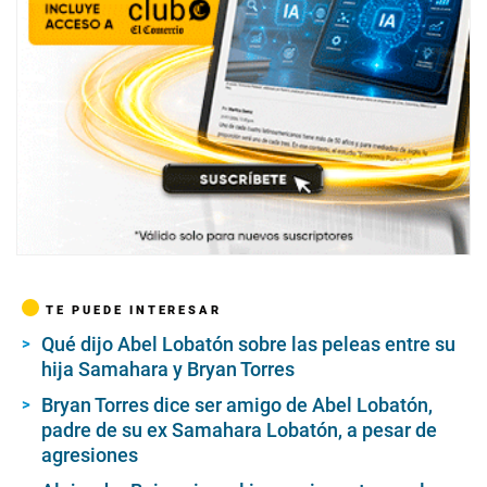
TE PUEDE INTERESAR
Qué dijo Abel Lobatón sobre las peleas entre su
hija Samahara y Bryan Torres
Bryan Torres dice ser amigo de Abel Lobatón,
padre de su ex Samahara Lobatón, a pesar de
agresiones