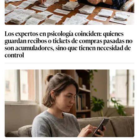
Los expertos en psicología coinciden: quienes
guardan recibos o tickets de compras pasadas no
son acumuladores, sino que tienen necesidad de
control