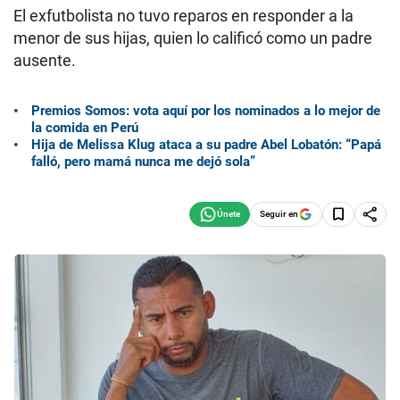
El exfutbolista no tuvo reparos en responder a la
menor de sus hijas, quien lo calificó como un padre
ausente.
Premios Somos: vota aquí por los nominados a lo mejor de
la comida en Perú
Hija de Melissa Klug ataca a su padre Abel Lobatón: “Papá
falló, pero mamá nunca me dejó sola”
Seguir en