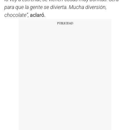
para que la gente se divierta. Mucha diversión,
chocolate”,
aclaró.