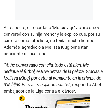
Al respecto, el recordado ‘Murciélago’ aclaró que ya
conversó con su hija menor y le explicó que, por su
carrera como futbolista, no tenía mucho tiempo.
Además, agradeció a Melissa Klug por estar
pendiente de sus hijas.
“
Yo he conversado con ella, todo está bien. Me
dediqué al fútbol, estuve detrás de la pelota. Gracias a
Melissa (Klug) por estar al pendiente en la crianza de
mis hijas
. Estuve trabajando mucho”,
respondió Abel,
embajador de la Liga contra el cáncer.