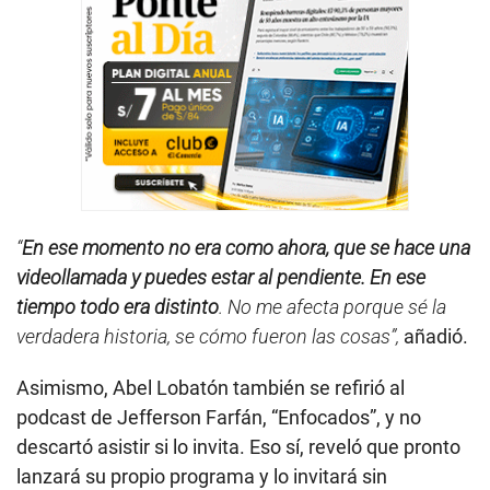
“
En ese momento no era como ahora, que se hace una
videollamada y puedes estar al pendiente. En ese
tiempo todo era distinto
. No me afecta porque sé la
verdadera historia, se cómo fueron las cosas”,
añadió.
Asimismo, Abel Lobatón también se refirió al
podcast de Jefferson Farfán, “Enfocados”, y no
descartó asistir si lo invita. Eso sí, reveló que pronto
lanzará su propio programa y lo invitará sin