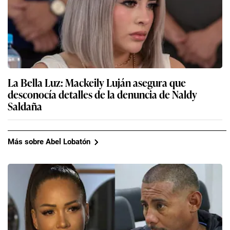
La Bella Luz: Mackeily Luján asegura que
desconocía detalles de la denuncia de Naldy
Saldaña
Más sobre Abel Lobatón