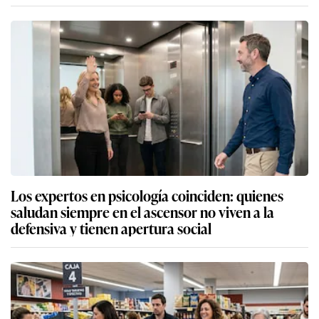
Los expertos en psicología coinciden: quienes
saludan siempre en el ascensor no viven a la
defensiva y tienen apertura social