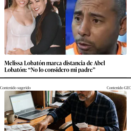
Melissa Lobatón marca distancia de Abel
Lobatón: “No lo considero mi padre”
Contenido sugerido
Contenido
GEC