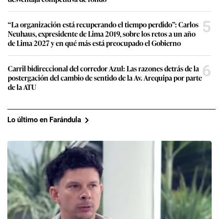
5
“La organización está recuperando el tiempo perdido”: Carlos
Neuhaus, expresidente de Lima 2019, sobre los retos a un año
de Lima 2027 y en qué más está preocupado el Gobierno
6
Carril bidireccional del corredor Azul: Las razones detrás de la
postergación del cambio de sentido de la Av. Arequipa por parte
de la ATU
Lo último en Farándula