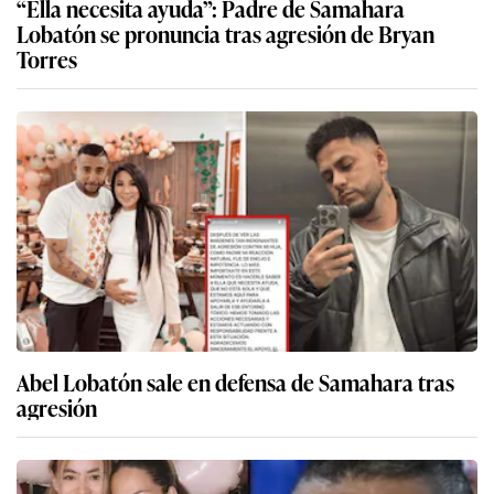
“Ella necesita ayuda”: Padre de Samahara
Lobatón se pronuncia tras agresión de Bryan
Torres
Abel Lobatón sale en defensa de Samahara tras
agresión