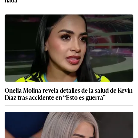
Onelia Molina revela detalles de la salud de Kevin
Díaz tras accidente en “Esto es guerra”