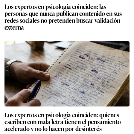
Los expertos en psicología coinciden: las
personas que nunca publican contenido en sus
redes sociales no pretenden buscar validación
externa
Los expertos en psicología coinciden: quienes
escriben con mala letra tienen el pensamiento
acelerado y no lo hacen por desinterés