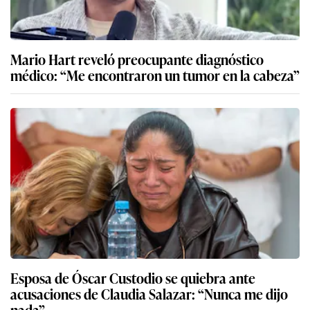
Mario Hart reveló preocupante diagnóstico
médico: “Me encontraron un tumor en la cabeza”
Esposa de Óscar Custodio se quiebra ante
acusaciones de Claudia Salazar: “Nunca me dijo
nada”