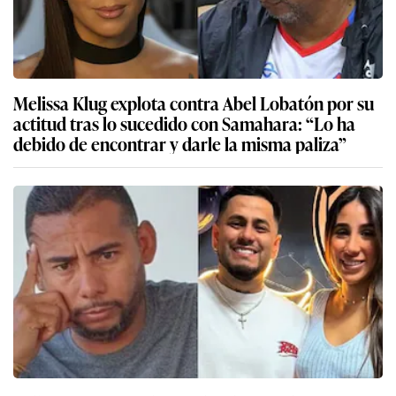
Melissa Klug explota contra Abel Lobatón por su
actitud tras lo sucedido con Samahara: “Lo ha
debido de encontrar y darle la misma paliza”