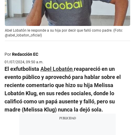
Abel Lobatón le responde a su hija por decir que falló como padre. (Foto:
@abel_lobaton_oficial)
Por
Redacción EC
01/07/2024, 09:50 a.m.
El exfutbolista
Abel Lobatón
reapareció en un
evento público y aprovechó para hablar sobre el
reciente comentario que hizo su hija Melissa
Lobatón Klug, en sus redes sociales, donde lo
calificó como un papá ausente y falló, pero su
madre (Melissa Klug) nunca la dejó sola.