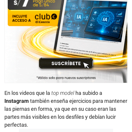
En los videos que la
top model
ha subido a
Instagram
también enseña ejercicios para mantener
las piernas en forma, ya que en su caso eran las
partes más visibles en los desfiles y debían lucir
perfectas.