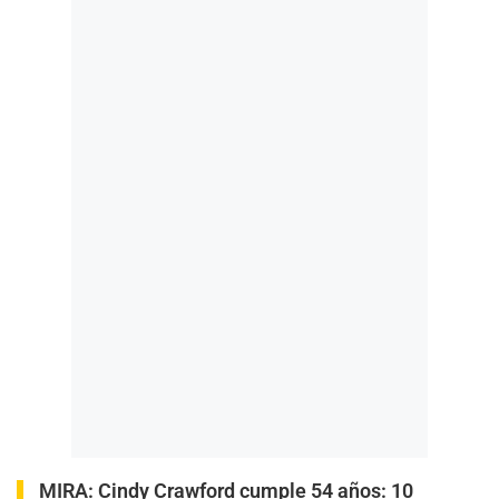
MIRA:
Cindy Crawford cumple 54 años: 10