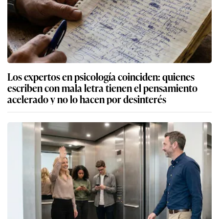
Los expertos en psicología coinciden: quienes
escriben con mala letra tienen el pensamiento
acelerado y no lo hacen por desinterés