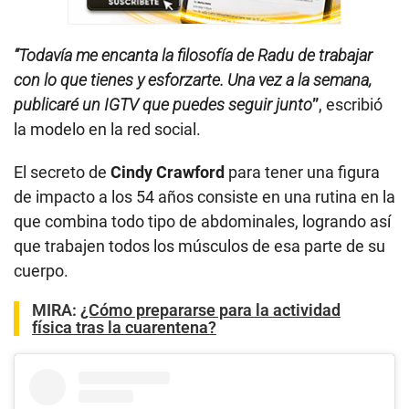
“Todavía me encanta la filosofía de Radu de trabajar
con lo que tienes y esforzarte. Una vez a la semana,
publicaré un IGTV que puedes seguir junto
”
, escribió
la modelo en la red social.
El secreto de
Cindy Crawford
para tener una figura
de impacto a los 54 años consiste en una rutina en la
que combina todo tipo de abdominales, logrando así
que trabajen todos los músculos de esa parte de su
cuerpo.
MIRA:
¿Cómo prepararse para la actividad
física tras la cuarentena?