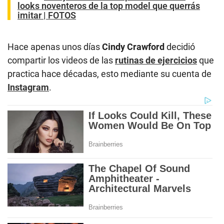
looks noventeros de la top model que querrás
imitar | FOTOS
Hace apenas unos días
Cindy Crawford
decidió
compartir los videos de las
rutinas de ejercicios
que
practica hace décadas, esto mediante su cuenta de
Instagram
.