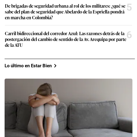
5
De brigadas de seguridad urbana al rol de los militares: ¿qué se
sabe del plan de seguridad que Abelardo de la Espriella pondrá
en marcha en Colombia?
6
Carril bidireccional del corredor Azul: Las razones detrás de la
postergación del cambio de sentido de la Av. Arequipa por parte
de la ATU
Lo último en Estar Bien