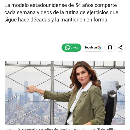
La modelo estadounidense de 54 años comparte
cada semana videos de la rutina de ejercicios que
sigue hace décadas y la mantienen en forma.
Seguir en
La modelo compartió su rutina de ejercicios en Instagram. (Foto: AFP)