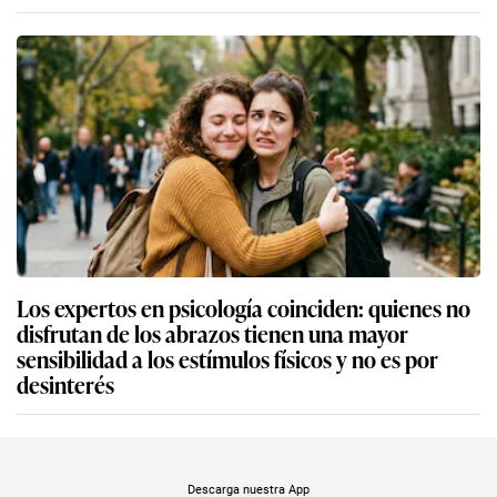
Los expertos en psicología coinciden: quienes no
disfrutan de los abrazos tienen una mayor
sensibilidad a los estímulos físicos y no es por
desinterés
Descarga nuestra App