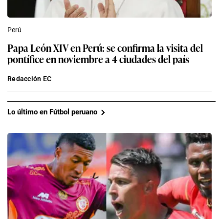
Perú
Papa León XIV en Perú: se confirma la visita del
pontífice en noviembre a 4 ciudades del país
Redacción EC
Lo último en Fútbol peruano