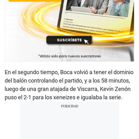
En el segundo tiempo, Boca volvió a tener el dominio
del balón controlando el partido, y a los 58 minutos,
luego de una gran atajada de Viscarra, Kevin Zenón
puso el 2-1 para los xeneizes e igualaba la serie.