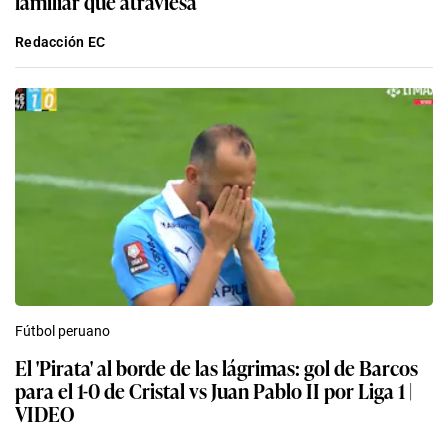
familiar que atraviesa
Redacción EC
Fútbol peruano
El 'Pirata' al borde de las lágrimas: gol de Barcos
para el 1-0 de Cristal vs Juan Pablo II por Liga 1 |
VIDEO