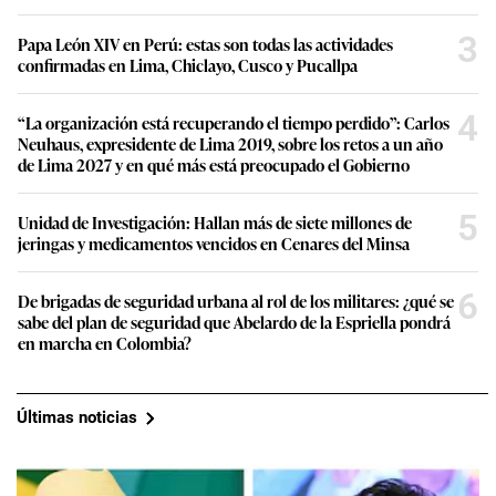
3
Papa León XIV en Perú: estas son todas las actividades
confirmadas en Lima, Chiclayo, Cusco y Pucallpa
4
“La organización está recuperando el tiempo perdido”: Carlos
Neuhaus, expresidente de Lima 2019, sobre los retos a un año
de Lima 2027 y en qué más está preocupado el Gobierno
5
Unidad de Investigación: Hallan más de siete millones de
jeringas y medicamentos vencidos en Cenares del Minsa
6
De brigadas de seguridad urbana al rol de los militares: ¿qué se
sabe del plan de seguridad que Abelardo de la Espriella pondrá
en marcha en Colombia?
Últimas noticias