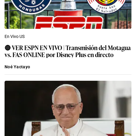
En Vivo US
🔴 VER ESPN EN VIVO | Transmisión del Motagua
vs. FAS ONLINE por Disney Plus en directo
Noé Yactayo