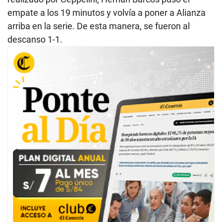
empate a los 19 minutos y volvía a poner a Alianza
arriba en la serie. De esta manera, se fueron al
descanso 1-1.