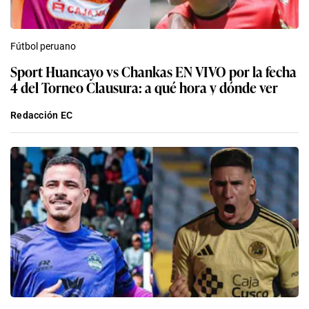
Fútbol peruano
Sport Huancayo vs Chankas EN VIVO por la fecha
4 del Torneo Clausura: a qué hora y dónde ver
Redacción EC