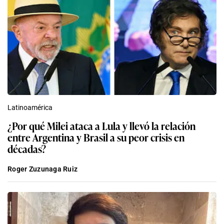
Latinoamérica
¿Por qué Milei ataca a Lula y llevó la relación
entre Argentina y Brasil a su peor crisis en
décadas?
Roger Zuzunaga Ruiz