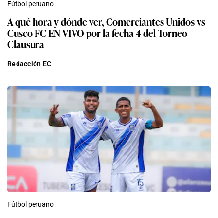
Fútbol peruano
A qué hora y dónde ver, Comerciantes Unidos vs
Cusco FC EN VIVO por la fecha 4 del Torneo
Clausura
Redacción EC
Fútbol peruano