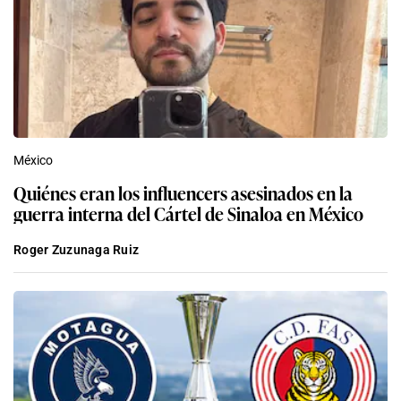
México
Quiénes eran los influencers asesinados en la
guerra interna del Cártel de Sinaloa en México
Roger Zuzunaga Ruiz