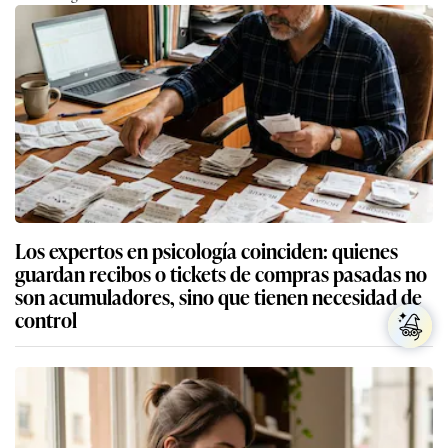
Los expertos en psicología coinciden: quienes
guardan recibos o tickets de compras pasadas no
son acumuladores, sino que tienen necesidad de
control