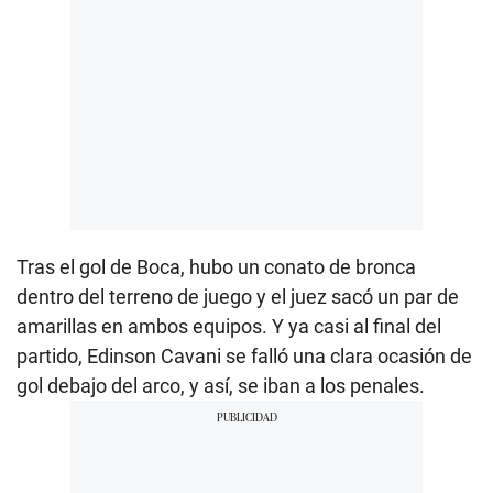
Tras el gol de Boca, hubo un conato de bronca
dentro del terreno de juego y el juez sacó un par de
amarillas en ambos equipos. Y ya casi al final del
partido, Edinson Cavani se falló una clara ocasión de
gol debajo del arco, y así, se iban a los penales.