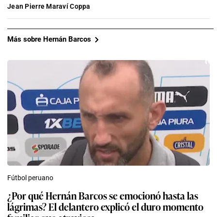
Jean Pierre Maraví Coppa
Más sobre Hernán Barcos
Fútbol peruano
¿Por qué Hernán Barcos se emocionó hasta las
lágrimas? El delantero explicó el duro momento