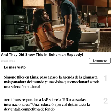
Lo más visto
1
Simone Biles en Lima: paso a paso, la agenda de la gimnasta
más ganadora del mundo y una visita que emocionará a toda
una selección nacional
2
Aerolíneas responden a LAP sobre la TUUA a escalas
internacionales: “Una reducción parcial deja intacta la
desventaja competitiva de fondo”