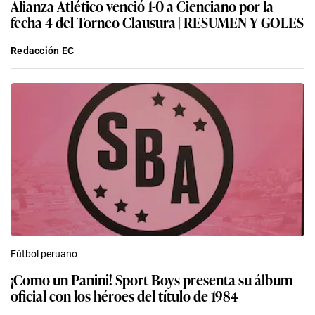
Alianza Atlético venció 1-0 a Cienciano por la
fecha 4 del Torneo Clausura | RESUMEN Y GOLES
Redacción EC
Fútbol peruano
¡Como un Panini! Sport Boys presenta su álbum
oficial con los héroes del título de 1984