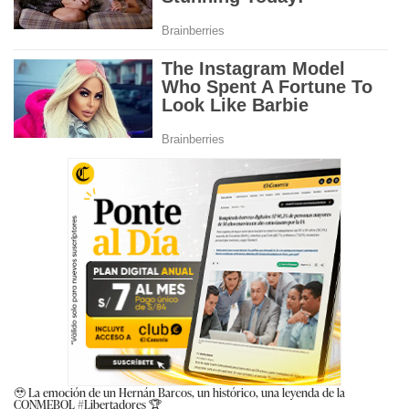
🥹 La emoción de un Hernán Barcos, un histórico, una leyenda de la
CONMEBOL
#Libertadores
🏆