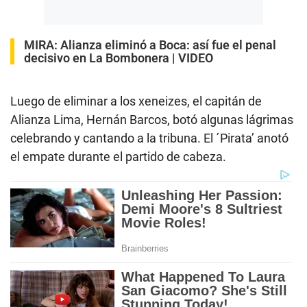
MIRA:
Alianza eliminó a Boca: así fue el penal
decisivo en La Bombonera | VIDEO
Luego de eliminar a los xeneizes, el capitán de
Alianza Lima, Hernán Barcos, botó algunas lágrimas
celebrando y cantando a la tribuna. El ´Pirata’ anotó
el empate durante el partido de cabeza.