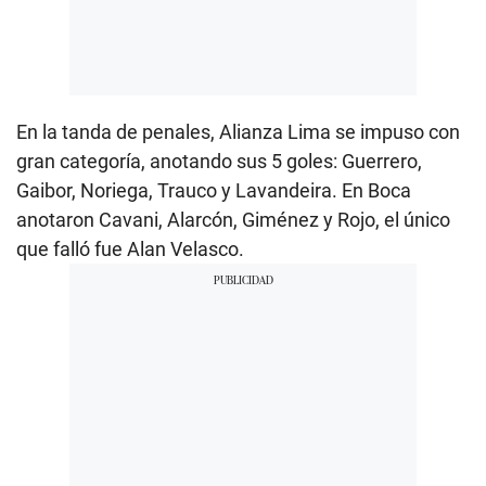
En la tanda de penales, Alianza Lima se impuso con
gran categoría, anotando sus 5 goles: Guerrero,
Gaibor, Noriega, Trauco y Lavandeira. En Boca
anotaron Cavani, Alarcón, Giménez y Rojo, el único
que falló fue Alan Velasco.