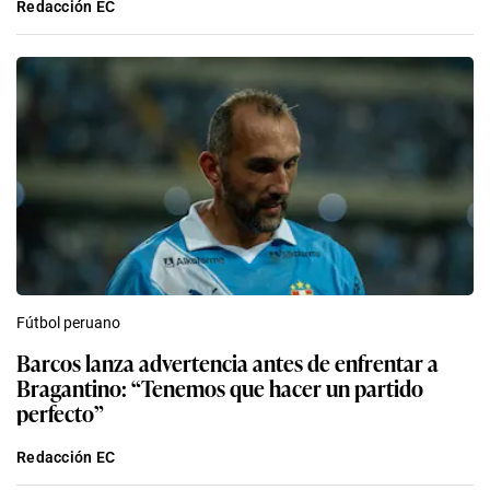
Redacción EC
Fútbol peruano
Barcos lanza advertencia antes de enfrentar a
Bragantino: “Tenemos que hacer un partido
perfecto”
Redacción EC