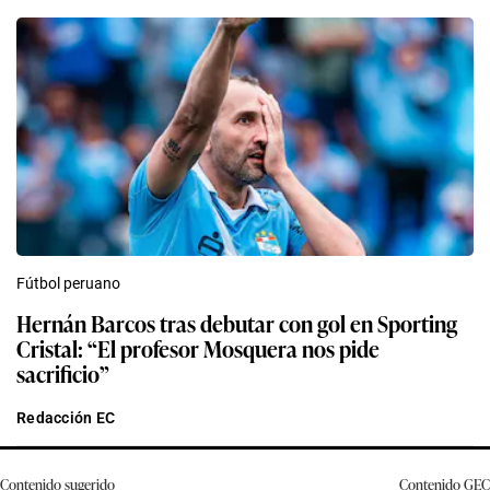
Fútbol peruano
Hernán Barcos tras debutar con gol en Sporting
Cristal: “El profesor Mosquera nos pide
sacrificio”
Redacción EC
Contenido sugerido
Contenido
GEC