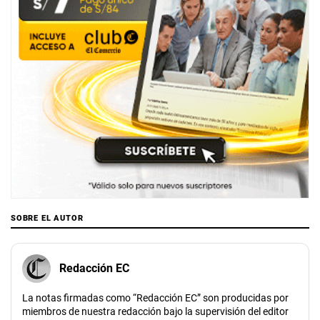
SOBRE EL AUTOR
Redacción EC
La notas firmadas como “Redacción EC” son producidas por
miembros de nuestra redacción bajo la supervisión del editor