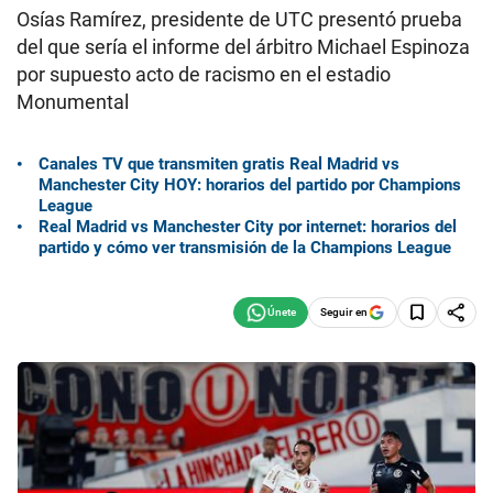
Osías Ramírez, presidente de UTC presentó prueba
del que sería el informe del árbitro Michael Espinoza
por supuesto acto de racismo en el estadio
Monumental
Canales TV que transmiten gratis Real Madrid vs
Manchester City HOY: horarios del partido por Champions
League
Real Madrid vs Manchester City por internet: horarios del
partido y cómo ver transmisión de la Champions League
Seguir en