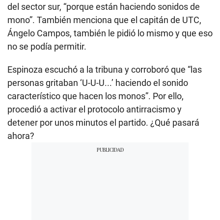
del sector sur, “porque están haciendo sonidos de
mono”. También menciona que el capitán de UTC,
Ángelo Campos, también le pidió lo mismo y que eso
no se podía permitir.
Espinoza escuchó a la tribuna y corroboró que “las
personas gritaban ‘U-U-U...’ haciendo el sonido
característico que hacen los monos”. Por ello,
procedió a activar el protocolo antirracismo y
detener por unos minutos el partido. ¿Qué pasará
ahora?