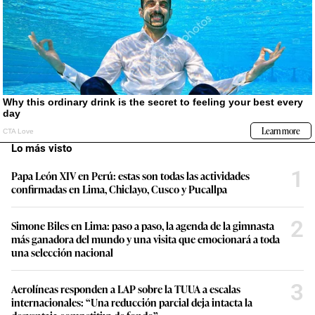
Lo más visto
1
Papa León XIV en Perú: estas son todas las actividades
confirmadas en Lima, Chiclayo, Cusco y Pucallpa
2
Simone Biles en Lima: paso a paso, la agenda de la gimnasta
más ganadora del mundo y una visita que emocionará a toda
una selección nacional
3
Aerolíneas responden a LAP sobre la TUUA a escalas
internacionales: “Una reducción parcial deja intacta la