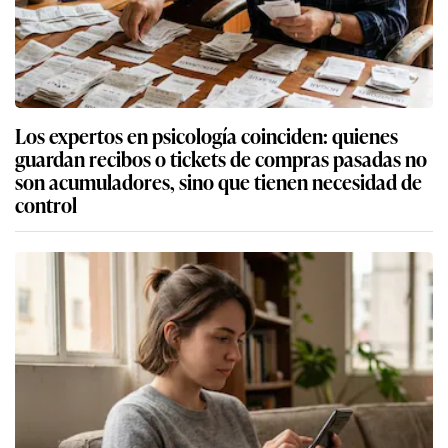
Los expertos en psicología coinciden: quienes
guardan recibos o tickets de compras pasadas no
son acumuladores, sino que tienen necesidad de
control