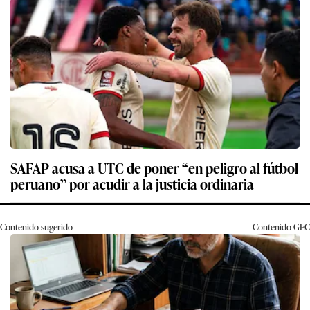
SAFAP acusa a UTC de poner “en peligro al fútbol
peruano” por acudir a la justicia ordinaria
Contenido sugerido
Contenido
GEC