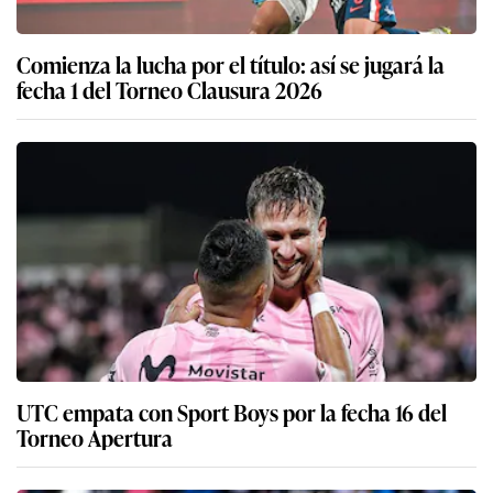
Comienza la lucha por el título: así se jugará la
fecha 1 del Torneo Clausura 2026
UTC empata con Sport Boys por la fecha 16 del
Torneo Apertura