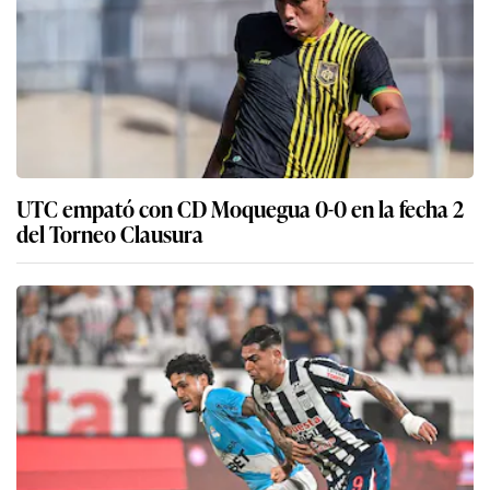
UTC empató con CD Moquegua 0-0 en la fecha 2
del Torneo Clausura