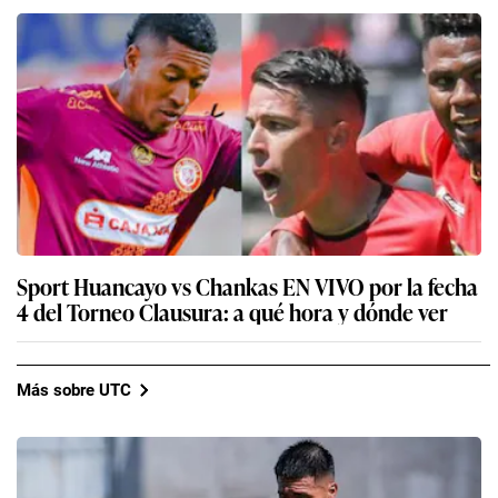
Sport Huancayo vs Chankas EN VIVO por la fecha
4 del Torneo Clausura: a qué hora y dónde ver
Más sobre UTC