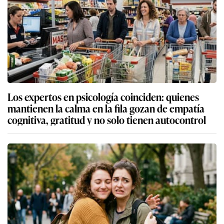
Los expertos en psicología coinciden: quienes
mantienen la calma en la fila gozan de empatía
cognitiva, gratitud y no solo tienen autocontrol