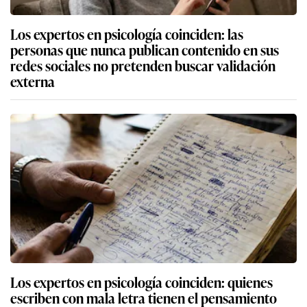
Los expertos en psicología coinciden: las
personas que nunca publican contenido en sus
redes sociales no pretenden buscar validación
externa
Los expertos en psicología coinciden: quienes
escriben con mala letra tienen el pensamiento