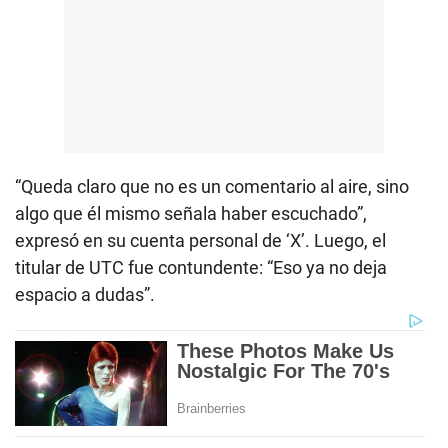
“Queda claro que no es un comentario al aire, sino
algo que él mismo señala haber escuchado”,
expresó en su cuenta personal de ‘X’. Luego, el
titular de UTC fue contundente: “Eso ya no deja
espacio a dudas”.