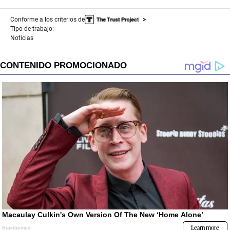
Conforme a los criterios de
Tipo de trabajo:
Noticias