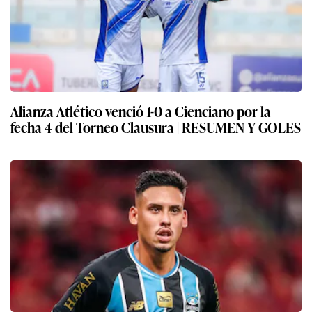
Alianza Atlético venció 1-0 a Cienciano por la
fecha 4 del Torneo Clausura | RESUMEN Y GOLES