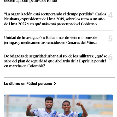
desventaja competitiva de fondo”
4
“La organización está recuperando el tiempo perdido”: Carlos
Neuhaus, expresidente de Lima 2019, sobre los retos a un año
de Lima 2027 y en qué más está preocupado el Gobierno
5
Unidad de Investigación: Hallan más de siete millones de
jeringas y medicamentos vencidos en Cenares del Minsa
6
De brigadas de seguridad urbana al rol de los militares: ¿qué se
sabe del plan de seguridad que Abelardo de la Espriella pondrá
en marcha en Colombia?
Lo último en Fútbol peruano