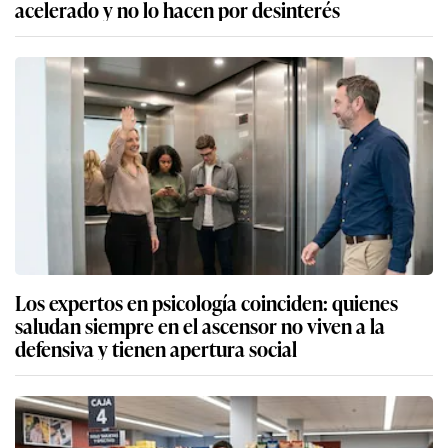
acelerado y no lo hacen por desinterés
Los expertos en psicología coinciden: quienes
saludan siempre en el ascensor no viven a la
defensiva y tienen apertura social