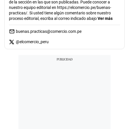
de la sección en las que son publicadas. Puede conocer a
nuestro equipo editorial en https://elcomercio.pe/buenas-
practicas/. Si usted tiene algún comentario sobre nuestro
proceso editorial, escriba al correo indicado abajo
Ver más
buenas.practicas@comercio.com.pe
@
elcomercio_peru