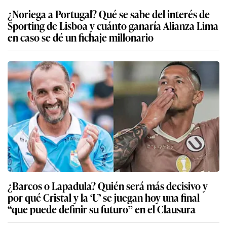
¿Noriega a Portugal? Qué se sabe del interés de
Sporting de Lisboa y cuánto ganaría Alianza Lima
en caso se dé un fichaje millonario
¿Barcos o Lapadula? Quién será más decisivo y
por qué Cristal y la ‘U’ se juegan hoy una final
“que puede definir su futuro” en el Clausura