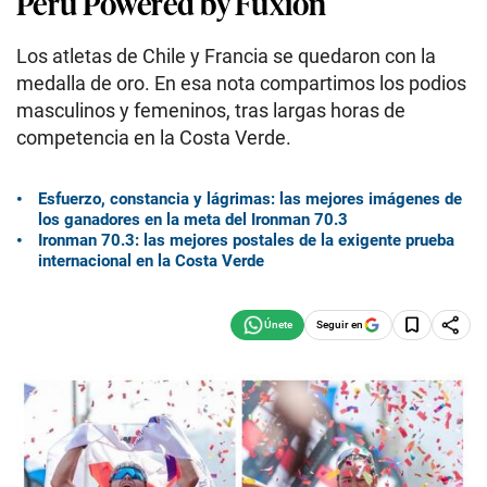
Perú Powered by Fuxion
Los atletas de Chile y Francia se quedaron con la
medalla de oro. En esa nota compartimos los podios
masculinos y femeninos, tras largas horas de
competencia en la Costa Verde.
Esfuerzo, constancia y lágrimas: las mejores imágenes de
los ganadores en la meta del Ironman 70.3
Ironman 70.3: las mejores postales de la exigente prueba
internacional en la Costa Verde
Seguir en