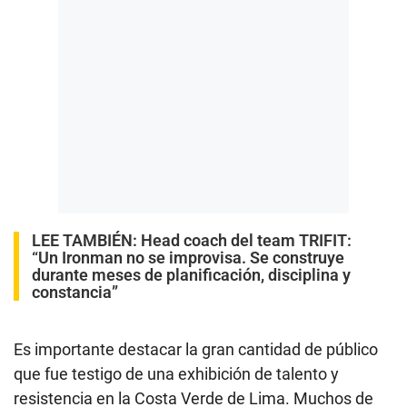
LEE TAMBIÉN:
Head coach del team TRIFIT:
“Un Ironman no se improvisa. Se construye
durante meses de planificación, disciplina y
constancia”
Es importante destacar la gran cantidad de público
que fue testigo de una exhibición de talento y
resistencia en la Costa Verde de Lima. Muchos de