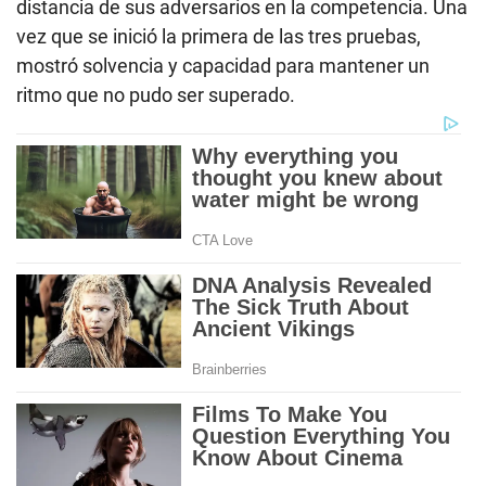
distancia de sus adversarios en la competencia. Una
vez que se inició la primera de las tres pruebas,
mostró solvencia y capacidad para mantener un
ritmo que no pudo ser superado.