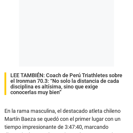
LEE TAMBIÉN:
Coach de Perú Triathletes sobre
el Ironman 70.3: “No solo la distancia de cada
disciplina es altísima, sino que exige
conocerlas muy bien”
En la rama masculina, el destacado atleta chileno
Martín Baeza se quedó con el primer lugar con un
tiempo impresionante de 3:47:40, marcando