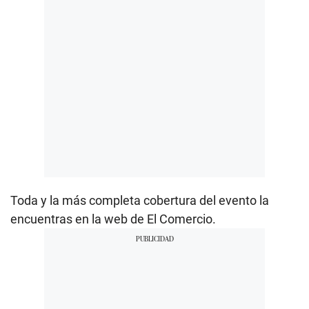
Toda y la más completa cobertura del evento la
encuentras en la web de El Comercio.