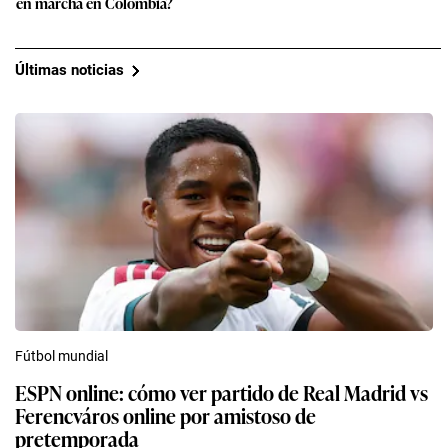
en marcha en Colombia?
Últimas noticias
Fútbol mundial
ESPN online: cómo ver partido de Real Madrid vs
Ferencváros online por amistoso de
pretemporada