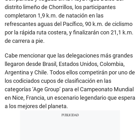
distrito limeño de Chorrillos, los participantes
completaron 1,9 k.m. de natación en las
refrescantes aguas del Pacífico, 90 k.m. de ciclismo
por la rápida ruta costera, y finalizarán con 21,1 k.m.
de carrera a pie.
Cabe mencionar que las delegaciones más grandes
llegaron desde Brasil, Estados Unidos, Colombia,
Argentina y Chile. Todos ellos competirán por uno de
los codiciados cupos de clasificación en las
categorías ‘Age Group’ para el Campeonato Mundial
en Nice, Francia, un escenario legendario que espera
a los mejores del planeta.