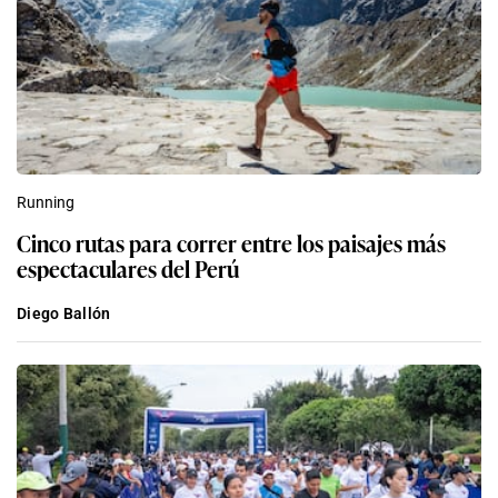
Running
Cinco rutas para correr entre los paisajes más
espectaculares del Perú
Diego Ballón