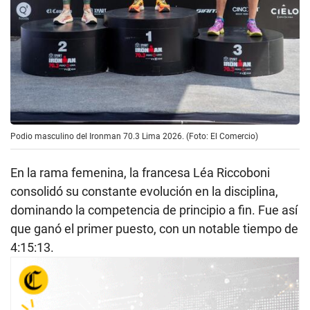
Podio masculino del Ironman 70.3 Lima 2026. (Foto: El Comercio)
En la rama femenina, la francesa Léa Riccoboni
consolidó su constante evolución en la disciplina,
dominando la competencia de principio a fin. Fue así
que ganó el primer puesto, con un notable tiempo de
4:15:13.