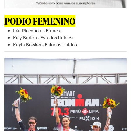
PODIO FEMENINO
Léa Riccoboni - Francia.
Kely Barton - Estados Unidos.
Kayla Bowker - Estados Unidos.