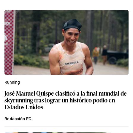
Running
José Manuel Quispe clasificó a la final mundial de
skyrunning tras lograr un histórico podio en
Estados Unidos
Redacción EC