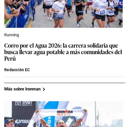
Running
Corro por el Agua 2026: la carrera solidaria que
busca llevar agua potable a más comunidades del
Perú
Redacción EC
Más sobre Ironman