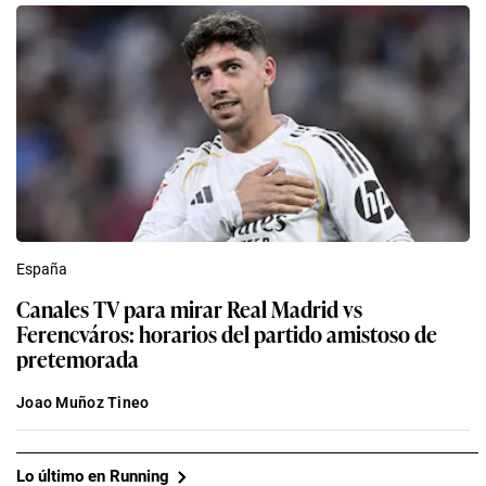
España
Canales TV para mirar Real Madrid vs
Ferencváros: horarios del partido amistoso de
pretemorada
Joao Muñoz Tineo
Lo último en Running