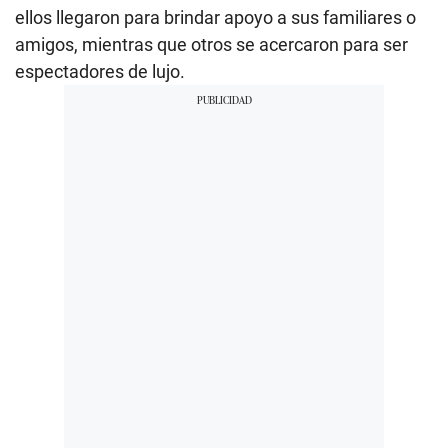
ellos llegaron para brindar apoyo a sus familiares o
amigos, mientras que otros se acercaron para ser
espectadores de lujo.