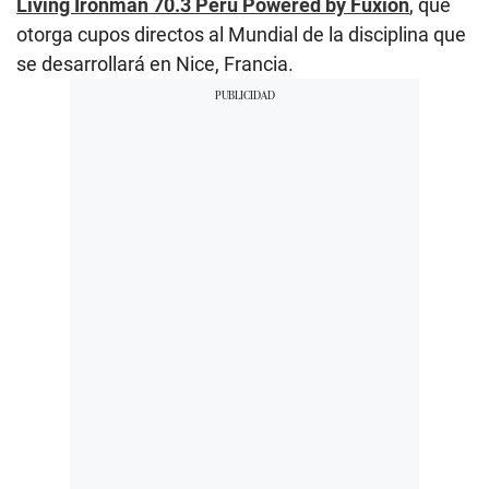
Living Ironman 70.3 Perú Powered by Fuxion
, que
otorga cupos directos al Mundial de la disciplina que
se desarrollará en Nice, Francia.