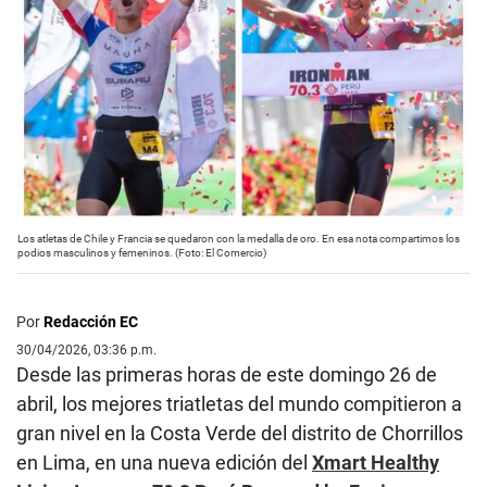
Los atletas de Chile y Francia se quedaron con la medalla de oro. En esa nota compartimos los
podios masculinos y femeninos. (Foto: El Comercio)
Por
Redacción EC
30/04/2026, 03:36 p.m.
Desde las primeras horas de este domingo 26 de
abril, los mejores triatletas del mundo compitieron a
gran nivel en la Costa Verde del distrito de Chorrillos
en Lima, en una nueva edición del
Xmart Healthy