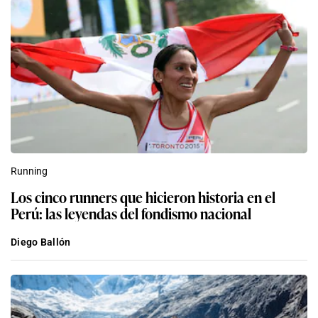
Running
Los cinco runners que hicieron historia en el
Perú: las leyendas del fondismo nacional
Diego Ballón