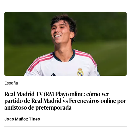
España
Real Madrid TV (RM Play) online: cómo ver
partido de Real Madrid vs Ferencváros online por
amistoso de pretemporada
Joao Muñoz Tineo