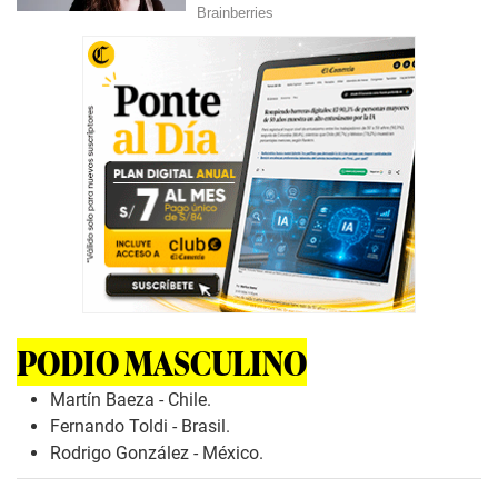
PODIO MASCULINO
Martín Baeza - Chile.
Fernando Toldi - Brasil.
Rodrigo González - México.