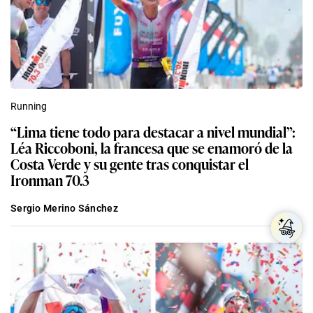
Running
“Lima tiene todo para destacar a nivel mundial”:
Léa Riccoboni, la francesa que se enamoró de la
Costa Verde y su gente tras conquistar el
Ironman 70.3
Sergio Merino Sánchez