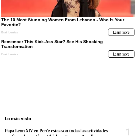
Lo más visto
1
Papa León XIV en Perú: estas son todas las actividades