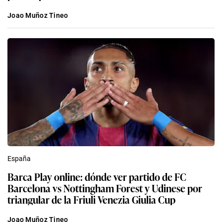
Joao Muñoz Tineo
España
Barca Play online: dónde ver partido de FC
Barcelona vs Nottingham Forest y Udinese por
triangular de la Friuli Venezia Giulia Cup
Joao Muñoz Tineo