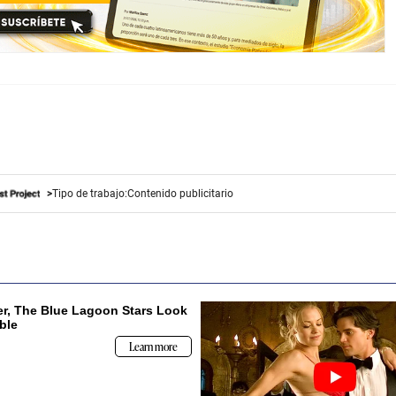
Tipo de trabajo:
Contenido publicitario