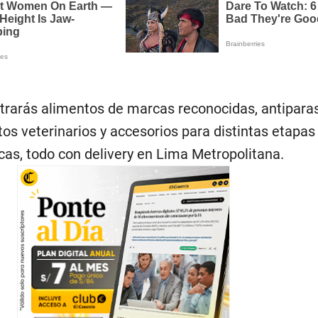
trarás alimentos de marcas reconocidas, antiparas
s veterinarios y accesorios para distintas etapas 
cas, todo con delivery en Lima Metropolitana.