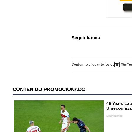
Seguir temas
Conforme a los criterios de