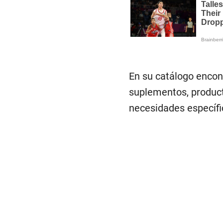
En su catálogo encon
suplementos, producto
necesidades específi