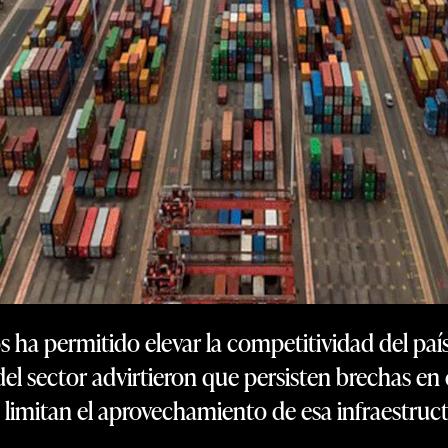
ha permitido elevar la competitividad del país 
l sector advirtieron que persisten brechas en c
 limitan el aprovechamiento de esa infraestruct