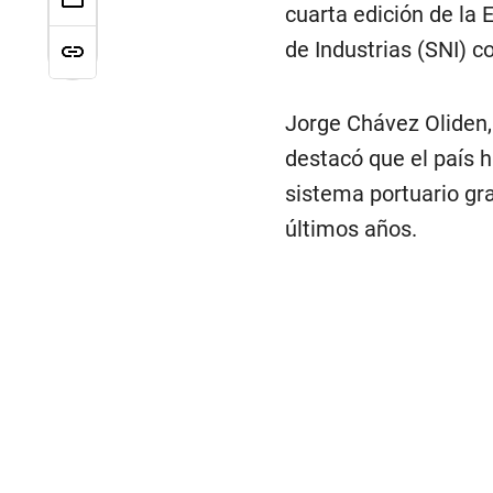
cuarta edición de la 
de Industrias (SNI) c
Jorge Chávez Oliden,
destacó que el país 
sistema portuario gra
últimos años.