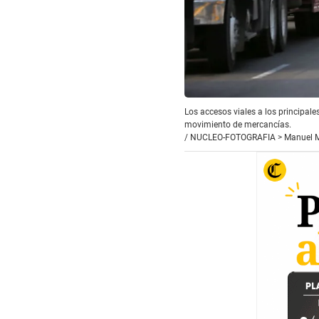
Los accesos viales a los principales
movimiento de mercancías.
/
NUCLEO-FOTOGRAFIA > Manuel M