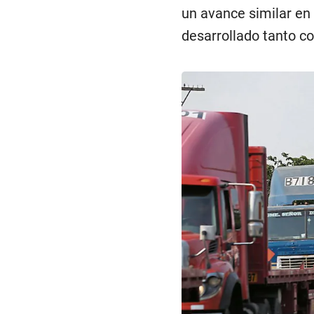
un avance similar en 
desarrollado tanto c