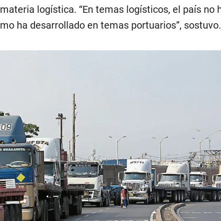
materia logística. “En temas logísticos, el país no 
omo ha desarrollado en temas portuarios”, sostuvo.