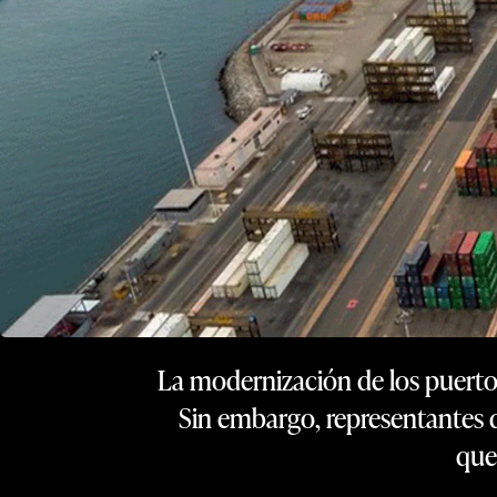
La modernización de los puertos 
Sin embargo, representantes de
que