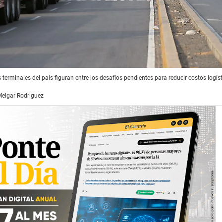
 terminales del país figuran entre los desafíos pendientes para reducir costos logísti
elgar Rodriguez