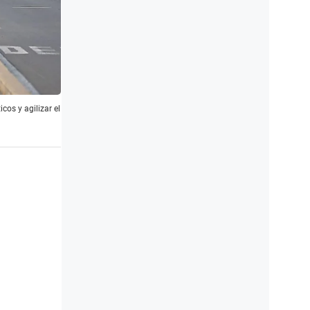
cos y agilizar el