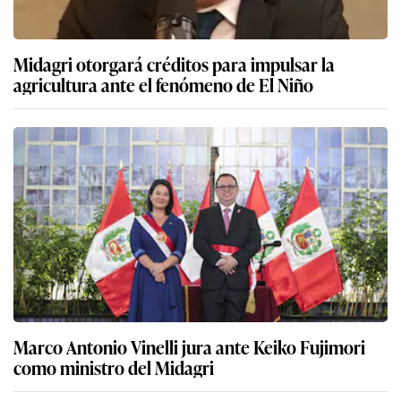
Midagri otorgará créditos para impulsar la
agricultura ante el fenómeno de El Niño
Marco Antonio Vinelli jura ante Keiko Fujimori
como ministro del Midagri