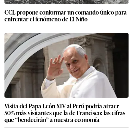
CCL propone conformar un comando único para
enfrentar el fenómeno de El Niño
Visita del Papa León XIV al Perú podría atraer
50% más visitantes que la de Francisco: las cifras
que “bendecirán” a nuestra economía