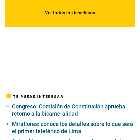
TE PUEDE INTERESAR
Congreso: Comisión de Constitución aprueba
retorno a la bicameralidad
Miraflores: conoce los detalles sobre lo que será
el primer teleférico de Lima