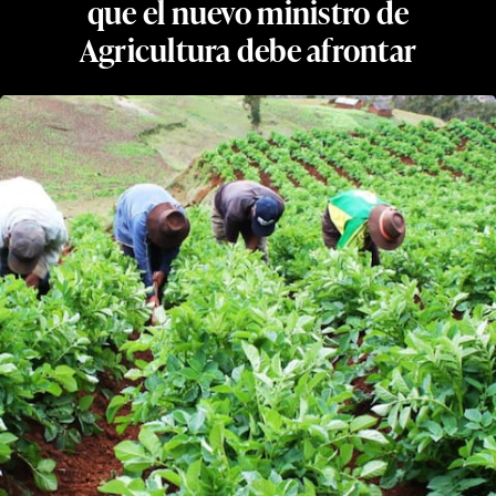
que el nuevo ministro de
Agricultura debe afrontar