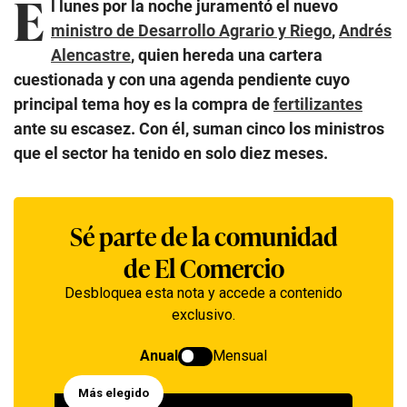
E
l lunes por la noche juramentó el nuevo
ministro de Desarrollo Agrario y Riego
,
Andrés
Alencastre
, quien hereda una cartera
cuestionada y con una agenda pendiente cuyo
principal tema hoy es la compra de
fertilizantes
ante su escasez. Con él, suman cinco los ministros
que el sector ha tenido en solo diez meses.