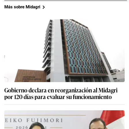
Más sobre Midagri
Gobierno declara en reorganización al Midagri
por 120 días para evaluar su funcionamiento