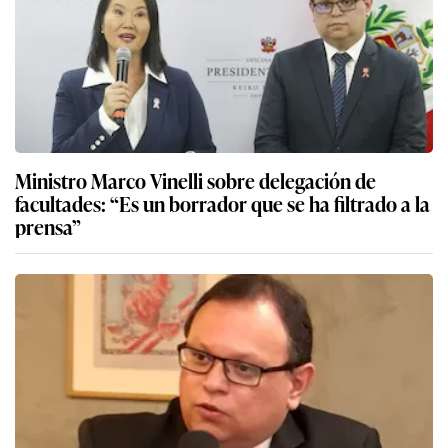
Ministro Marco Vinelli sobre delegación de
facultades: “Es un borrador que se ha filtrado a la
prensa”