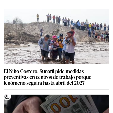
El Niño Costero: Sunafil pide medidas
preventivas en centros de trabajo porque
fenómeno seguirá hasta abril del 2027