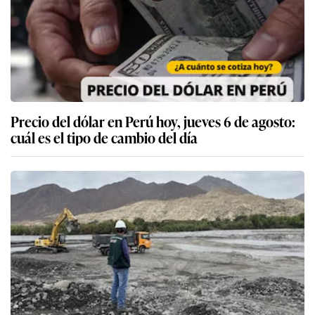
Precio del dólar en Perú hoy, jueves 6 de agosto:
cuál es el tipo de cambio del día