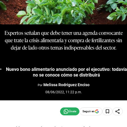
Expertos señalan que debe tener una agenda convocante
que trate la crisis alimentaria y compra de fertilizantes sin
dejar de lado otros temas indispensables del sector.
Nuevo bono alimentario anunciado por el ejecutivo: todavía
no se conoce cómo se distribuirá
Melissa Rodríguez Enciso
Por
08/06/2022, 11:22 p.m.
Seguir en