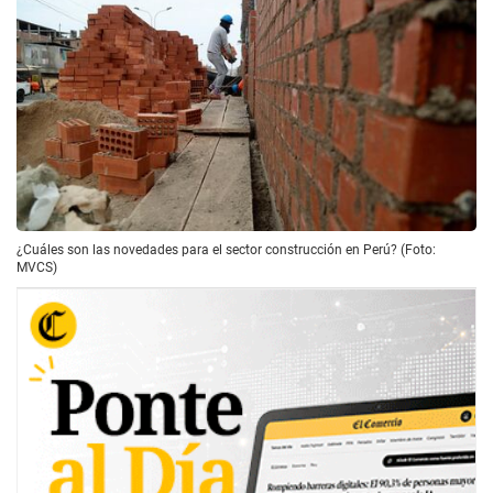
¿Cuáles son las novedades para el sector construcción en Perú? (Foto:
MVCS)