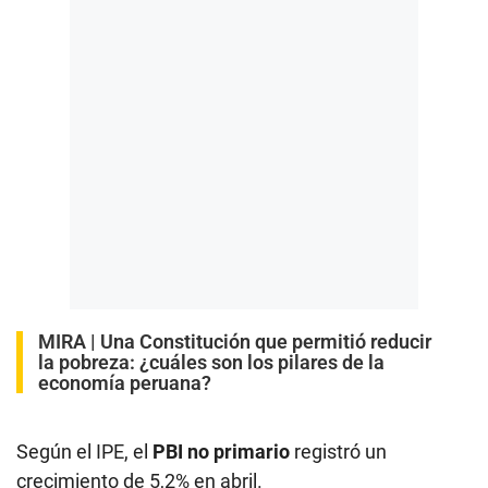
MIRA |
Una Constitución que permitió reducir
la pobreza: ¿cuáles son los pilares de la
economía peruana?
Según el IPE, el
PBI no primario
registró un
crecimiento de 5,2% en abril.