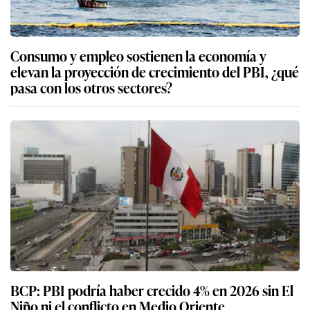
Consumo y empleo sostienen la economía y
elevan la proyección de crecimiento del PBI, ¿qué
pasa con los otros sectores?
BCP: PBI podría haber crecido 4% en 2026 sin El
Niño ni el conflicto en Medio Oriente