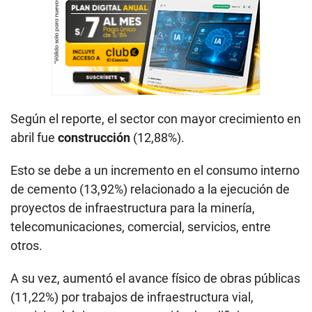
Según el reporte, el sector con mayor crecimiento en
abril fue
construcción
(12,88%).
Esto se debe a un incremento en el consumo interno
de cemento (13,92%) relacionado a la ejecución de
proyectos de infraestructura para la minería,
telecomunicaciones, comercial, servicios, entre
otros.
A su vez, aumentó el avance físico de obras públicas
(11,22%) por trabajos de infraestructura vial,