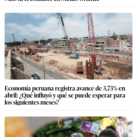
Economía peruana registra avance de 3,73% en
abril: ¿Qué influyó y qué se puede esperar para
los siguientes meses?