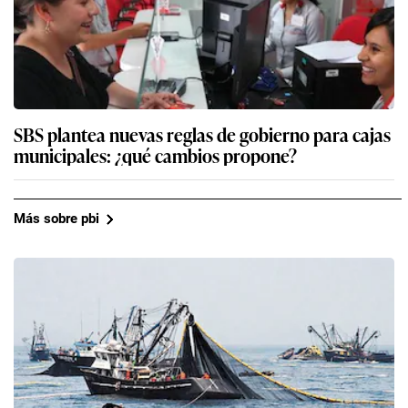
SBS plantea nuevas reglas de gobierno para cajas
municipales: ¿qué cambios propone?
Más sobre pbi