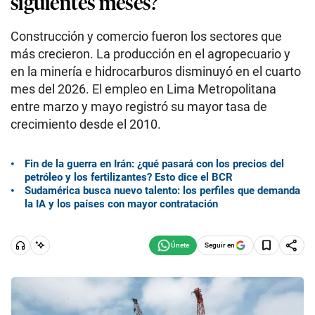
siguientes meses?
Construcción y comercio fueron los sectores que
más crecieron. La producción en el agropecuario y
en la minería e hidrocarburos disminuyó en el cuarto
mes del 2026. El empleo en Lima Metropolitana
entre marzo y mayo registró su mayor tasa de
crecimiento desde el 2010.
Fin de la guerra en Irán: ¿qué pasará con los precios del
petróleo y los fertilizantes? Esto dice el BCR
Sudamérica busca nuevo talento: los perfiles que demanda
la IA y los países con mayor contratación
Seguir en