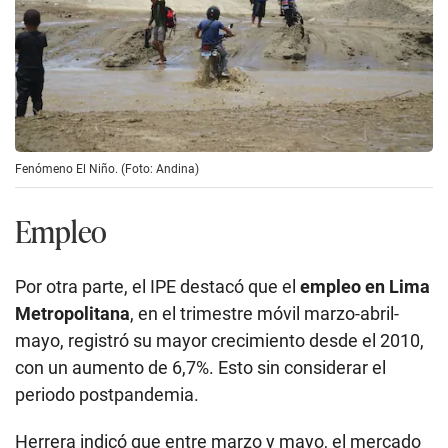
Fenómeno El Niño. (Foto: Andina)
Empleo
Por otra parte, el IPE destacó que el
empleo en Lima
Metropolitana
, en el trimestre móvil marzo-abril-
mayo, registró su mayor crecimiento desde el 2010,
con un aumento de 6,7%. Esto sin considerar el
periodo postpandemia.
Herrera indicó que entre marzo y mayo, el mercado