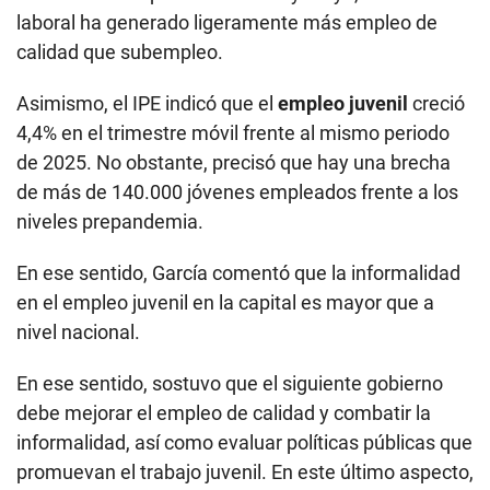
laboral ha generado ligeramente más empleo de
calidad que subempleo.
Asimismo, el IPE indicó que el
empleo juvenil
creció
4,4% en el trimestre móvil frente al mismo periodo
de 2025. No obstante, precisó que hay una brecha
de más de 140.000 jóvenes empleados frente a los
niveles prepandemia.
En ese sentido, García comentó que la informalidad
en el empleo juvenil en la capital es mayor que a
nivel nacional.
En ese sentido, sostuvo que el siguiente gobierno
debe mejorar el empleo de calidad y combatir la
informalidad, así como evaluar políticas públicas que
promuevan el trabajo juvenil. En este último aspecto,