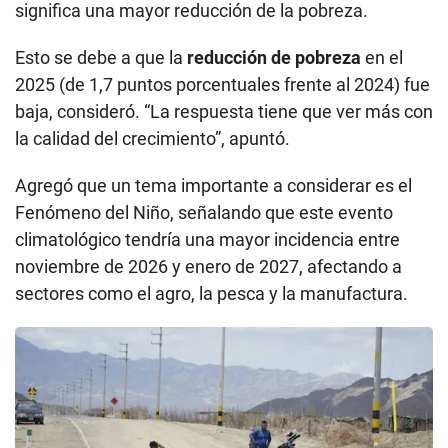
significa una mayor reducción de la pobreza.
Esto se debe a que la
reducción de pobreza
en el
2025 (de 1,7 puntos porcentuales frente al 2024) fue
baja, consideró. “La respuesta tiene que ver más con
la calidad del crecimiento”, apuntó.
Agregó que un tema importante a considerar es el
Fenómeno del Niño, señalando que este evento
climatológico tendría una mayor incidencia entre
noviembre de 2026 y enero de 2027, afectando a
sectores como el agro, la pesca y la manufactura.