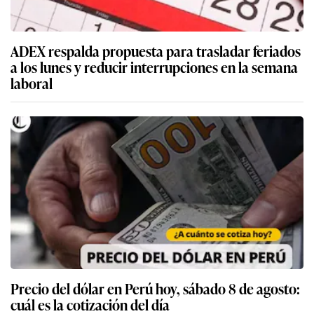
ADEX respalda propuesta para trasladar feriados
a los lunes y reducir interrupciones en la semana
laboral
Precio del dólar en Perú hoy, sábado 8 de agosto:
cuál es la cotización del día