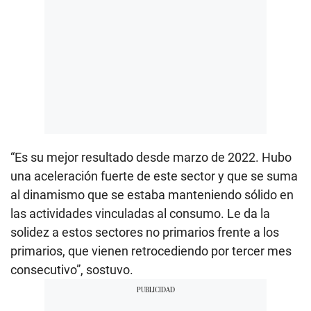
“Es su mejor resultado desde marzo de 2022. Hubo
una aceleración fuerte de este sector y que se suma
al dinamismo que se estaba manteniendo sólido en
las actividades vinculadas al consumo. Le da la
solidez a estos sectores no primarios frente a los
primarios, que vienen retrocediendo por tercer mes
consecutivo”, sostuvo.