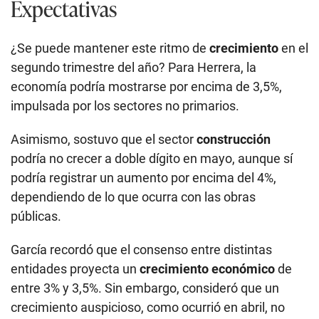
Expectativas
¿Se puede mantener este ritmo de
crecimiento
en el
segundo trimestre del año? Para Herrera, la
economía podría mostrarse por encima de 3,5%,
impulsada por los sectores no primarios.
Asimismo, sostuvo que el sector
construcción
podría no crecer a doble dígito en mayo, aunque sí
podría registrar un aumento por encima del 4%,
dependiendo de lo que ocurra con las obras
públicas.
García recordó que el consenso entre distintas
entidades proyecta un
crecimiento económico
de
entre 3% y 3,5%. Sin embargo, consideró que un
crecimiento auspicioso, como ocurrió en abril, no