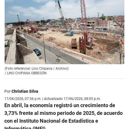
(Foto referencial: Lino Chipana / Archivo)
/
LINO CHIPANA OBREGÓN
Por
Christian Silva
17/06/2026, 07:36 p.m. | Actualizado 17/06/2026, 08:05 p.m.
En abril, la economía registró un crecimiento de
3,73% frente al mismo periodo de 2025, de acuerdo
con el Instituto Nacional de Estadística e
Informática (INEI).