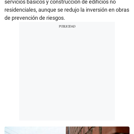
servicios básicos y construcción de edificios no
residenciales, aunque se redujo la inversión en obras
de prevención de riesgos.