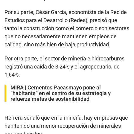
Por su parte, César García, economista de la Red de
Estudios para el Desarrollo (Redes), precisó que
tanto la construcción como el comercio son sectores
que no necesariamente mantienen empleos de
calidad, sino más bien de baja productividad.
Por otra parte, el sector de minería e hidrocarburos
registró una caída de 3,24% y el agropecuario, de
1,64%.
MIRA |
Cementos Pacasmayo pone al
“habitante” en el centro de su estrategia y
refuerza metas de sostenibilidad
Herrera señaló que en la minería, hay empresas que
han tenido una menor recuperación de minerales
por una baja ley.