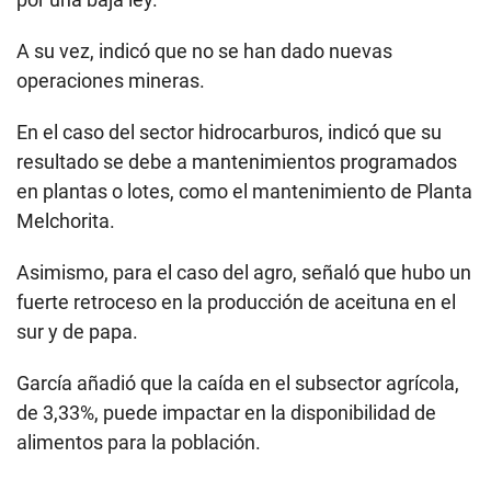
A su vez, indicó que no se han dado nuevas
operaciones mineras.
En el caso del sector hidrocarburos, indicó que su
resultado se debe a mantenimientos programados
en plantas o lotes, como el mantenimiento de Planta
Melchorita.
Asimismo, para el caso del agro, señaló que hubo un
fuerte retroceso en la producción de aceituna en el
sur y de papa.
García añadió que la caída en el subsector agrícola,
de 3,33%, puede impactar en la disponibilidad de
alimentos para la población.