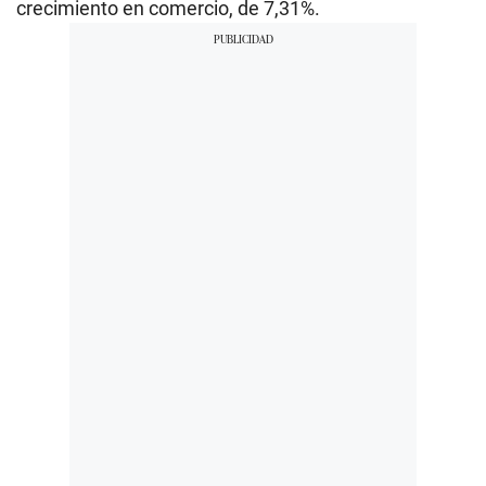
crecimiento en comercio, de 7,31%.