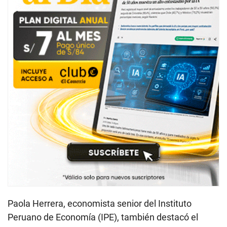
Paola Herrera, economista senior del Instituto
Peruano de Economía (IPE), también destacó el