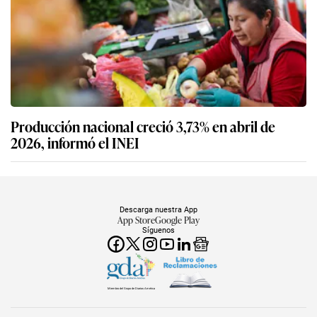
Producción nacional creció 3,73% en abril de
2026, informó el INEI
Descarga nuestra App
App Store
Google Play
Síguenos
Miembro del Grupo de Diarios América