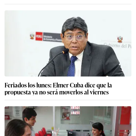
Feriados los lunes: Elmer Cuba dice que la
propuesta ya no será moverlos al viernes