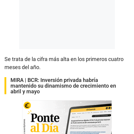
Se trata de la cifra más alta en los primeros cuatro
meses del año.
MIRA |
BCR: Inversión privada habría
mantenido su dinamismo de crecimiento en
abril y mayo