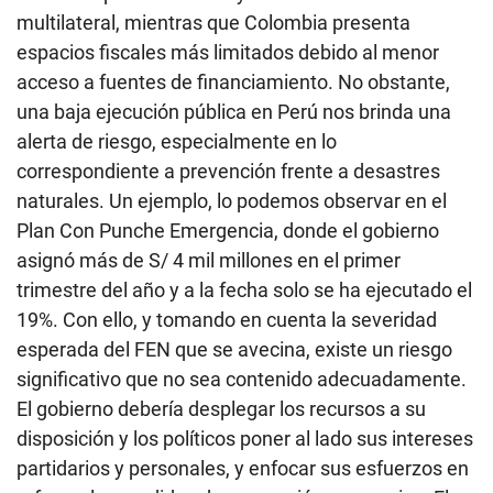
multilateral, mientras que Colombia presenta
espacios fiscales más limitados debido al menor
acceso a fuentes de financiamiento. No obstante,
una baja ejecución pública en Perú nos brinda una
alerta de riesgo, especialmente en lo
correspondiente a prevención frente a desastres
naturales. Un ejemplo, lo podemos observar en el
Plan Con Punche Emergencia, donde el gobierno
asignó más de S/ 4 mil millones en el primer
trimestre del año y a la fecha solo se ha ejecutado el
19%. Con ello, y tomando en cuenta la severidad
esperada del FEN que se avecina, existe un riesgo
significativo que no sea contenido adecuadamente.
El gobierno debería desplegar los recursos a su
disposición y los políticos poner al lado sus intereses
partidarios y personales, y enfocar sus esfuerzos en