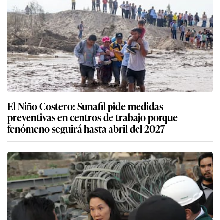
El Niño Costero: Sunafil pide medidas
preventivas en centros de trabajo porque
fenómeno seguirá hasta abril del 2027