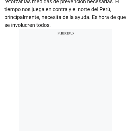
reforzar las medidas de prevención necesarias. El
tiempo nos juega en contra y el norte del Perú,
principalmente, necesita de la ayuda. Es hora de que
se involucren todos.