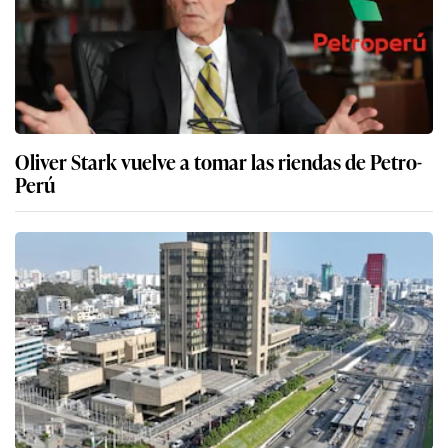
Oliver Stark vuelve a tomar las riendas de Petro-
Perú