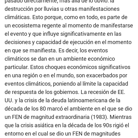
pasado directamente, más allá de lo obvio: la
destrucción por lluvias u otras manifestaciones
climáticas. Esto porque, como en todo, es parte de
un ecosistema regente al momento de manifestarse
el evento y que influye significativamente en las
decisiones y capacidad de ejecución en el momento
en que se manifiesta. Es decir, los eventos
climáticos se dan en un ambiente económico
particular. Estos choques económicos significativos
en una región o en el mundo, son exacerbados por
eventos climáticos, poniendo al límite la capacidad
de respuesta de los gobiernos. La recesión de EE.
UU. y la crisis de la deuda latinoamericana de la
década de los 80 marcó el ambiente en el que se dio
un FEN de magnitud extraordinaria (1983). Mientras
que la crisis asiática en la década de los 90s rigió el
entorno en el cual se dio un FEN de magnitudes