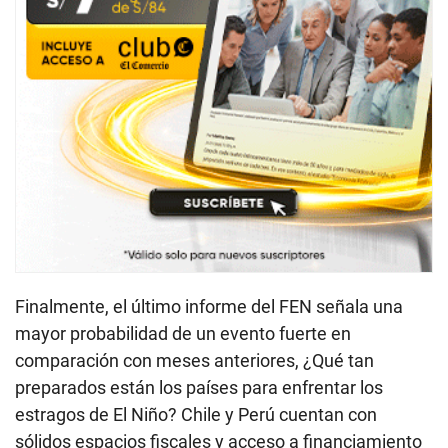
Finalmente, el último informe del FEN señala una
mayor probabilidad de un evento fuerte en
comparación con meses anteriores, ¿Qué tan
preparados están los países para enfrentar los
estragos de El Niño? Chile y Perú cuentan con
sólidos espacios fiscales y acceso a financiamiento