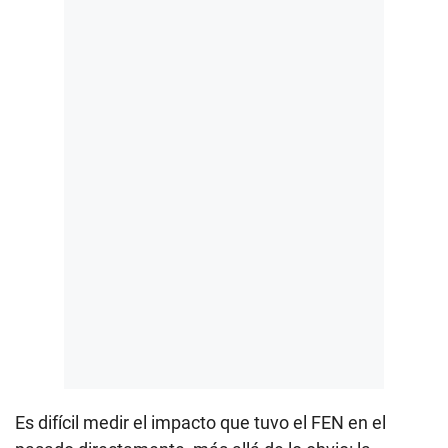
Es difícil medir el impacto que tuvo el FEN en el