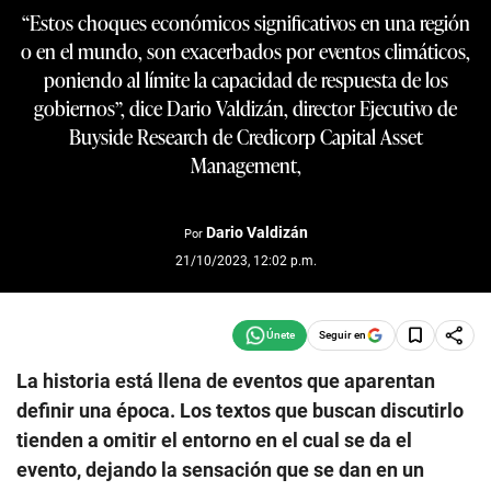
“Estos choques económicos significativos en una región
o en el mundo, son exacerbados por eventos climáticos,
poniendo al límite la capacidad de respuesta de los
gobiernos”, dice Dario Valdizán, director Ejecutivo de
Buyside Research de Credicorp Capital Asset
Management,
Dario Valdizán
Por
21/10/2023, 12:02 p.m.
Seguir en
La historia está llena de eventos que aparentan
definir una época. Los textos que buscan discutirlo
tienden a omitir el entorno en el cual se da el
evento, dejando la sensación que se dan en un