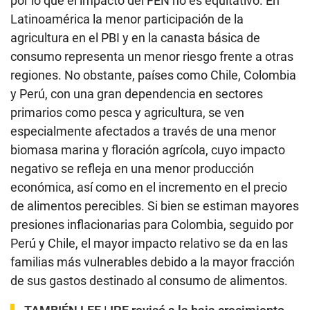
por lo que el impacto del FEN no es equitativo. En
Latinoamérica la menor participación de la
agricultura en el PBI y en la canasta básica de
consumo representa un menor riesgo frente a otras
regiones. No obstante, países como Chile, Colombia
y Perú, con una gran dependencia en sectores
primarios como pesca y agricultura, se ven
especialmente afectados a través de una menor
biomasa marina y floración agrícola, cuyo impacto
negativo se refleja en una menor producción
económica, así como en el incremento en el precio
de alimentos perecibles. Si bien se estiman mayores
presiones inflacionarias para Colombia, seguido por
Perú y Chile, el mayor impacto relativo se da en las
familias más vulnerables debido a la mayor fracción
de sus gastos destinado al consumo de alimentos.