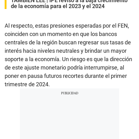
TAMBIÉN LEE |
IPE revisó a la baja crecimiento
de la economía para el 2023 y el 2024
Al respecto, estas presiones esperadas por el FEN,
coinciden con un momento en que los bancos
centrales de la región buscan regresar sus tasas de
interés hacia niveles neutrales y brindar un mayor
soporte a la economía. Un riesgo es que la dirección
de este ajuste monetario podría interrumpirse, al
poner en pausa futuros recortes durante el primer
trimestre de 2024.