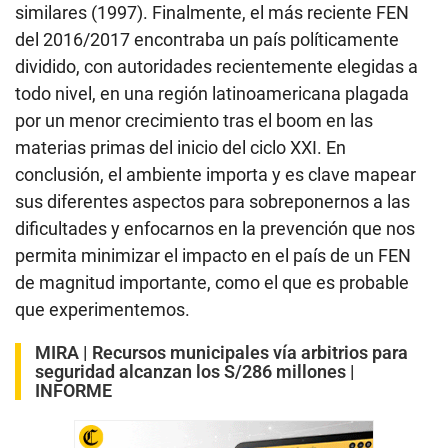
similares (1997). Finalmente, el más reciente FEN
del 2016/2017 encontraba un país políticamente
dividido, con autoridades recientemente elegidas a
todo nivel, en una región latinoamericana plagada
por un menor crecimiento tras el boom en las
materias primas del inicio del ciclo XXI. En
conclusión, el ambiente importa y es clave mapear
sus diferentes aspectos para sobreponernos a las
dificultades y enfocarnos en la prevención que nos
permita minimizar el impacto en el país de un FEN
de magnitud importante, como el que es probable
que experimentemos.
MIRA |
Recursos municipales vía arbitrios para
seguridad alcanzan los S/286 millones |
INFORME