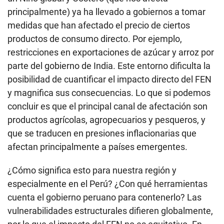
principalmente) ya ha llevado a gobiernos a tomar
medidas que han afectado el precio de ciertos
productos de consumo directo. Por ejemplo,
restricciones en exportaciones de azúcar y arroz por
parte del gobierno de India. Este entorno dificulta la
posibilidad de cuantificar el impacto directo del FEN
y magnifica sus consecuencias. Lo que si podemos
concluir es que el principal canal de afectación son
productos agrícolas, agropecuarios y pesqueros, y
que se traducen en presiones inflacionarias que
afectan principalmente a países emergentes.
¿Cómo significa esto para nuestra región y
especialmente en el Perú? ¿Con qué herramientas
cuenta el gobierno peruano para contenerlo? Las
vulnerabilidades estructurales difieren globalmente,