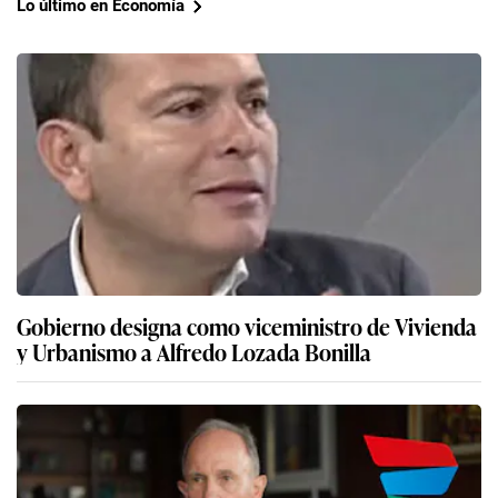
Lo último en Economía
Gobierno designa como viceministro de Vivienda
y Urbanismo a Alfredo Lozada Bonilla