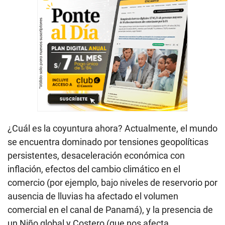
¿Cuál es la coyuntura ahora? Actualmente, el mundo
se encuentra dominado por tensiones geopolíticas
persistentes, desaceleración económica con
inflación, efectos del cambio climático en el
comercio (por ejemplo, bajo niveles de reservorio por
ausencia de lluvias ha afectado el volumen
comercial en el canal de Panamá), y la presencia de
un Niño global y Costero (que nos afecta