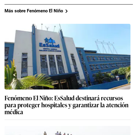
Más sobre Fenómeno El Niño
Fenómeno El Niño: EsSalud destinará recursos
para proteger hospitales y garantizar la atención
médica