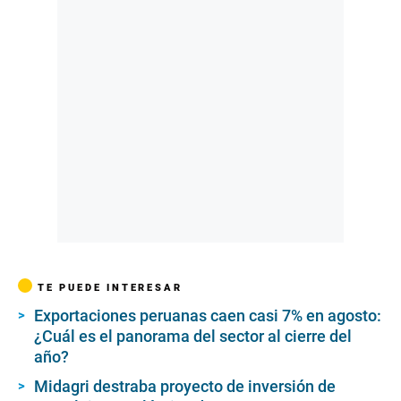
TE PUEDE INTERESAR
Exportaciones peruanas caen casi 7% en agosto:
¿Cuál es el panorama del sector al cierre del
año?
Midagri destraba proyecto de inversión de