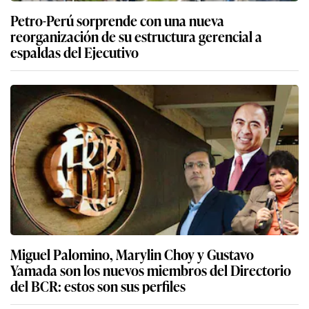
Petro-Perú sorprende con una nueva
reorganización de su estructura gerencial a
espaldas del Ejecutivo
Miguel Palomino, Marylin Choy y Gustavo
Yamada son los nuevos miembros del Directorio
del BCR: estos son sus perfiles