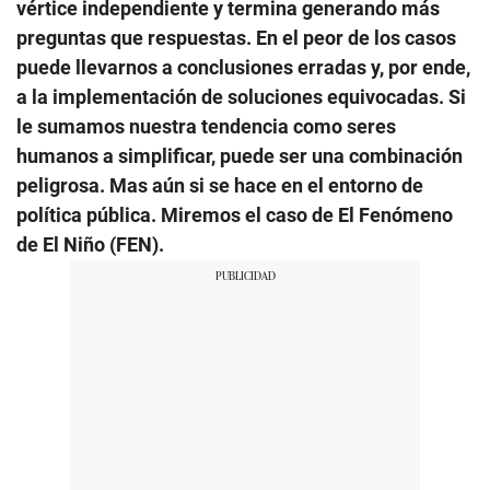
vértice independiente y termina generando más
preguntas que respuestas. En el peor de los casos
puede llevarnos a conclusiones erradas y, por ende,
a la implementación de soluciones equivocadas. Si
le sumamos nuestra tendencia como seres
humanos a simplificar, puede ser una combinación
peligrosa. Mas aún si se hace en el entorno de
política pública. Miremos el caso de El Fenómeno
de El Niño (FEN).