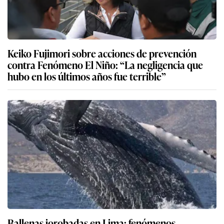
Keiko Fujimori sobre acciones de prevención
contra Fenómeno El Niño: “La negligencia que
hubo en los últimos años fue terrible”
Ballenas jorobadas en Lima: fenómenos