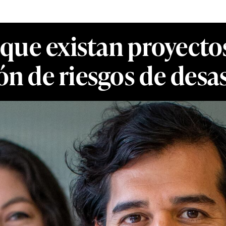
que existan proyectos
ón de riesgos de desa