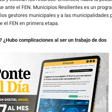
se ante el FEN. Municipios Resilientes es un prog
 los gestores municipales y a las municipalidades 
te el FEN en primera etapa.
o? ¿Hubo complicaciones al ser un trabajo de dos