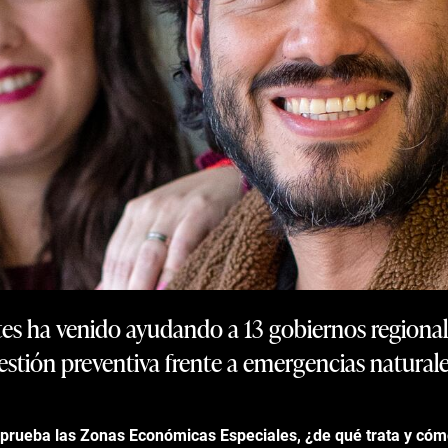
tes ha venido ayudando a 13 gobiernos regional
estión preventiva frente a emergencias naturale
prueba las Zonas Económicas Especiales, ¿de qué trata y cóm