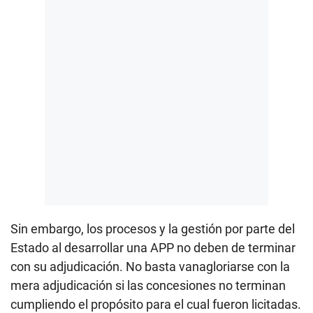
Sin embargo, los procesos y la gestión por parte del
Estado al desarrollar una APP no deben de terminar
con su adjudicación. No basta vanagloriarse con la
mera adjudicación si las concesiones no terminan
cumpliendo el propósito para el cual fueron licitadas.