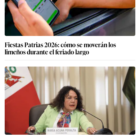
Fiestas Patrias 2026: cómo se moverán los
limeños durante el feriado largo