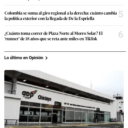
5
Colombia se suma al giro regional a la derecha: cuánto cambia
la política exterior con la llegada de De la Espriella
6
¿Cuánto toma correr de Plaza Norte al Morro Solar? El
‘runner’ de 18 años que se reta ante miles en TikTok
Lo último en Opinión