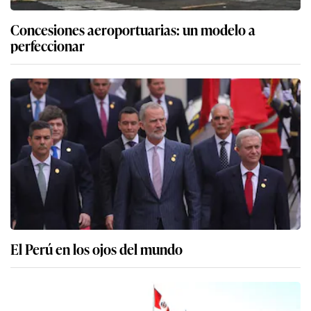
Concesiones aeroportuarias: un modelo a
perfeccionar
El Perú en los ojos del mundo