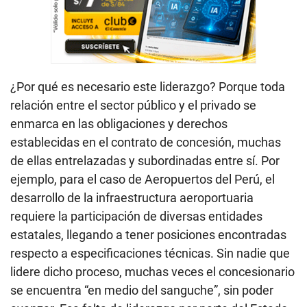
¿Por qué es necesario este liderazgo? Porque toda
relación entre el sector público y el privado se
enmarca en las obligaciones y derechos
establecidas en el contrato de concesión, muchas
de ellas entrelazadas y subordinadas entre sí. Por
ejemplo, para el caso de Aeropuertos del Perú, el
desarrollo de la infraestructura aeroportuaria
requiere la participación de diversas entidades
estatales, llegando a tener posiciones encontradas
respecto a especificaciones técnicas. Sin nadie que
lidere dicho proceso, muchas veces el concesionario
se encuentra “en medio del sanguche”, sin poder