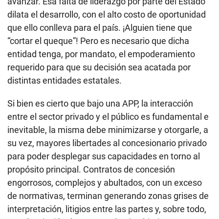
avanzar. Esa falta de liderazgo por parte del Estado
dilata el desarrollo, con el alto costo de oportunidad
que ello conlleva para el país. ¡Alguien tiene que
“cortar el queque”! Pero es necesario que dicha
entidad tenga, por mandato, el empoderamiento
requerido para que su decisión sea acatada por
distintas entidades estatales.
Si bien es cierto que bajo una APP, la interacción
entre el sector privado y el público es fundamental e
inevitable, la misma debe minimizarse y otorgarle, a
su vez, mayores libertades al concesionario privado
para poder desplegar sus capacidades en torno al
propósito principal. Contratos de concesión
engorrosos, complejos y abultados, con un exceso
de normativas, terminan generando zonas grises de
interpretación, litigios entre las partes y, sobre todo,