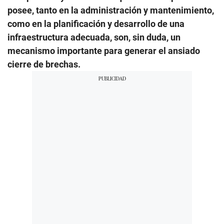
posee, tanto en la administración y mantenimiento,
como en la planificación y desarrollo de una
infraestructura adecuada, son, sin duda, un
mecanismo importante para generar el ansiado
cierre de brechas.