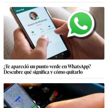
¿Te apareció un punto verde en WhatsApp?
Descubre qué significa y cómo quitarlo