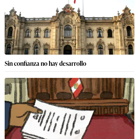
Sin confianza no hay desarrollo