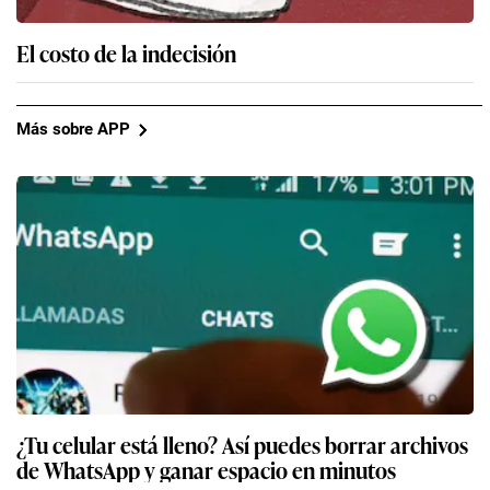
El costo de la indecisión
Más sobre APP
¿Tu celular está lleno? Así puedes borrar archivos
de WhatsApp y ganar espacio en minutos