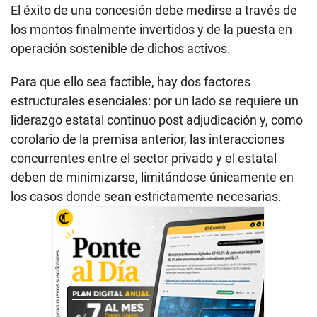
El éxito de una concesión debe medirse a través de
los montos finalmente invertidos y de la puesta en
operación sostenible de dichos activos.
Para que ello sea factible, hay dos factores
estructurales esenciales: por un lado se requiere un
liderazgo estatal continuo post adjudicación y, como
corolario de la premisa anterior, las interacciones
concurrentes entre el sector privado y el estatal
deben de minimizarse, limitándose únicamente en
los casos donde sean estrictamente necesarias.