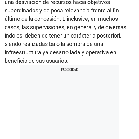
una desviación de recursos hacia objetivos
subordinados y de poca relevancia frente al fin
último de la concesión. E inclusive, en muchos
casos, las supervisiones, en general y de diversas
índoles, deben de tener un carácter a posteriori,
siendo realizadas bajo la sombra de una
infraestructura ya desarrollada y operativa en
beneficio de sus usuarios.