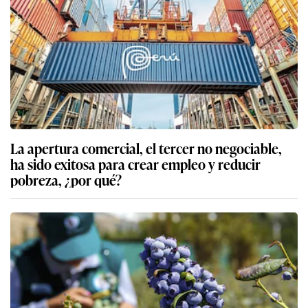
La apertura comercial, el tercer no negociable,
ha sido exitosa para crear empleo y reducir
pobreza, ¿por qué?