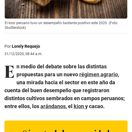
El kion peruano tuvo un desempeño bastante positivo este 2020. (Foto:
Shutterstock)
Por
Lorely Requejo
31/12/2020, 08:44 a.m.
E
n medio del debate sobre las distintas
propuestas para un nuevo
régimen agrario
,
una mirada hacia el sector en este año da
cuenta del buen desempeño que registraron
distintos cultivos sembrados en campos peruanos;
entre ellos, los
arándanos
, el
kion
y cacao.