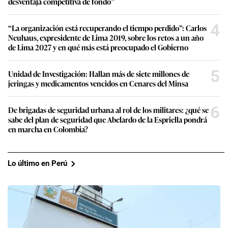
desventaja competitiva de fondo”
4
“La organización está recuperando el tiempo perdido”: Carlos
Neuhaus, expresidente de Lima 2019, sobre los retos a un año
de Lima 2027 y en qué más está preocupado el Gobierno
5
Unidad de Investigación: Hallan más de siete millones de
jeringas y medicamentos vencidos en Cenares del Minsa
6
De brigadas de seguridad urbana al rol de los militares: ¿qué se
sabe del plan de seguridad que Abelardo de la Espriella pondrá
en marcha en Colombia?
Lo último en Perú