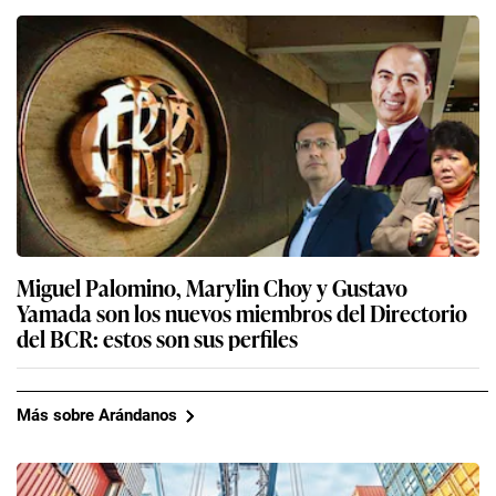
Miguel Palomino, Marylin Choy y Gustavo
Yamada son los nuevos miembros del Directorio
del BCR: estos son sus perfiles
Más sobre Arándanos