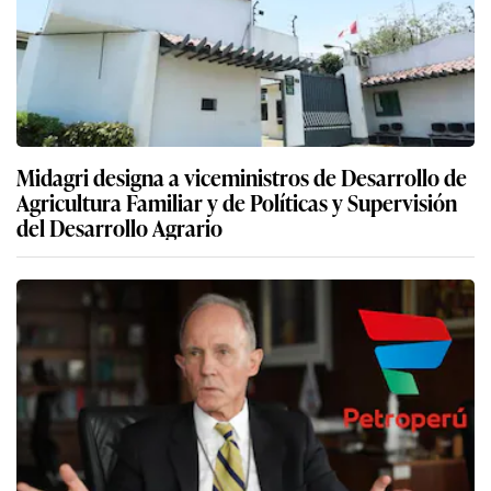
Midagri designa a viceministros de Desarrollo de
Agricultura Familiar y de Políticas y Supervisión
del Desarrollo Agrario