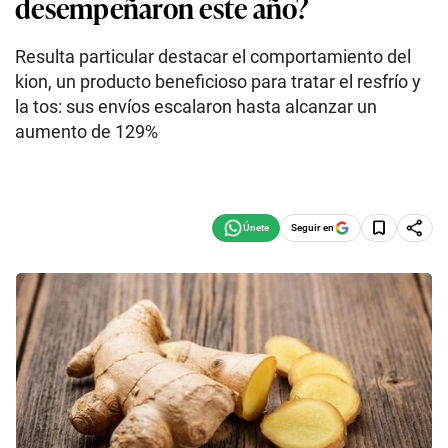
desempeñaron este año?
Resulta particular destacar el comportamiento del
kion, un producto beneficioso para tratar el resfrío y
la tos: sus envíos escalaron hasta alcanzar un
aumento de 129%
Seguir en