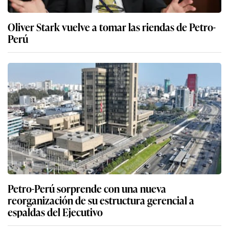
Oliver Stark vuelve a tomar las riendas de Petro-
Perú
Petro-Perú sorprende con una nueva
reorganización de su estructura gerencial a
espaldas del Ejecutivo