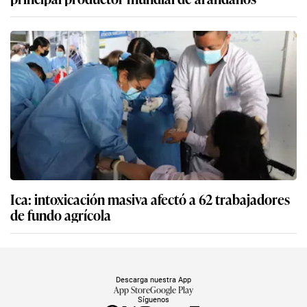
Ica: intoxicación masiva afectó a 62 trabajadores
de fundo agrícola
Descarga nuestra App
App Store
Google Play
Síguenos