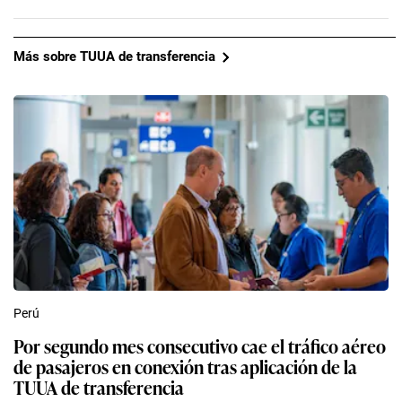
Más sobre TUUA de transferencia
Perú
Por segundo mes consecutivo cae el tráfico aéreo
de pasajeros en conexión tras aplicación de la
TUUA de transferencia