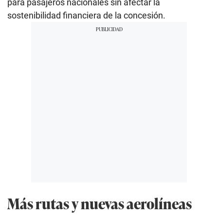
para pasajeros nacionales sin afectar la
sostenibilidad financiera de la concesión.
Más rutas y nuevas aerolíneas