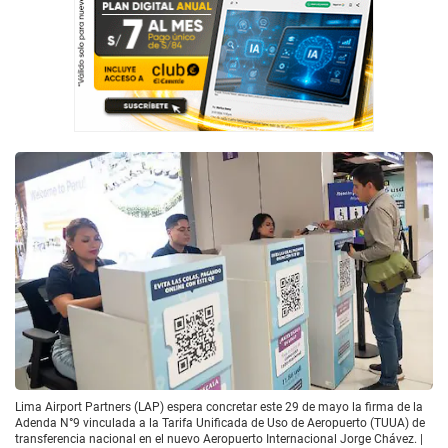
Lima Airport Partners (LAP) espera concretar este 29 de mayo la firma de la
Adenda N°9 vinculada a la Tarifa Unificada de Uso de Aeropuerto (TUUA) de
transferencia nacional en el nuevo Aeropuerto Internacional Jorge Chávez. |