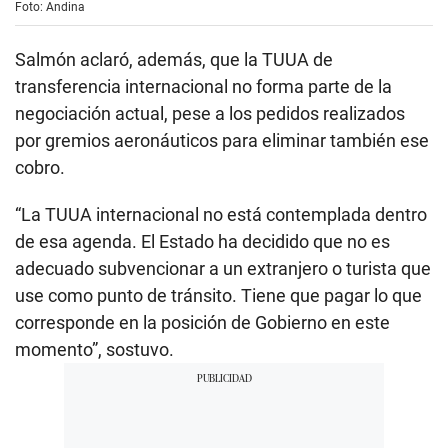
Foto: Andina
Salmón aclaró, además, que la TUUA de
transferencia internacional no forma parte de la
negociación actual, pese a los pedidos realizados
por gremios aeronáuticos para eliminar también ese
cobro.
“La TUUA internacional no está contemplada dentro
de esa agenda. El Estado ha decidido que no es
adecuado subvencionar a un extranjero o turista que
use como punto de tránsito. Tiene que pagar lo que
corresponde en la posición de Gobierno en este
momento”, sostuvo.