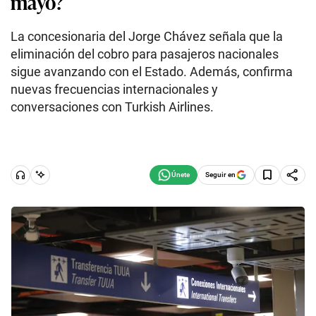
mayo?
La concesionaria del Jorge Chávez señala que la
eliminación del cobro para pasajeros nacionales
sigue avanzando con el Estado. Además, confirma
nuevas frecuencias internacionales y
conversaciones con Turkish Airlines.
Seguir en