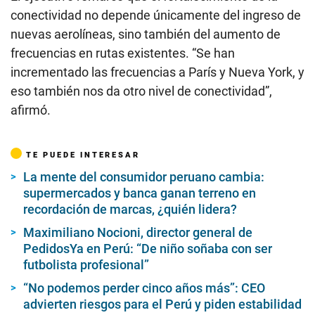
conectividad no depende únicamente del ingreso de
nuevas aerolíneas, sino también del aumento de
frecuencias en rutas existentes. “Se han
incrementado las frecuencias a París y Nueva York, y
eso también nos da otro nivel de conectividad”,
afirmó.
TE PUEDE INTERESAR
La mente del consumidor peruano cambia:
supermercados y banca ganan terreno en
recordación de marcas, ¿quién lidera?
Maximiliano Nocioni, director general de
PedidosYa en Perú: “De niño soñaba con ser
futbolista profesional”
“No podemos perder cinco años más”: CEO
advierten riesgos para el Perú y piden estabilidad