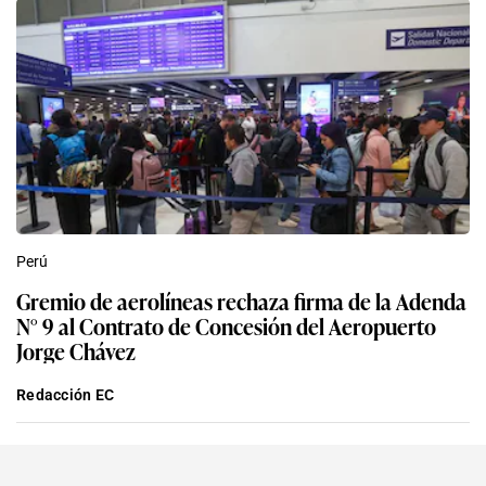
Perú
Gremio de aerolíneas rechaza firma de la Adenda
N° 9 al Contrato de Concesión del Aeropuerto
Jorge Chávez
Redacción EC