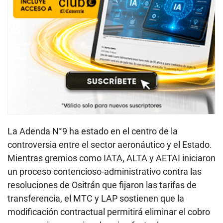
La Adenda N°9 ha estado en el centro de la
controversia entre el sector aeronáutico y el Estado.
Mientras gremios como IATA, ALTA y AETAI iniciaron
un proceso contencioso-administrativo contra las
resoluciones de Ositrán que fijaron las tarifas de
transferencia, el MTC y LAP sostienen que la
modificación contractual permitirá eliminar el cobro