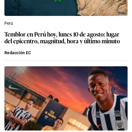
Perú
Temblor en Perú hoy, lunes 10 de agosto: lugar
del epicentro, magnitud, hora y último minuto
Redacción EC