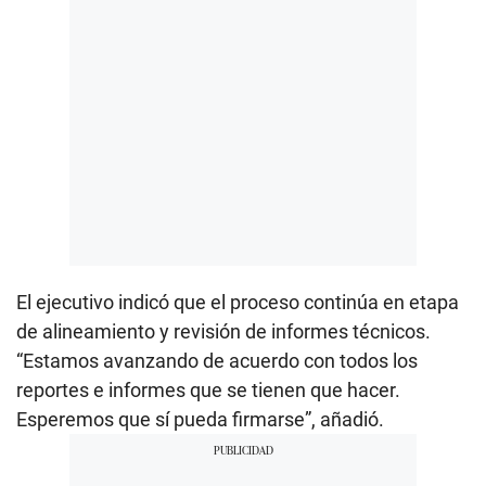
El ejecutivo indicó que el proceso continúa en etapa
de alineamiento y revisión de informes técnicos.
“Estamos avanzando de acuerdo con todos los
reportes e informes que se tienen que hacer.
Esperemos que sí pueda firmarse”, añadió.