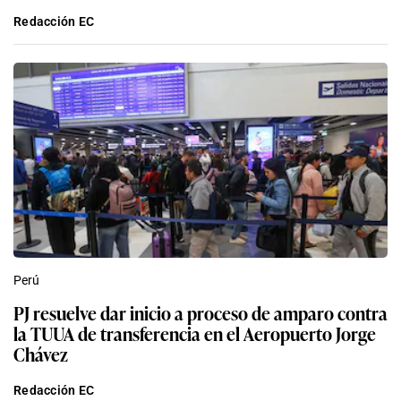
Redacción EC
Perú
PJ resuelve dar inicio a proceso de amparo contra
la TUUA de transferencia en el Aeropuerto Jorge
Chávez
Redacción EC