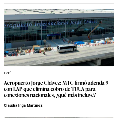
Perú
Aeropuerto Jorge Chávez: MTC firmó adenda 9
con LAP que elimina cobro de TUUA para
conexiones nacionales, ¿qué más incluye?
Claudia Inga Martínez