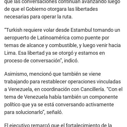
que las conversaciones continúan avanzando luego
de que el Gobierno otorgara las libertades
necesarias para operar la ruta.
“Turkish requiere volar desde Estambul tomando un
aeropuerto de Latinoamérica como puente por
temas de alcance y combustible, y luego venir hacia
Lima. Esa libertad ya se otorgó y estamos en
proceso de conversación”, indicó.
Asimismo, mencionó que también se viene
trabajando para restablecer operaciones vinculadas
a Venezuela, en coordinación con Cancillería. “Con el
tema de Venezuela había también un componente
político que ya se está conversando activamente
para solucionarlo”, señaló.
El ejecutivo remarcó que el fortalecimiento de la