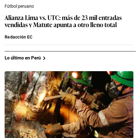
Fútbol peruano
Alianza Lima vs. UTC: más de 23 mil entradas
vendidas y Matute apunta a otro lleno total
Redacción EC
Lo último en Perú