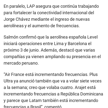
En paralelo, LAP asegura que continúa trabajando
para fortalecer la conectividad internacional del
Jorge Chávez mediante el ingreso de nuevas
aerolíneas y el aumento de frecuencias.
Salmón confirmó que la aerolínea española Level
iniciará operaciones entre Lima y Barcelona el
próximo 3 de junio. Además, destacó que varias
compañías ya vienen ampliando su presencia en el
mercado peruano.
“Air France está incrementando frecuencias. Plus
Ultra ya anunció también que va a volar siete veces
a la semana; creo que volaba cuatro. Arajet está
incrementando frecuencias a República Dominicana
y parece que Latam también está incrementando
frecuencias a Brasil”, comentó.