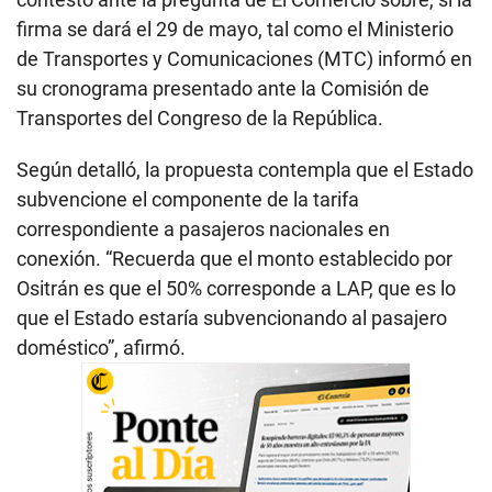
firma se dará el 29 de mayo, tal como el Ministerio
de Transportes y Comunicaciones (MTC) informó en
su cronograma presentado ante la Comisión de
Transportes del Congreso de la República.
Según detalló, la propuesta contempla que el Estado
subvencione el componente de la tarifa
correspondiente a pasajeros nacionales en
conexión. “Recuerda que el monto establecido por
Ositrán es que el 50% corresponde a LAP, que es lo
que el Estado estaría subvencionando al pasajero
doméstico”, afirmó.