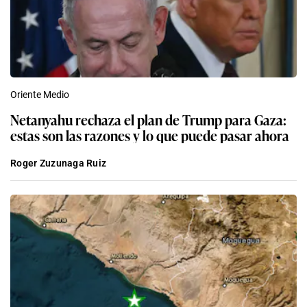
Oriente Medio
Netanyahu rechaza el plan de Trump para Gaza:
estas son las razones y lo que puede pasar ahora
Roger Zuzunaga Ruiz