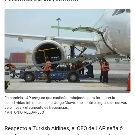
En paralelo, LAP asegura que continúa trabajando para fortalecer la
conectividad internacional del Jorge Chávez mediante el ingreso de nuevas
aerolíneas y el aumento de frecuencias.
/
ANTONIO MELGAREJO
Respecto a Turkish Airlines, el CEO de LAP señaló