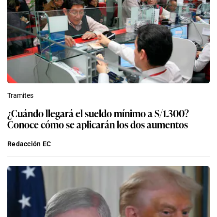
Tramites
¿Cuándo llegará el sueldo mínimo a S/1.300?
Conoce cómo se aplicarán los dos aumentos
Redacción EC