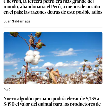
Chevron, la tercera petrolera más grande del
mundo, abandonaría el Perú, a menos de un año
en el país: las razones detrás de este posible adiós
Juan Saldarriaga
Perú
Nuevo algodón peruano podría elevar de S/135 a
S/190 el valor del quintal para los productores de