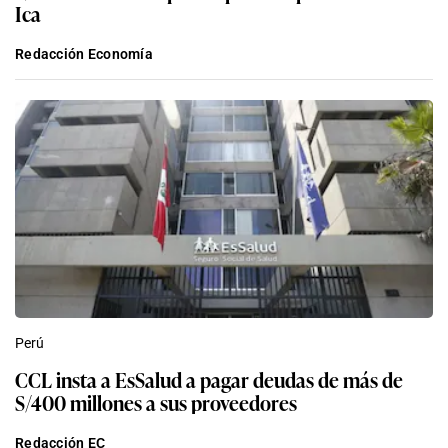
Ica
Redacción Economía
Perú
CCL insta a EsSalud a pagar deudas de más de
S/400 millones a sus proveedores
Redacción EC