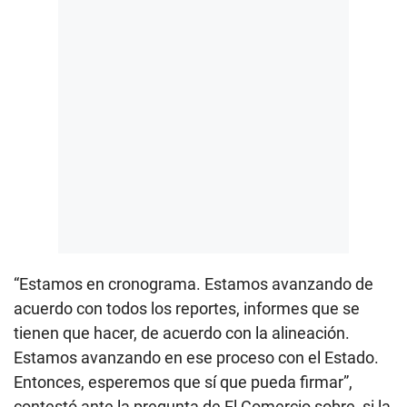
“Estamos en cronograma. Estamos avanzando de
acuerdo con todos los reportes, informes que se
tienen que hacer, de acuerdo con la alineación.
Estamos avanzando en ese proceso con el Estado.
Entonces, esperemos que sí que pueda firmar”,
contestó ante la pregunta de El Comercio sobre, si la