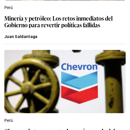
Perú
Minería y petróleo: Los retos inmediatos del
Gobierno para revertir políticas fallidas
Juan Saldarriaga
Perú