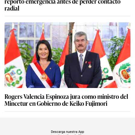
reportó emergencia antes de perder contacto
radial
Rogers Valencia Espinoza jura como ministro del
Mincetur en Gobierno de Keiko Fujimori
Descarga nuestra App