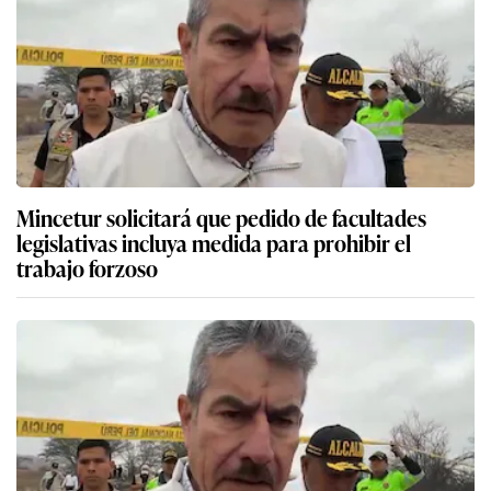
Mincetur solicitará que pedido de facultades
legislativas incluya medida para prohibir el
trabajo forzoso