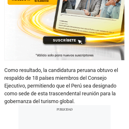
Como resultado, la candidatura peruana obtuvo el
respaldo de 18 países miembros del Consejo
Ejecutivo, permitiendo que el Perú sea designado
como sede de esta trascendental reunión para la
gobernanza del turismo global.