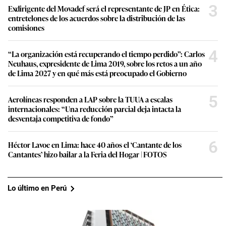
3
Exdirigente del Movadef será el representante de JP en Ética:
entretelones de los acuerdos sobre la distribución de las
comisiones
4
“La organización está recuperando el tiempo perdido”: Carlos
Neuhaus, expresidente de Lima 2019, sobre los retos a un año
de Lima 2027 y en qué más está preocupado el Gobierno
5
Aerolíneas responden a LAP sobre la TUUA a escalas
internacionales: “Una reducción parcial deja intacta la
desventaja competitiva de fondo”
6
Héctor Lavoe en Lima: hace 40 años el ‘Cantante de los
Cantantes’ hizo bailar a la Feria del Hogar | FOTOS
Lo último en Perú