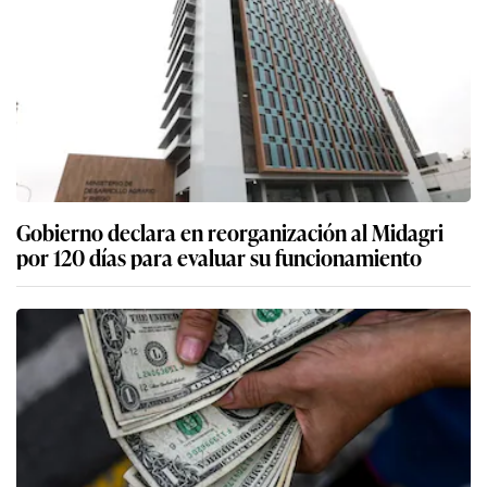
Gobierno declara en reorganización al Midagri
por 120 días para evaluar su funcionamiento