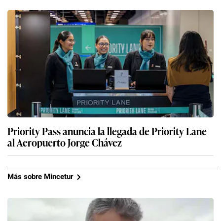
Priority Pass anuncia la llegada de Priority Lane
al Aeropuerto Jorge Chávez
Más sobre Mincetur