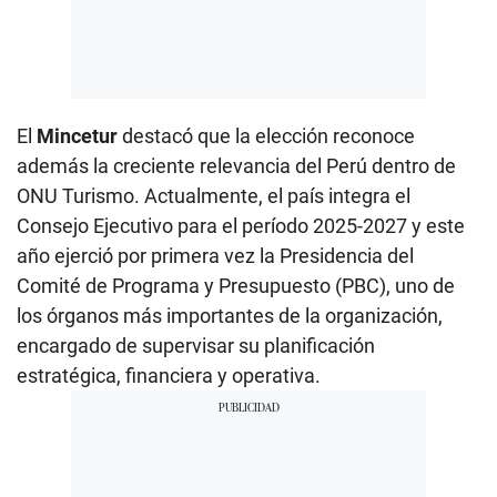
El
Mincetur
destacó que la elección reconoce
además la creciente relevancia del Perú dentro de
ONU Turismo. Actualmente, el país integra el
Consejo Ejecutivo para el período 2025-2027 y este
año ejerció por primera vez la Presidencia del
Comité de Programa y Presupuesto (PBC), uno de
los órganos más importantes de la organización,
encargado de supervisar su planificación
estratégica, financiera y operativa.