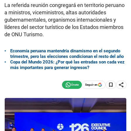
La referida reunión congregará en territorio peruano
a ministros, viceministros, altas autoridades
gubernamentales, organismos internacionales y
líderes del sector turístico de los Estados miembros
de ONU Turismo.
Economía peruana mantendría dinamismo en el segundo
trimestre, pero las elecciones condicionan el resto del año
Copa del Mundo 2026: ¿Por qué las entradas son cada vez
más importantes para generar ingresos?
Seguir en