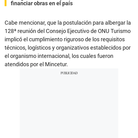
financiar obras en el país
Cabe mencionar, que la postulación para albergar la
128ª reunión del Consejo Ejecutivo de ONU Turismo
implicó el cumplimiento riguroso de los requisitos
técnicos, logísticos y organizativos establecidos por
el organismo internacional, los cuales fueron
atendidos por el Mincetur.