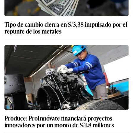
Tipo de cambio cierra en S/3,38 impulsado por el
repunte de los metales
Produce: ProInnóvate financiará proyectos
innovadores por un monto de S/1.8 millones