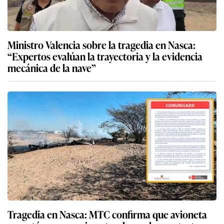
Ministro Valencia sobre la tragedia en Nasca:
“Expertos evalúan la trayectoria y la evidencia
mecánica de la nave”
Tragedia en Nasca: MTC confirma que avioneta