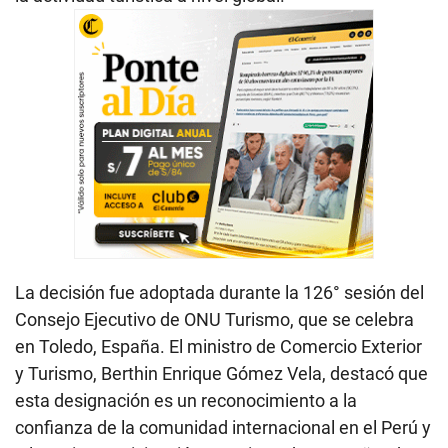
La decisión fue adoptada durante la 126° sesión del
Consejo Ejecutivo de ONU Turismo, que se celebra
en Toledo, España. El ministro de Comercio Exterior
y Turismo, Berthin Enrique Gómez Vela, destacó que
esta designación es un reconocimiento a la
confianza de la comunidad internacional en el Perú y