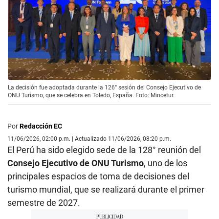
La decisión fue adoptada durante la 126° sesión del Consejo Ejecutivo de
ONU Turismo, que se celebra en Toledo, España. Foto: Mincetur.
Por
Redacción EC
11/06/2026, 02:00 p.m. | Actualizado 11/06/2026, 08:20 p.m.
El Perú ha sido elegido sede de la 128° reunión del
Consejo Ejecutivo de ONU Turismo
, uno de los
principales espacios de toma de decisiones del
turismo mundial, que se realizará durante el primer
semestre de 2027.