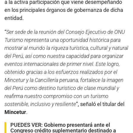
a la activa participación que viene desempeñando
en los principales órganos de gobernanza de dicha
entidad.
“
Ser sede de la reunión del Consejo Ejecutivo de ONU
Turismo representa una oportunidad histórica para
mostrar al mundo la riqueza turística, cultural y natural
del Perú, así como nuestra capacidad para organizar
eventos internacionales de primer nivel. Este logro,
obtenido gracias a los esfuerzos realizados por el
Mincetur y la Cancillería peruana, fortalece la imagen
del Perú como destino turístico de clase mundial y
reafirma nuestro compromiso con un turismo
sostenible, inclusivo y resiliente
”, señaló el titular del
Mincetur
.
PUEDES VER:
Gobierno presentará ante el
Congreso crédito suplementario destinado a