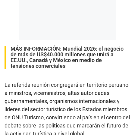
MÁS INFORMACIÓN:
Mundial 2026: el negocio
de más de US$40.000 millones que unirá a
EE.UU., Canadá y México en medio de
tensiones comerciales
La referida reunión congregará en territorio peruano
a ministros, viceministros, altas autoridades
gubernamentales, organismos internacionales y
líderes del sector turístico de los Estados miembros
de ONU Turismo, convirtiendo al país en el centro del
debate sobre las políticas que marcarán el futuro de
la actividad turística a nivel global.