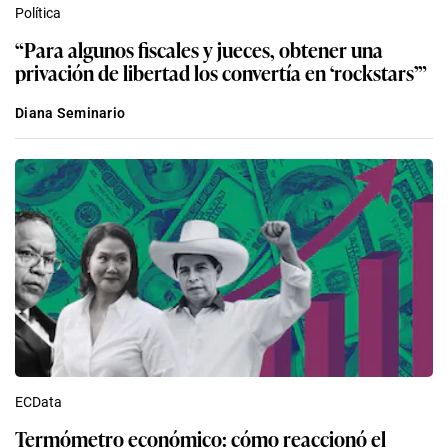
Política
“Para algunos fiscales y jueces, obtener una
privación de libertad los convertía en ‘rockstars’”
Diana Seminario
ECData
Termómetro económico: cómo reaccionó el