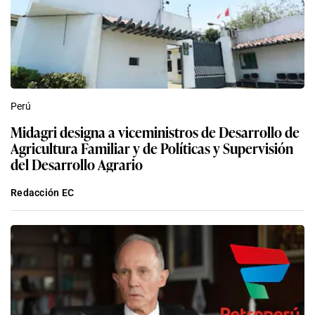
Perú
Midagri designa a viceministros de Desarrollo de
Agricultura Familiar y de Políticas y Supervisión
del Desarrollo Agrario
Redacción EC