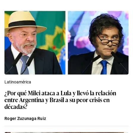
Latinoamérica
¿Por qué Milei ataca a Lula y llevó la relación
entre Argentina y Brasil a su peor crisis en
décadas?
Roger Zuzunaga Ruiz