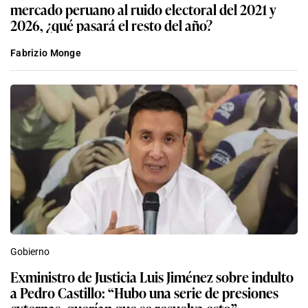
mercado peruano al ruido electoral del 2021 y
2026, ¿qué pasará el resto del año?
Fabrizio Monge
Gobierno
Exministro de Justicia Luis Jiménez sobre indulto
a Pedro Castillo: “Hubo una serie de presiones
externas, querían que se resuelva esto”