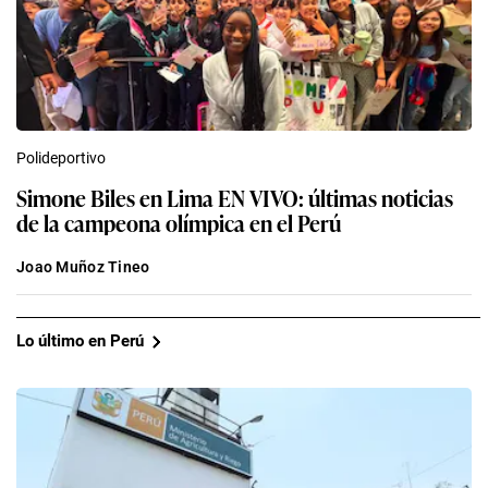
Polideportivo
Simone Biles en Lima EN VIVO: últimas noticias
de la campeona olímpica en el Perú
Joao Muñoz Tineo
Lo último en Perú