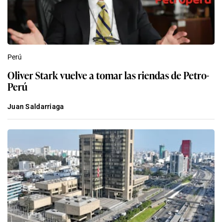
Perú
Oliver Stark vuelve a tomar las riendas de Petro-
Perú
Juan Saldarriaga