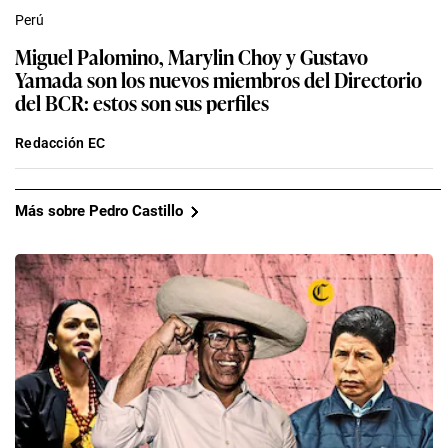
Perú
Miguel Palomino, Marylin Choy y Gustavo
Yamada son los nuevos miembros del Directorio
del BCR: estos son sus perfiles
Redacción EC
Más sobre Pedro Castillo