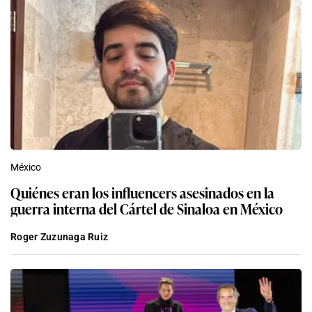
México
Quiénes eran los influencers asesinados en la
guerra interna del Cártel de Sinaloa en México
Roger Zuzunaga Ruiz