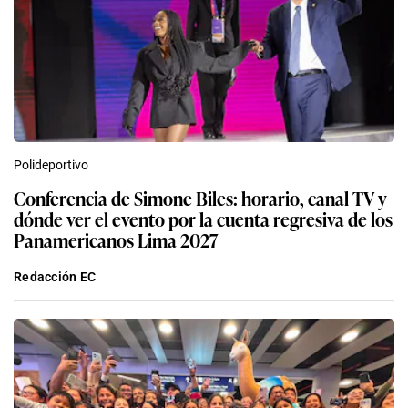
Polideportivo
Conferencia de Simone Biles: horario, canal TV y
dónde ver el evento por la cuenta regresiva de los
Panamericanos Lima 2027
Redacción EC