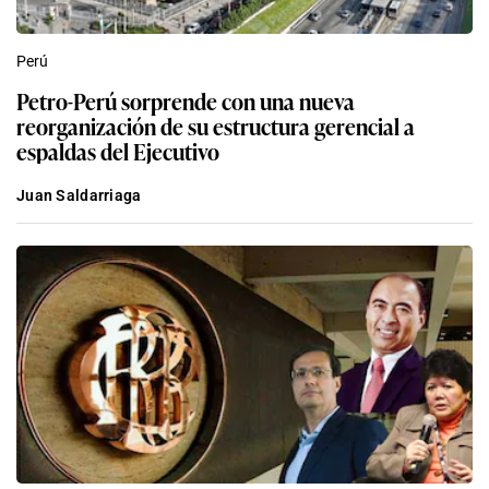
Perú
Petro-Perú sorprende con una nueva
reorganización de su estructura gerencial a
espaldas del Ejecutivo
Juan Saldarriaga