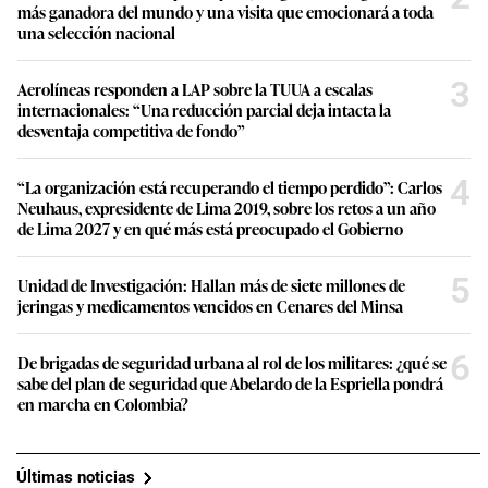
más ganadora del mundo y una visita que emocionará a toda
una selección nacional
3
Aerolíneas responden a LAP sobre la TUUA a escalas
internacionales: “Una reducción parcial deja intacta la
desventaja competitiva de fondo”
4
“La organización está recuperando el tiempo perdido”: Carlos
Neuhaus, expresidente de Lima 2019, sobre los retos a un año
de Lima 2027 y en qué más está preocupado el Gobierno
5
Unidad de Investigación: Hallan más de siete millones de
jeringas y medicamentos vencidos en Cenares del Minsa
6
De brigadas de seguridad urbana al rol de los militares: ¿qué se
sabe del plan de seguridad que Abelardo de la Espriella pondrá
en marcha en Colombia?
Últimas noticias