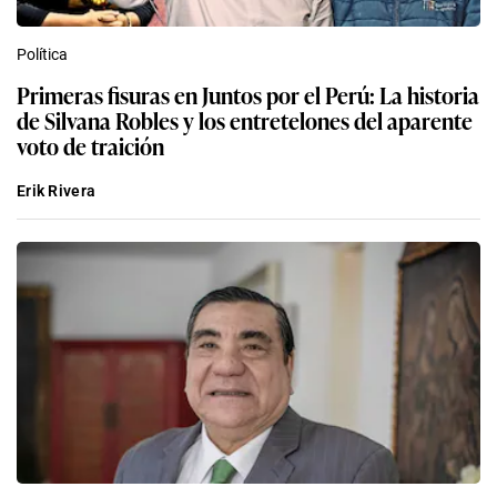
Política
Primeras fisuras en Juntos por el Perú: La historia
de Silvana Robles y los entretelones del aparente
voto de traición
Erik Rivera