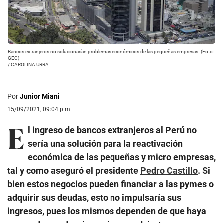
Bancos extranjeros no solucionarían problemas económicos de las pequeñas empresas. (Foto:
GEC)
/
CAROLINA URRA
Por
Junior Miani
15/09/2021, 09:04 p.m.
E
l ingreso de bancos extranjeros al Perú no
sería una solución para la reactivación
económica de las pequeñas y micro empresas,
tal y como aseguró el presidente
Pedro Castillo
. Si
bien estos negocios pueden financiar a las pymes o
adquirir sus deudas, esto no impulsaría sus
ingresos, pues los mismos dependen de que haya