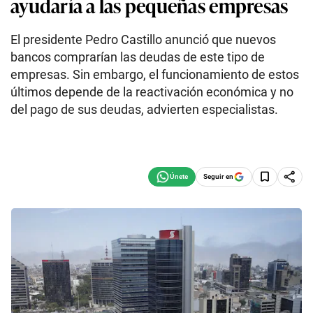
ayudaría a las pequeñas empresas
El presidente Pedro Castillo anunció que nuevos
bancos comprarían las deudas de este tipo de
empresas. Sin embargo, el funcionamiento de estos
últimos depende de la reactivación económica y no
del pago de sus deudas, advierten especialistas.
Seguir en