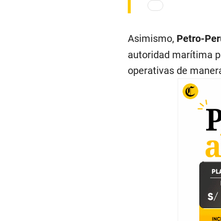
Asimismo,
Petro-Pe
autoridad marítima p
operativas de maner