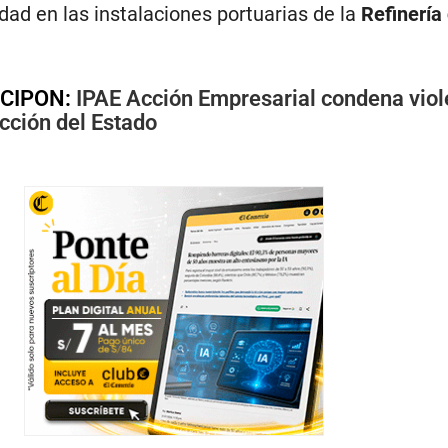
idad en las instalaciones portuarias de la
Refinería
CIPON:
IPAE Acción Empresarial condena viol
cción del Estado