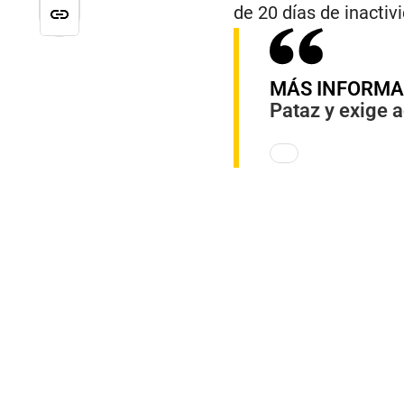
de 20 días de inactiv
MÁS INFORMA
Pataz y exige a