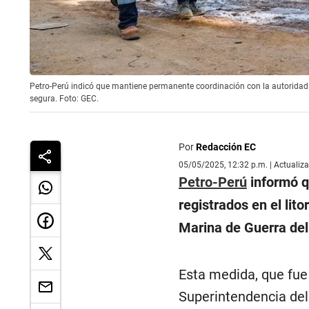
Petro-Perú indicó que mantiene permanente coordinación con la autoridad
segura. Foto: GEC.
Por
Redacción EC
05/05/2025, 12:32 p.m. | Actualiz
Petro-Perú
informó q
registrados en el lit
Marina de Guerra del 
Esta medida, que fue 
Superintendencia de