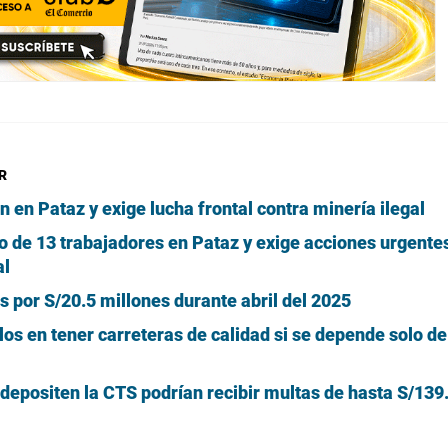
R
n Pataz y exige lucha frontal contra minería ilegal
 de 13 trabajadores en Pataz y exige acciones urgente
al
 por S/20.5 millones durante abril del 2025
los en tener carreteras de calidad si se depende solo de
epositen la CTS podrían recibir multas de hasta S/139