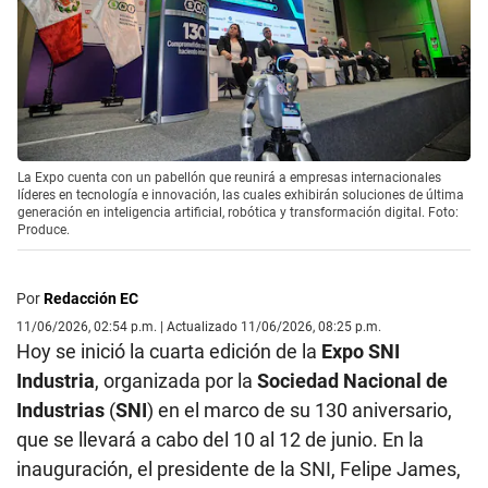
La Expo cuenta con un pabellón que reunirá a empresas internacionales
líderes en tecnología e innovación, las cuales exhibirán soluciones de última
generación en inteligencia artificial, robótica y transformación digital. Foto:
Produce.
Por
Redacción EC
11/06/2026, 02:54 p.m. | Actualizado 11/06/2026, 08:25 p.m.
Hoy se inició la cuarta edición de la
Expo SNI
Industria
, organizada por la
Sociedad Nacional de
Industrias
(
SNI
) en el marco de su 130 aniversario,
que se llevará a cabo del 10 al 12 de junio. En la
inauguración, el presidente de la SNI, Felipe James,