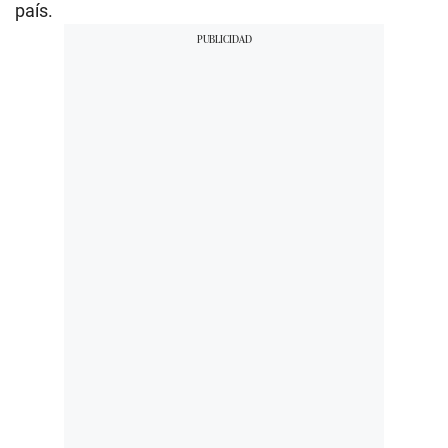
país.