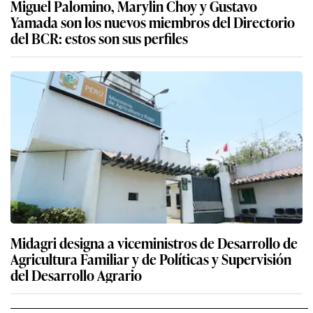
Miguel Palomino, Marylin Choy y Gustavo
Yamada son los nuevos miembros del Directorio
del BCR: estos son sus perfiles
Midagri designa a viceministros de Desarrollo de
Agricultura Familiar y de Políticas y Supervisión
del Desarrollo Agrario