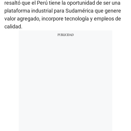
resaltó que el Perú tiene la oportunidad de ser una
plataforma industrial para Sudamérica que genere
valor agregado, incorpore tecnología y empleos de
calidad.