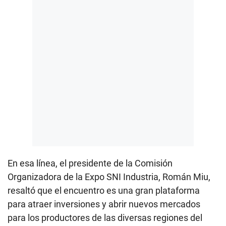
En esa línea, el presidente de la Comisión
Organizadora de la Expo SNI Industria, Román Miu,
resaltó que el encuentro es una gran plataforma
para atraer inversiones y abrir nuevos mercados
para los productores de las diversas regiones del