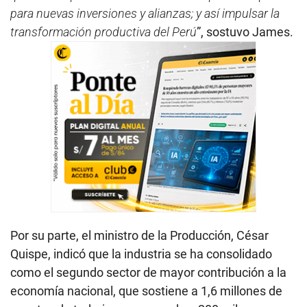
para nuevas inversiones y alianzas; y así impulsar la
transformación productiva del Perú
”, sostuvo James.
Por su parte, el ministro de la Producción, César
Quispe, indicó que la industria se ha consolidado
como el segundo sector de mayor contribución a la
economía nacional, que sostiene a 1,6 millones de