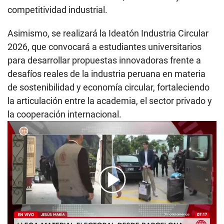
competitividad industrial.
Asimismo, se realizará la Ideatón Industria Circular
2026, que convocará a estudiantes universitarios
para desarrollar propuestas innovadoras frente a
desafíos reales de la industria peruana en materia
de sostenibilidad y economía circular, fortaleciendo
la articulación entre la academia, el sector privado y
la cooperación internacional.