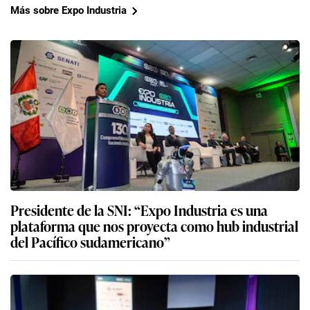
Más sobre Expo Industria
Presidente de la SNI: “Expo Industria es una
plataforma que nos proyecta como hub industrial
del Pacífico sudamericano”