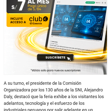
A su turno, el presidente de la Comisión
Organizadora por los 130 años de la SNI, Alejandro
Daly, destacó que la feria exhibe a los visitantes los
adelantos, tecnología y el esfuerzo de los
industriales peruanos por salir adelante en un