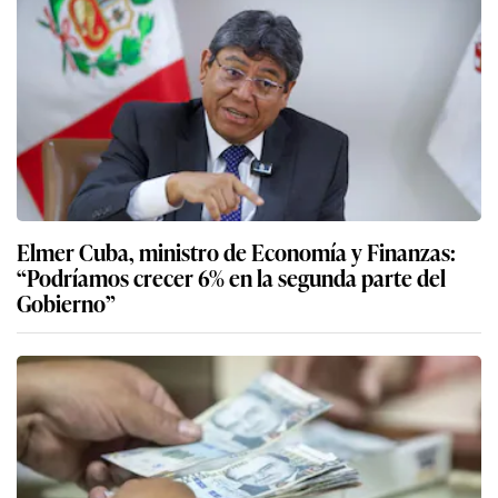
Elmer Cuba, ministro de Economía y Finanzas:
“Podríamos crecer 6% en la segunda parte del
Gobierno”