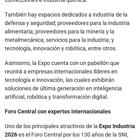
También hay espacios dedicados a industria de la
defensa y seguridad; proveedores para la industria
alimentaria; proveedores para la minería y la
metalmecánica; servicios para la industria; y
tecnología, innovación y robótica, entre otros.
Asimismo, la Expo cuenta con un pabellón que
reunirá a empresas internacionales líderes en
tecnología e innovación, las cuales exhibirán
soluciones de última generación en inteligencia
artificial, robótica y transformación digital.
Foro Central con expertos internacionales
Uno de los principales atractivos de la
Expo Industria
2026
es el Foro Central por los 130 años de la SNI,