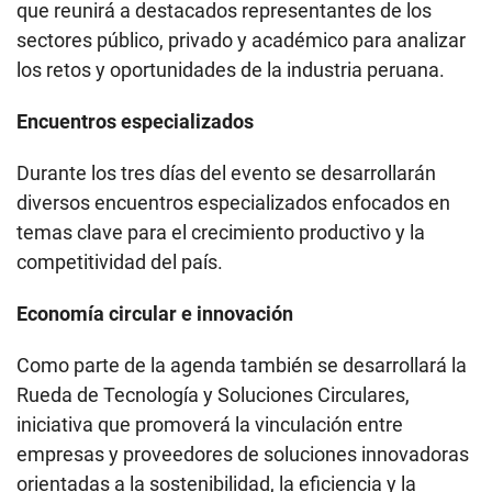
que reunirá a destacados representantes de los
sectores público, privado y académico para analizar
los retos y oportunidades de la industria peruana.
Encuentros especializados
Durante los tres días del evento se desarrollarán
diversos encuentros especializados enfocados en
temas clave para el crecimiento productivo y la
competitividad del país.
Economía circular e innovación
Como parte de la agenda también se desarrollará la
Rueda de Tecnología y Soluciones Circulares,
iniciativa que promoverá la vinculación entre
empresas y proveedores de soluciones innovadoras
orientadas a la sostenibilidad, la eficiencia y la