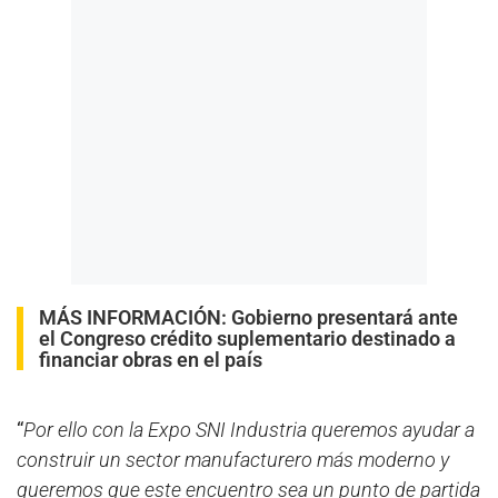
MÁS INFORMACIÓN:
Gobierno presentará ante
el Congreso crédito suplementario destinado a
financiar obras en el país
“
Por ello con la Expo SNI Industria queremos ayudar a
construir un sector manufacturero más moderno y
queremos que este encuentro sea un punto de partida