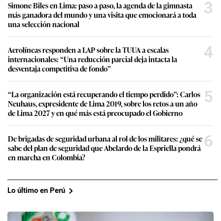
3
Simone Biles en Lima: paso a paso, la agenda de la gimnasta
más ganadora del mundo y una visita que emocionará a toda
una selección nacional
4
Aerolíneas responden a LAP sobre la TUUA a escalas
internacionales: “Una reducción parcial deja intacta la
desventaja competitiva de fondo”
5
“La organización está recuperando el tiempo perdido”: Carlos
Neuhaus, expresidente de Lima 2019, sobre los retos a un año
de Lima 2027 y en qué más está preocupado el Gobierno
6
De brigadas de seguridad urbana al rol de los militares: ¿qué se
sabe del plan de seguridad que Abelardo de la Espriella pondrá
en marcha en Colombia?
Lo último en Perú