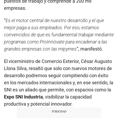
puestos de trabajo y comprende a 200 mil
empresas.
“
Es el motor central de nuestro desarrollo y el que
mejor paga a sus empleados. Por eso, estamos
convencidos de que es fundamental trabajar mediante
programas como ProInnóvate para encadenar a las
grandes empresas con las mipymes
”, manifestó.
El viceministro de Comercio Exterior, César Augusto
Llona Silva, resaltó que solo con nuevos motores de
desarrollo podremos seguir compitiendo con éxito
en los mercados internacionales y, en ese sentido, la
SNI es un aliado que permite, con espacios como la
Expo SNI Industria
, visibilizar la capacidad
productiva y potencial innovador.