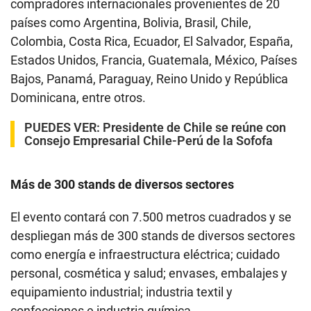
compradores internacionales provenientes de 20
países como Argentina, Bolivia, Brasil, Chile,
Colombia, Costa Rica, Ecuador, El Salvador, España,
Estados Unidos, Francia, Guatemala, México, Países
Bajos, Panamá, Paraguay, Reino Unido y República
Dominicana, entre otros.
PUEDES VER:
Presidente de Chile se reúne con
Consejo Empresarial Chile-Perú de la Sofofa
Más de 300 stands de diversos sectores
El evento contará con 7.500 metros cuadrados y se
despliegan más de 300 stands de diversos sectores
como energía e infraestructura eléctrica; cuidado
personal, cosmética y salud; envases, embalajes y
equipamiento industrial; industria textil y
confecciones e industria química.