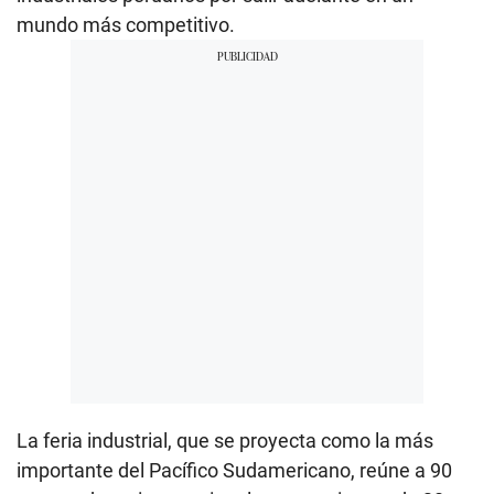
mundo más competitivo.
La feria industrial, que se proyecta como la más
importante del Pacífico Sudamericano, reúne a 90