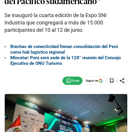
del Pacífico sudamericano”
Se inauguró la cuarta edición de la Expo SNI
Industria que congregará a más de 15.000
participantes del 10 al 12 de junio.
Brechas de conectividad frenan consolidación del Perú
como hub logístico regional
Mincetur: Perú será sede de la 128° reunión del Consejo
Ejecutivo de ONU Turismo
Seguir en