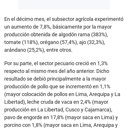
En el décimo mes, el subsector agrícola experimentó
un aumento de 7,8%, básicamente por la mayor
producción obtenida de algodón rama (383%),
tomate (118%), orégano (57,4%), ajo (32,3%),
arándano (25,2%), entre otros.
Por su parte, el sector pecuario creció en 1,3%
respecto al mismo mes del año anterior. Dicho
resultado se debió principalmente a la mayor
producción de pollo que se incrementó en 1,1%
(mayor colocación de pollos en Lima, Arequipa y La
Libertad), leche cruda de vaca en 2,4% (mayor
producción en La Libertad, Cusco y Cajamarca),
pavo de engorde en 17,8% (mayor saca en Lima) y
porcino con 1,8% (mayor saca en Lima, Arequipa y