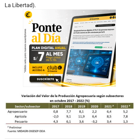
La Libertad).