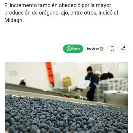
El incremento también obedeció por la mayor
producción de orégano, ajo, entre otros, indicó el
Midagri.
Seguir en