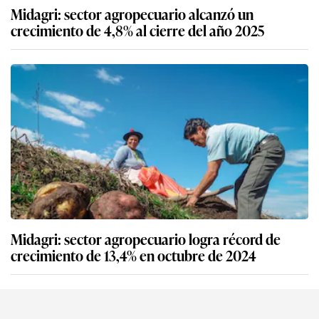
Midagri: sector agropecuario alcanzó un
crecimiento de 4,8% al cierre del año 2025
Midagri: sector agropecuario logra récord de
crecimiento de 13,4% en octubre de 2024