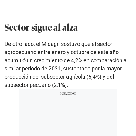
Sector sigue al alza
De otro lado, el Midagri sostuvo que el sector
agropecuario entre enero y octubre de este año
acumuló un crecimiento de 4,2% en comparación a
similar periodo de 2021, sustentado por la mayor
producción del subsector agrícola (5,4%) y del
subsector pecuario (2,1%).