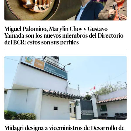
Miguel Palomino, Marylin Choy y Gustavo
Yamada son los nuevos miembros del Directorio
del BCR: estos son sus perfiles
Midagri designa a viceministros de Desarrollo de