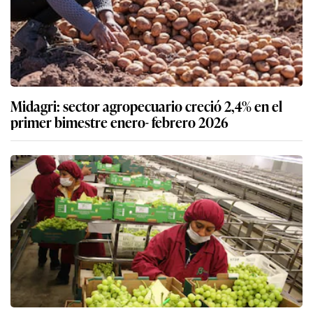
Midagri: sector agropecuario creció 2,4% en el
primer bimestre enero- febrero 2026