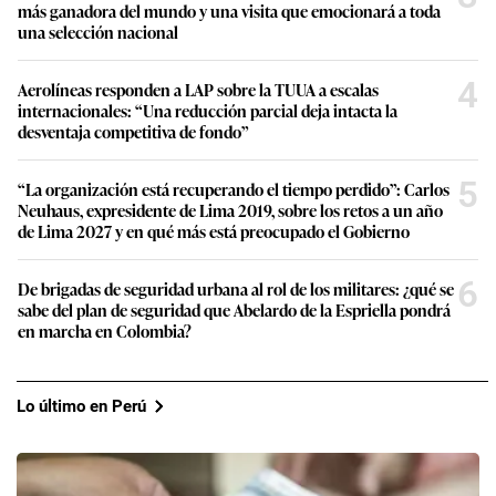
más ganadora del mundo y una visita que emocionará a toda
una selección nacional
4
Aerolíneas responden a LAP sobre la TUUA a escalas
internacionales: “Una reducción parcial deja intacta la
desventaja competitiva de fondo”
5
“La organización está recuperando el tiempo perdido”: Carlos
Neuhaus, expresidente de Lima 2019, sobre los retos a un año
de Lima 2027 y en qué más está preocupado el Gobierno
6
De brigadas de seguridad urbana al rol de los militares: ¿qué se
sabe del plan de seguridad que Abelardo de la Espriella pondrá
en marcha en Colombia?
Lo último en Perú