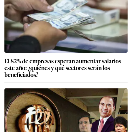
El 82% de empresas esperan aumentar salarios
este año: ¿quiénes y qué sectores serán los
beneficiados?