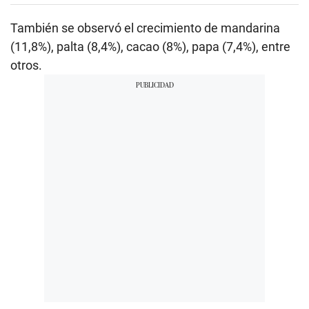
También se observó el crecimiento de mandarina
(11,8%), palta (8,4%), cacao (8%), papa (7,4%), entre
otros.