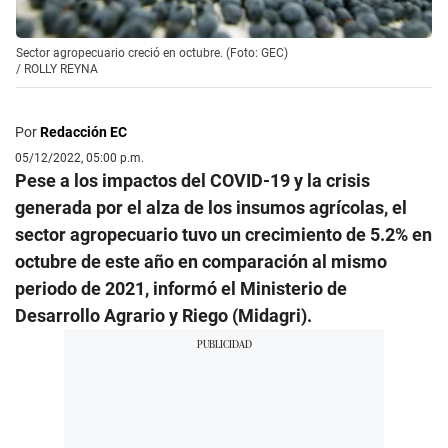
Sector agropecuario creció en octubre. (Foto: GEC)
/
ROLLY REYNA
Por
Redacción EC
05/12/2022, 05:00 p.m.
Pese a los impactos del COVID-19 y la crisis
generada por el alza de los insumos agrícolas, el
sector agropecuario tuvo un crecimiento de 5.2% en
octubre de este año en comparación al mismo
periodo de 2021, informó el Ministerio de
Desarrollo Agrario y Riego (Midagri).