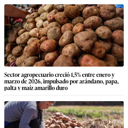
Sector agropecuario creció 1,5% entre enero y
marzo de 2026, impulsado por arándano, papa,
palta y maíz amarillo duro