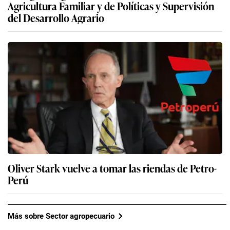
Agricultura Familiar y de Políticas y Supervisión
del Desarrollo Agrario
Oliver Stark vuelve a tomar las riendas de Petro-
Perú
Más sobre Sector agropecuario