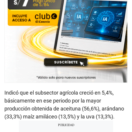
Indicó que el subsector agrícola creció en 5,4%,
básicamente en ese periodo por la mayor
producción obtenida de aceituna (56,6%), arándano
(33,3%) maíz amiláceo (13,5%) y la uva (13,3%).