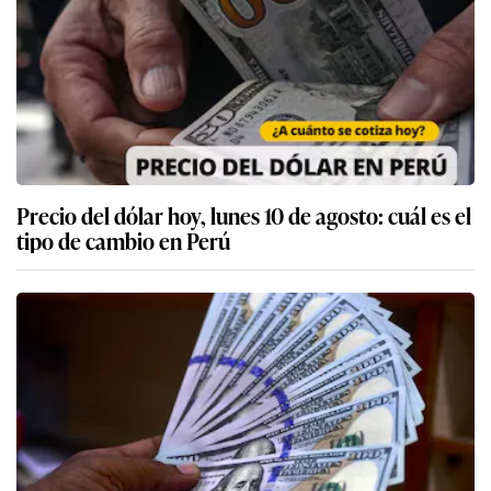
Precio del dólar hoy, lunes 10 de agosto: cuál es el
tipo de cambio en Perú