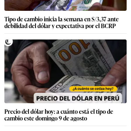
Tipo de cambio inicia la semana en S/3,37 ante
debilidad del dólar y expectativa por el BCRP
Precio del dólar hoy: a cuánto está el tipo de
cambio este domingo 9 de agosto