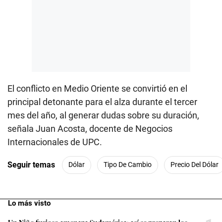
El conflicto en Medio Oriente se convirtió en el
principal detonante para el alza durante el tercer
mes del año, al generar dudas sobre su duración,
señala Juan Acosta, docente de Negocios
Internacionales de UPC.
Seguir temas
Dólar
Tipo De Cambio
Precio Del Dólar
Lo más visto