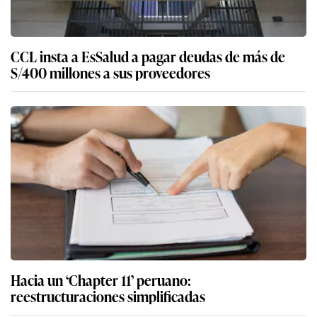
CCL insta a EsSalud a pagar deudas de más de
S/400 millones a sus proveedores
Hacia un ‘Chapter 11’ peruano:
reestructuraciones simplificadas