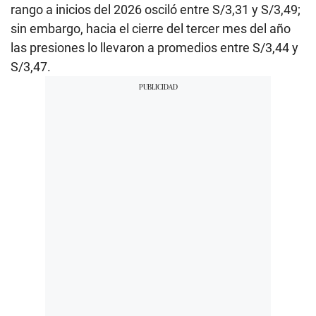
rango a inicios del 2026 osciló entre S/3,31 y S/3,49;
sin embargo, hacia el cierre del tercer mes del año
las presiones lo llevaron a promedios entre S/3,44 y
S/3,47.