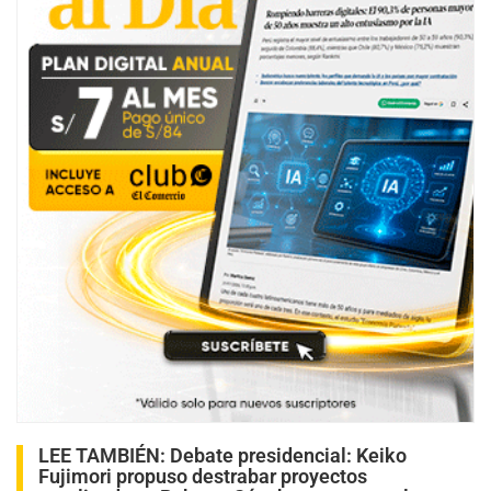
LEE TAMBIÉN:
Debate presidencial: Keiko
Fujimori propuso destrabar proyectos