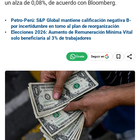
un alza de 0,08%, de acuerdo con Bloomberg.
Petro-Perú: S&P Global mantiene calificación negativa B-
por incertidumbre en torno al plan de reorganización
Elecciones 2026: Aumento de Remuneración Mínima Vital
solo beneficiaría al 3% de trabajadores
Seguir en