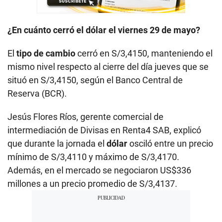
¿En cuánto cerró el dólar el viernes 29 de mayo?
El
tipo de cambio
cerró en S/3,4150, manteniendo el
mismo nivel respecto al cierre del día jueves que se
situó en S/3,4150, según el Banco Central de
Reserva (BCR).
Jesús Flores Ríos, gerente comercial de
intermediación de Divisas en Renta4 SAB, explicó
que durante la jornada el
dólar
osciló entre un precio
mínimo de S/3,4110 y máximo de S/3,4170.
Además, en el mercado se negociaron US$336
millones a un precio promedio de S/3,4137.