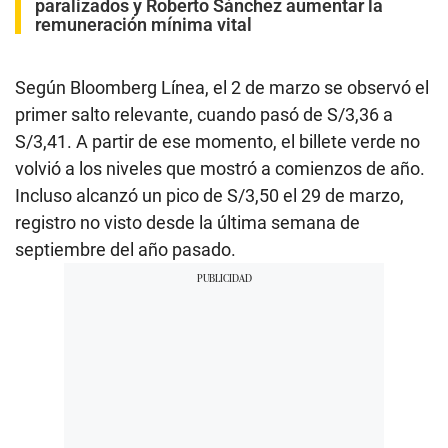
paralizados y Roberto Sánchez aumentar la
remuneración mínima vital
Según Bloomberg Línea, el 2 de marzo se observó el
primer salto relevante, cuando pasó de S/3,36 a
S/3,41. A partir de ese momento, el billete verde no
volvió a los niveles que mostró a comienzos de año.
Incluso alcanzó un pico de S/3,50 el 29 de marzo,
registro no visto desde la última semana de
septiembre del año pasado.