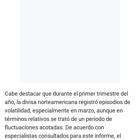
Cabe destacar que durante el primer trimestre del
año, la divisa norteamericana registró episodios de
volatilidad, especialmente en marzo, aunque en
términos relativos se trató de un periodo de
fluctuaciones acotadas. De acuerdo con
especialistas consultados para este informe, el