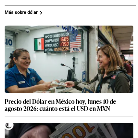
Más sobre dólar
Precio del Dólar en México hoy, lunes 10 de
agosto 2026: cuánto está el USD en MXN