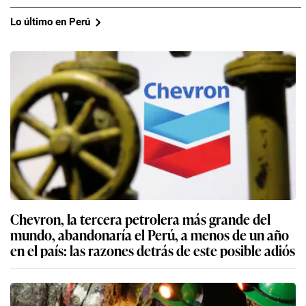
Lo último en Perú
Chevron, la tercera petrolera más grande del
mundo, abandonaría el Perú, a menos de un año
en el país: las razones detrás de este posible adiós