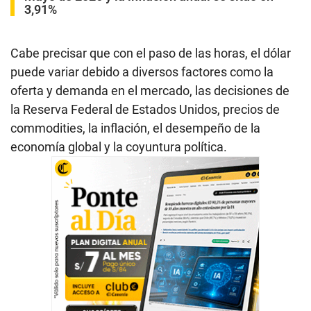
3,91%
Cabe precisar que con el paso de las horas, el dólar
puede variar debido a diversos factores como la
oferta y demanda en el mercado, las decisiones de
la Reserva Federal de Estados Unidos, precios de
commodities, la inflación, el desempeño de la
economía global y la coyuntura política.