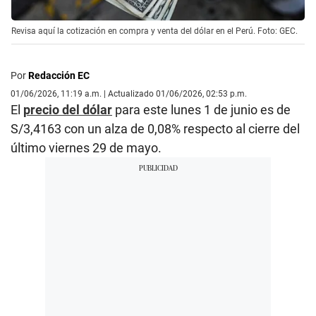
Revisa aquí la cotización en compra y venta del dólar en el Perú. Foto: GEC.
Por
Redacción EC
01/06/2026, 11:19 a.m. | Actualizado 01/06/2026, 02:53 p.m.
El
precio del dólar
para este lunes 1 de junio es de
S/3,4163 con un alza de 0,08% respecto al cierre del
último viernes 29 de mayo.