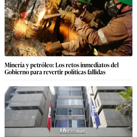
Minería y petróleo: Los retos inmediatos del
Gobierno para revertir políticas fallidas