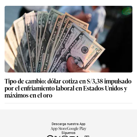
Tipo de cambio: dólar cotiza en S/3,38 impulsado
por el enfriamiento laboral en Estados Unidos y
máximos en el oro
Descarga nuestra App
App Store
Google Play
Síguenos