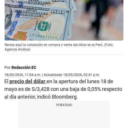
Revisa aquí la cotización en compra y venta del dólar en el Perú. (Foto:
Agencia Andina)
Por
Redacción EC
18/05/2026, 11:04 a.m. | Actualizado 18/05/2026, 02:41 p.m.
El
precio del dólar
en la apertura del lunes 18 de
mayo es de S/3,428 con una baja de 0,05% respecto
al día anterior, indicó Bloomberg.