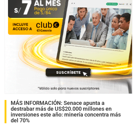
MÁS INFORMACIÓN:
Senace apunta a
destrabar más de US$20.000 millones en
inversiones este año: minería concentra más
del 70%