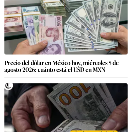
Precio del dólar en México hoy, miércoles 5 de
agosto 2026: cuánto está el USD en MXN