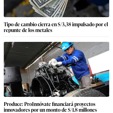
Tipo de cambio cierra en S/3,38 impulsado por el
repunte de los metales
Produce: ProInnóvate financiará proyectos
innovadores por un monto de S/1.8 millones