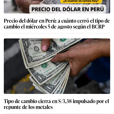
Precio del dólar en Perú: a cuánto cerró el tipo de
cambio el miércoles 5 de agosto según el BCRP
Tipo de cambio cierra en S/3,38 impulsado por el
repunte de los metales