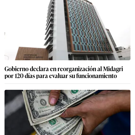
Gobierno declara en reorganización al Midagri
por 120 días para evaluar su funcionamiento