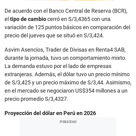
De acuerdo con el Banco Central de Reserva (BCR),
el
tipo de cambio
cerró en S/3,4365 con una
variación de 125 puntos básicos en comparación del
precio del jueves que se situó en S/3,424.
Asvim Asencios, Trader de Divisas en Renta4 SAB,
durante la jornada, tuvo un comportamiento mixto.
La demanda estuvo por el lado de empresas
extranjeras. Además, el dólar tuvo un precio mínimo
de S/3,425 y un precio máximo de S/3,44. Asimismo,
en el mercado se negociaron US$354 millones a un
precio promedio S/3,4327.
Proyección del dólar en Perú en 2026