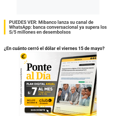
PUEDES VER:
Mibanco lanza su canal de
WhatsApp: banca conversacional ya supera los
S/5 millones en desembolsos
¿En cuánto cerró el dólar el viernes 15 de mayo?