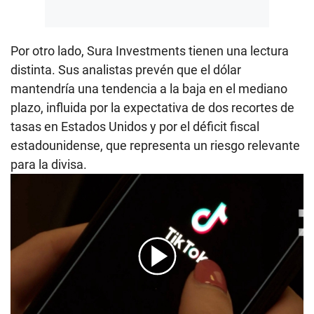
Por otro lado, Sura Investments tienen una lectura
distinta. Sus analistas prevén que el dólar
mantendría una tendencia a la baja en el mediano
plazo, influida por la expectativa de dos recortes de
tasas en Estados Unidos y por el déficit fiscal
estadounidense, que representa un riesgo relevante
para la divisa.