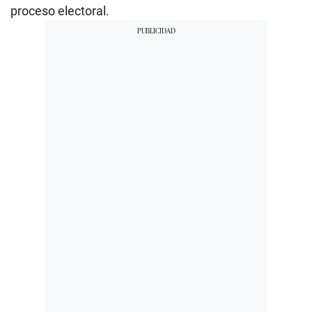
proceso electoral.