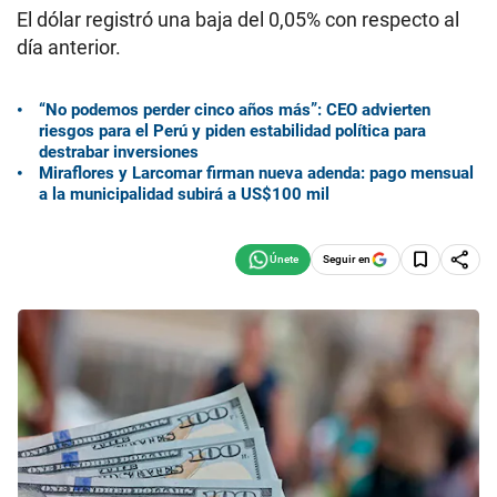
El dólar registró una baja del 0,05% con respecto al
día anterior.
“No podemos perder cinco años más”: CEO advierten
riesgos para el Perú y piden estabilidad política para
destrabar inversiones
Miraflores y Larcomar firman nueva adenda: pago mensual
a la municipalidad subirá a US$100 mil
Seguir en