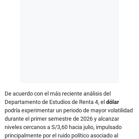
De acuerdo con el más reciente análisis del
Departamento de Estudios de Renta 4, el
dólar
podría experimentar un periodo de mayor volatilidad
durante el primer semestre de 2026 y alcanzar
niveles cercanos a S/3,60 hacia julio, impulsado
principalmente por el ruido político asociado al