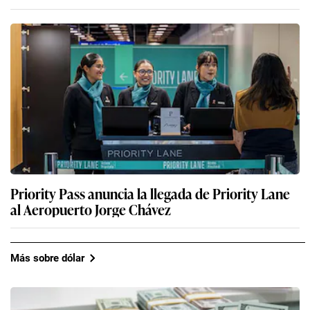
Priority Pass anuncia la llegada de Priority Lane
al Aeropuerto Jorge Chávez
Más sobre dólar