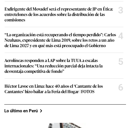
3
Exdirigente del Movadef será el representante de JP en Ética:
entretelones de los acuerdos sobre la distribución de las
comisiones
4
“La organización está recuperando el tiempo perdido”: Carlos
Neuhaus, expresidente de Lima 2019, sobre los retos a un año
de Lima 2027 y en qué más está preocupado el Gobierno
5
Aerolíneas responden a LAP sobre la TUUA a escalas
internacionales: “Una reducción parcial deja intacta la
desventaja competitiva de fondo”
6
Héctor Lavoe en Lima: hace 40 años el ‘Cantante de los
Cantantes’ hizo bailar a la Feria del Hogar | FOTOS
Lo último en Perú