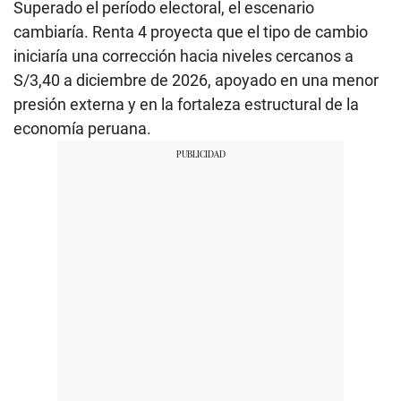
Superado el período electoral, el escenario
cambiaría. Renta 4 proyecta que el tipo de cambio
iniciaría una corrección hacia niveles cercanos a
S/3,40 a diciembre de 2026, apoyado en una menor
presión externa y en la fortaleza estructural de la
economía peruana.