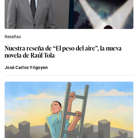
Reseñas
Nuestra reseña de “El peso del aire”, la nueva
novela de Raúl Tola
José Carlos Yrigoyen