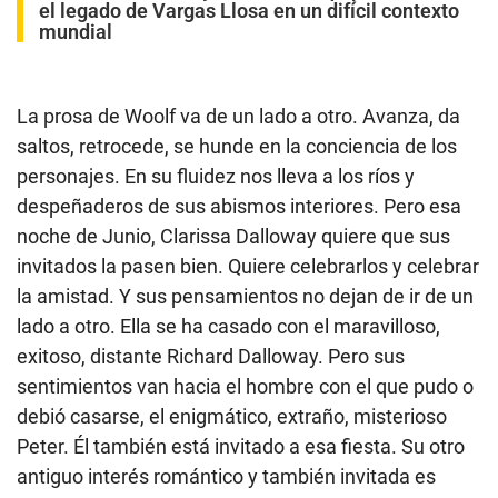
el legado de Vargas Llosa en un difícil contexto
mundial
La prosa de Woolf va de un lado a otro. Avanza, da
saltos, retrocede, se hunde en la conciencia de los
personajes. En su fluidez nos lleva a los ríos y
despeñaderos de sus abismos interiores. Pero esa
noche de Junio, Clarissa Dalloway quiere que sus
invitados la pasen bien. Quiere celebrarlos y celebrar
la amistad. Y sus pensamientos no dejan de ir de un
lado a otro. Ella se ha casado con el maravilloso,
exitoso, distante Richard Dalloway. Pero sus
sentimientos van hacia el hombre con el que pudo o
debió casarse, el enigmático, extraño, misterioso
Peter. Él también está invitado a esa fiesta. Su otro
antiguo interés romántico y también invitada es