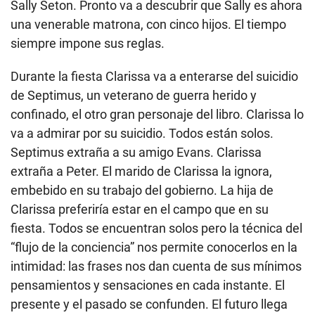
Sally Seton. Pronto va a descubrir que Sally es ahora
una venerable matrona, con cinco hijos. El tiempo
siempre impone sus reglas.
Durante la fiesta Clarissa va a enterarse del suicidio
de Septimus, un veterano de guerra herido y
confinado, el otro gran personaje del libro. Clarissa lo
va a admirar por su suicidio. Todos están solos.
Septimus extraña a su amigo Evans. Clarissa
extraña a Peter. El marido de Clarissa la ignora,
embebido en su trabajo del gobierno. La hija de
Clarissa preferiría estar en el campo que en su
fiesta. Todos se encuentran solos pero la técnica del
“flujo de la conciencia” nos permite conocerlos en la
intimidad: las frases nos dan cuenta de sus mínimos
pensamientos y sensaciones en cada instante. El
presente y el pasado se confunden. El futuro llega