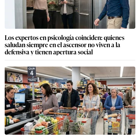
Los expertos en psicología coinciden: quienes
saludan siempre en el ascensor no viven a la
defensiva y tienen apertura social