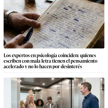
Los expertos en psicología coinciden: quienes
escriben con mala letra tienen el pensamiento
acelerado y no lo hacen por desinterés