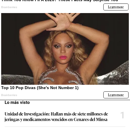
Lo más visto
1
Unidad de Investigación: Hallan más de siete millones de
jeringas y medicamentos vencidos en Cenares del Minsa