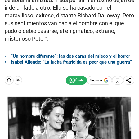
ir de un lado a otro. Ella se ha casado con el
maravilloso, exitoso, distante Richard Dalloway. Pero
sus sentimientos van hacia el hombre con el que
pudo o debió casarse, el enigmático, extraño,
misterioso Peter”.
“Un hombre diferente”: las dos caras del miedo y el horror
Isabel Allende: “La lucha fratricida es peor que una guerra”
Seguir en