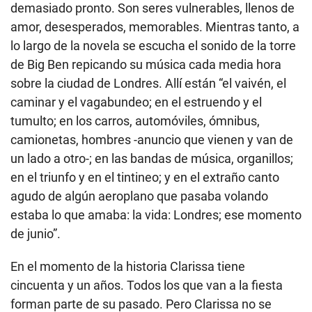
demasiado pronto. Son seres vulnerables, llenos de
amor, desesperados, memorables. Mientras tanto, a
lo largo de la novela se escucha el sonido de la torre
de Big Ben repicando su música cada media hora
sobre la ciudad de Londres. Allí están “el vaivén, el
caminar y el vagabundeo; en el estruendo y el
tumulto; en los carros, automóviles, ómnibus,
camionetas, hombres -anuncio que vienen y van de
un lado a otro-; en las bandas de música, organillos;
en el triunfo y en el tintineo; y en el extraño canto
agudo de algún aeroplano que pasaba volando
estaba lo que amaba: la vida: Londres; ese momento
de junio”.
En el momento de la historia Clarissa tiene
cincuenta y un años. Todos los que van a la fiesta
forman parte de su pasado. Pero Clarissa no se