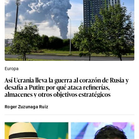
Europa
Así Ucrania lleva la guerra al corazón de Rusia y
desafía a Putin: por qué ataca refinerías,
almacenes y otros objetivos estratégicos
Roger Zuzunaga Ruiz