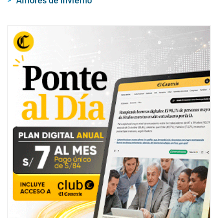
Amores de invierno