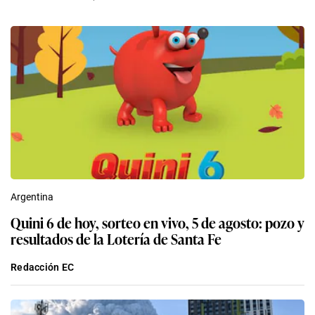
Argentina
Quini 6 de hoy, sorteo en vivo, 5 de agosto: pozo y
resultados de la Lotería de Santa Fe
Redacción EC