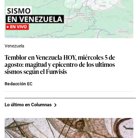
Venezuela
Temblor en Venezuela HOY, miércoles 5 de
agosto: magitud y epicentro de los ultimos
sismos según el Funvisis
Redacción EC
Lo último en Columnas