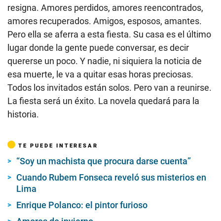
resigna. Amores perdidos, amores reencontrados,
amores recuperados. Amigos, esposos, amantes.
Pero ella se aferra a esta fiesta. Su casa es el último
lugar donde la gente puede conversar, es decir
quererse un poco. Y nadie, ni siquiera la noticia de
esa muerte, le va a quitar esas horas preciosas.
Todos los invitados están solos. Pero van a reunirse.
La fiesta será un éxito. La novela quedará para la
historia.
TE PUEDE INTERESAR
“Soy un machista que procura darse cuenta”
Cuando Rubem Fonseca reveló sus misterios en
Lima
Enrique Polanco: el pintor furioso