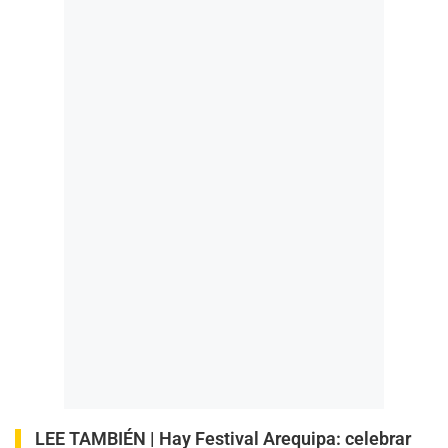
LEE TAMBIÉN |
Hay Festival Arequipa: celebrar