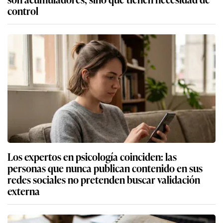
control
Los expertos en psicología coinciden: las
personas que nunca publican contenido en sus
redes sociales no pretenden buscar validación
externa