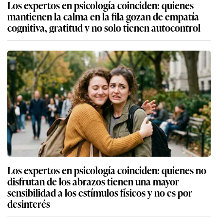
Los expertos en psicología coinciden: quienes
mantienen la calma en la fila gozan de empatía
cognitiva, gratitud y no solo tienen autocontrol
Los expertos en psicología coinciden: quienes no
disfrutan de los abrazos tienen una mayor
sensibilidad a los estímulos físicos y no es por
desinterés