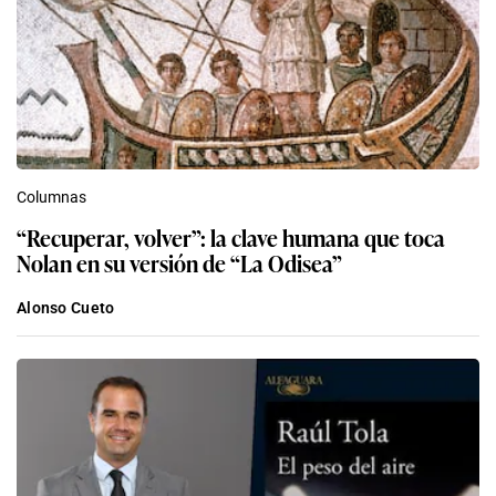
Columnas
“Recuperar, volver”: la clave humana que toca
Nolan en su versión de “La Odisea”
Alonso Cueto