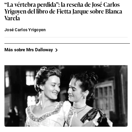
“La vértebra perdida”: la reseña de José Carlos
Yrigoyen del libro de Fietta Jarque sobre Blanca
Varela
José Carlos Yrigoyen
Más sobre Mrs Dalloway