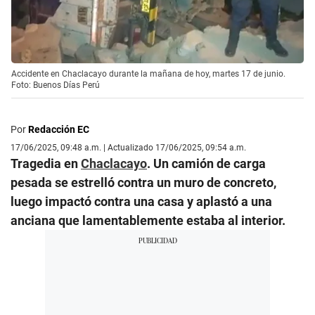
Accidente en Chaclacayo durante la mañana de hoy, martes 17 de junio.
Foto: Buenos Días Perú
Por
Redacción EC
17/06/2025, 09:48 a.m. | Actualizado 17/06/2025, 09:54 a.m.
Tragedia en
Chaclacayo
. Un camión de carga
pesada se estrelló contra un muro de concreto,
luego impactó contra una casa y aplastó a una
anciana que lamentablemente estaba al interior.