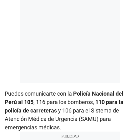
Puedes comunicarte con la
Policía Nacional del
Perú al 105
, 116 para los bomberos,
110 para la
policía de carreteras
y 106 para el Sistema de
Atención Médica de Urgencia (SAMU) para
emergencias médicas.