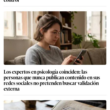
Los expertos en psicología coinciden: las
personas que nunca publican contenido en sus
redes sociales no pretenden buscar validación
externa