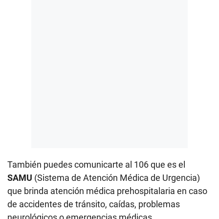
También puedes comunicarte al 106 que es el
SAMU
(Sistema de Atención Médica de Urgencia)
que brinda atención médica prehospitalaria en caso
de accidentes de tránsito, caídas, problemas
neurológicos o emergencias médicas.