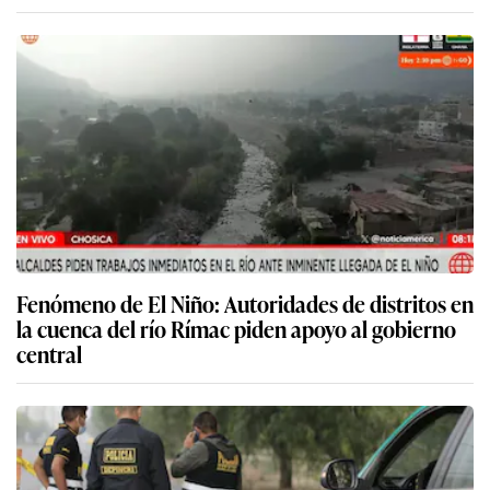
Fenómeno de El Niño: Autoridades de distritos en
la cuenca del río Rímac piden apoyo al gobierno
central