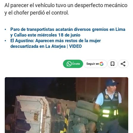
Al parecer el vehículo tuvo un desperfecto mecánico
y el chofer perdió el control.
Paro de transportistas acatarán diversos gremios en Lima
y Callao este miércoles 18 de junio
El Agustino: Aparecen más restos de la mujer
descuartizada en La Atarjea | VIDEO
Seguir en