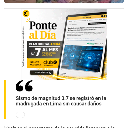
Sismo de magnitud 3.7 se registró en la
madrugada en Lima sin causar daños