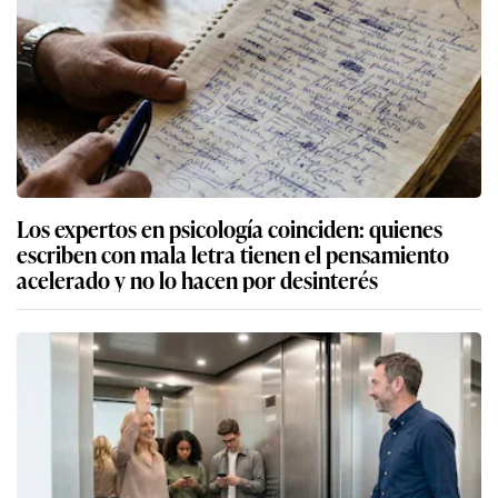
Los expertos en psicología coinciden: quienes
escriben con mala letra tienen el pensamiento
acelerado y no lo hacen por desinterés