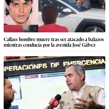
Callao: hombre muere tras ser atacado a balazos
mientras conducía por la avenida José Gálvez