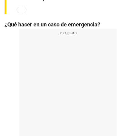
¿Qué hacer en un caso de emergencia?