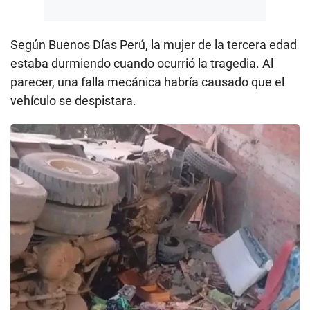
Según Buenos Días Perú, la mujer de la tercera edad
estaba durmiendo cuando ocurrió la tragedia. Al
parecer, una falla mecánica habría causado que el
vehículo se despistara.