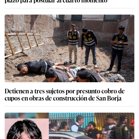
Detienen a tres sujetos por presunto cobro de
cupos en obras de construcción de San Borja