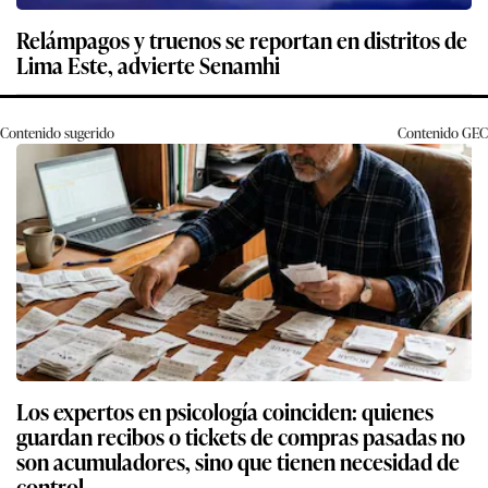
Relámpagos y truenos se reportan en distritos de
Lima Este, advierte Senamhi
Contenido sugerido
Contenido
GEC
Los expertos en psicología coinciden: quienes
guardan recibos o tickets de compras pasadas no
son acumuladores, sino que tienen necesidad de
control