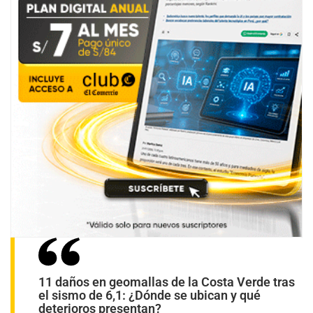
11 daños en geomallas de la Costa Verde tras
el sismo de 6,1: ¿Dónde se ubican y qué
deterioros presentan?