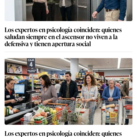
Los expertos en psicología coinciden: quienes
saludan siempre en el ascensor no viven a la
defensiva y tienen apertura social
Los expertos en psicología coinciden: quienes