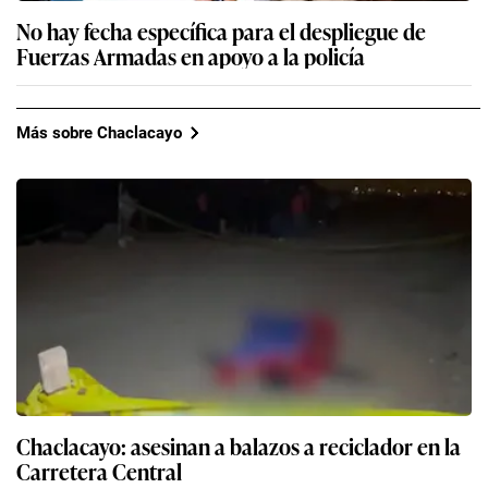
No hay fecha específica para el despliegue de
Fuerzas Armadas en apoyo a la policía
Más sobre Chaclacayo
Chaclacayo: asesinan a balazos a reciclador en la
Carretera Central