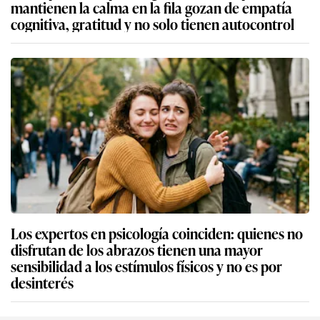
mantienen la calma en la fila gozan de empatía
cognitiva, gratitud y no solo tienen autocontrol
Los expertos en psicología coinciden: quienes no
disfrutan de los abrazos tienen una mayor
sensibilidad a los estímulos físicos y no es por
desinterés