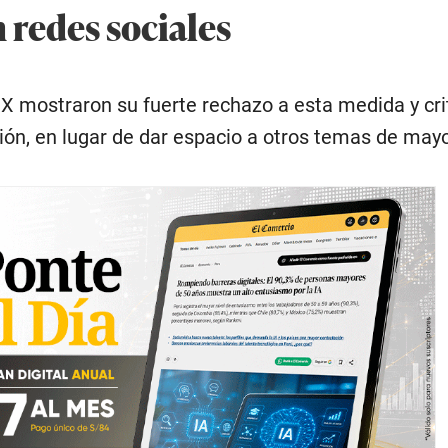
 redes sociales
X mostraron su fuerte rechazo a esta medida y cri
ón, en lugar de dar espacio a otros temas de may