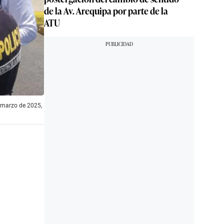
de la Av. Arequipa por parte de la
ATU
e marzo de 2025,