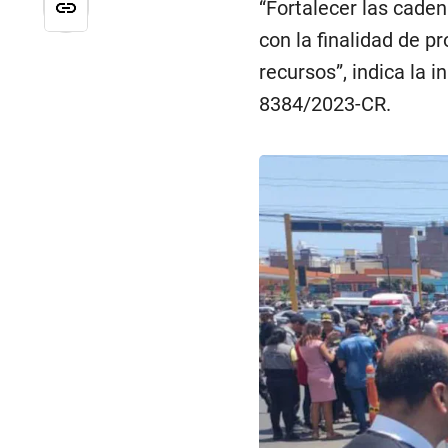
“Fortalecer las caden
con la finalidad de p
recursos”, indica la i
8384/2023-CR.