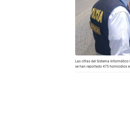
Las cifras del Sistema Informático
se han reportado 475 homicidios en