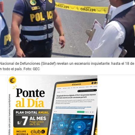
 Nacional de Defunciones (Sinadef) revelan un escenario inquietante: hasta el 18 d
 todo el país. Foto: GEC