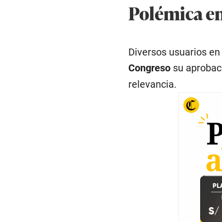
Polémica en
Diversos usuarios en 
Congreso
su aprobaci
relevancia.