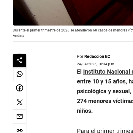
Durante el primer trimestre de 2026 se atendieron 68 casos de menores vícti
Andina
Por
Redacción EC
24/04/2026, 10:34 p.m.
El
Instituto Nacional
entre 10 y 15 años, ha
psicológica y sexual,
274 menores víctimas 
niños.
Para el primer trimes