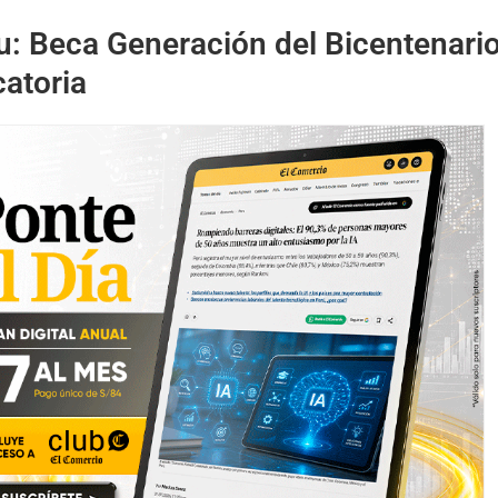
: Beca Generación del Bicentenario
atoria