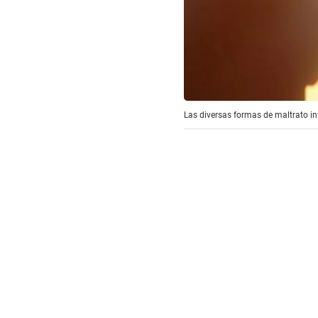
Las diversas formas de maltrato in