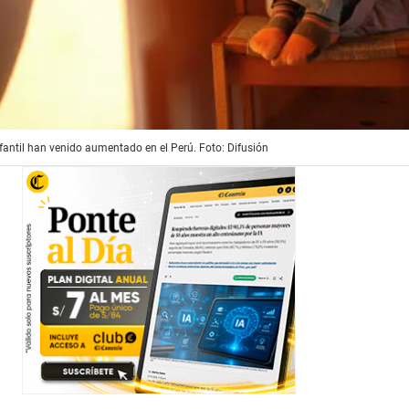
fantil han venido aumentado en el Perú. Foto: Difusión