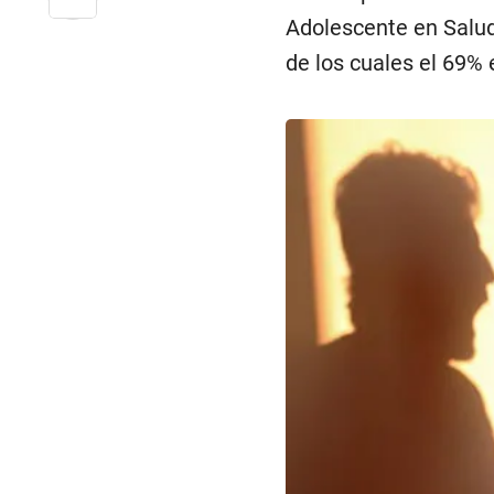
Adolescente en Salud
de los cuales el 69% 