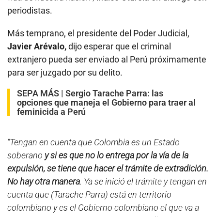
periodistas.
Más temprano, el presidente del Poder Judicial,
Javier Arévalo,
dijo esperar que el criminal
extranjero pueda ser enviado al Perú próximamente
para ser juzgado por su delito.
SEPA MÁS |
Sergio Tarache Parra: las
opciones que maneja el Gobierno para traer al
feminicida a Perú
“Tengan en cuenta que Colombia es un Estado
soberano
y si es que no lo entrega por la vía de la
expulsión, se tiene que hacer el trámite de extradición.
No hay otra manera
. Ya se inició el trámite y tengan en
cuenta que (Tarache Parra) está en territorio
colombiano y es el Gobierno colombiano el que va a