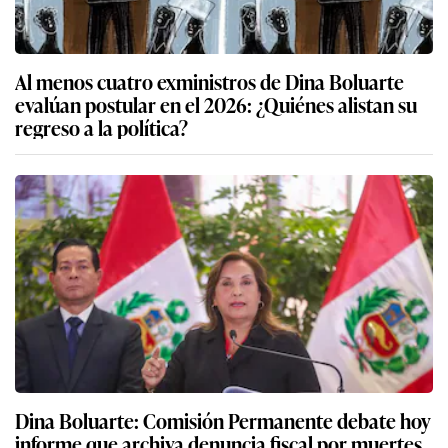
Al menos cuatro exministros de Dina Boluarte
evalúan postular en el 2026: ¿Quiénes alistan su
regreso a la política?
Dina Boluarte: Comisión Permanente debate hoy
informe que archiva denuncia fiscal por muertes