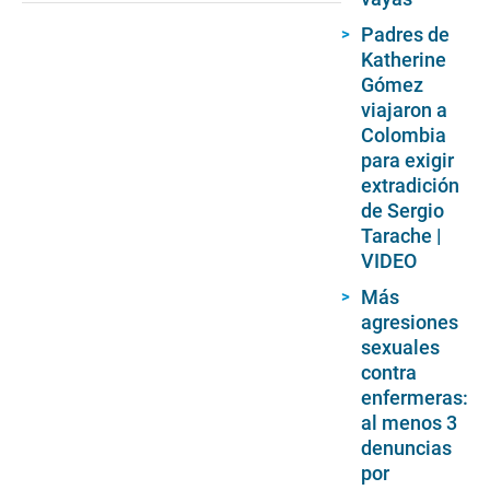
Padres de
Katherine
Gómez
viajaron a
Colombia
para exigir
extradición
de Sergio
Tarache |
VIDEO
Más
agresiones
sexuales
contra
enfermeras:
al menos 3
denuncias
por