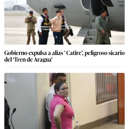
Gobierno expulsa a alias ' Catire’, peligroso sicario
del ‘Tren de Aragua’