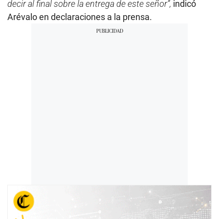
decir al final sobre la entrega de este señor”,
indicó
Arévalo en declaraciones a la prensa.