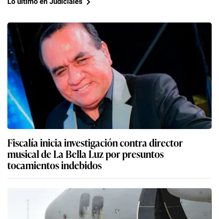
Lo último en Judiciales
Fiscalía inicia investigación contra director
musical de La Bella Luz por presuntos
tocamientos indebidos