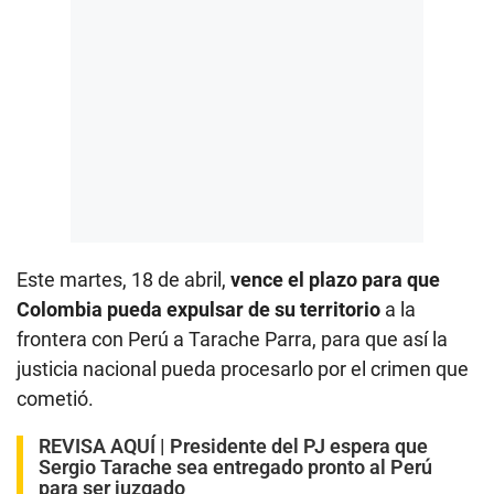
Este martes, 18 de abril,
vence el plazo para que
Colombia pueda expulsar de su territorio
a la
frontera con Perú a Tarache Parra, para que así la
justicia nacional pueda procesarlo por el crimen que
cometió.
REVISA AQUÍ |
Presidente del PJ espera que
Sergio Tarache sea entregado pronto al Perú
para ser juzgado