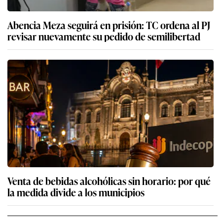
Abencia Meza seguirá en prisión: TC ordena al PJ
revisar nuevamente su pedido de semilibertad
Venta de bebidas alcohólicas sin horario: por qué
la medida divide a los municipios