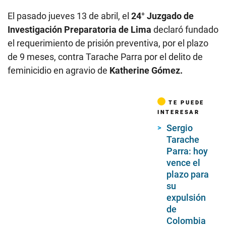
El pasado jueves 13 de abril, el
24° Juzgado de
Investigación Preparatoria de Lima
declaró fundado
el requerimiento de prisión preventiva, por el plazo
de 9 meses, contra Tarache Parra por el delito de
feminicidio en agravio de
Katherine Gómez.
TE PUEDE
INTERESAR
Sergio
Tarache
Parra: hoy
vence el
plazo para
su
expulsión
de
Colombia