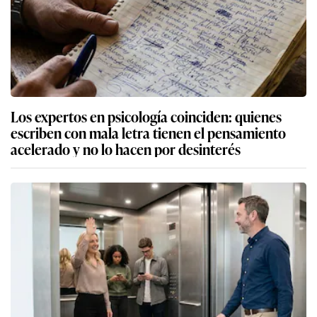
Los expertos en psicología coinciden: quienes
escriben con mala letra tienen el pensamiento
acelerado y no lo hacen por desinterés