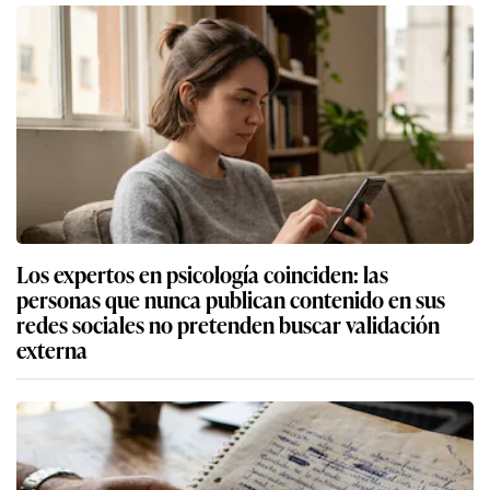
Los expertos en psicología coinciden: las
personas que nunca publican contenido en sus
redes sociales no pretenden buscar validación
externa