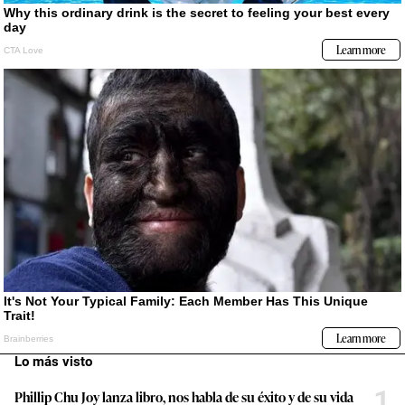
Lo más visto
1
Phillip Chu Joy lanza libro, nos habla de su éxito y de su vida