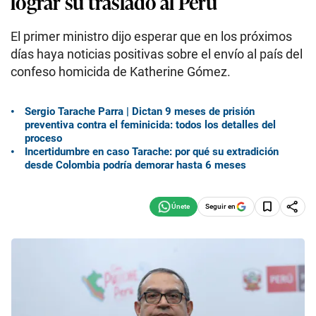
lograr su traslado al Perú
El primer ministro dijo esperar que en los próximos
días haya noticias positivas sobre el envío al país del
confeso homicida de Katherine Gómez.
Sergio Tarache Parra | Dictan 9 meses de prisión
preventiva contra el feminicida: todos los detalles del
proceso
Incertidumbre en caso Tarache: por qué su extradición
desde Colombia podría demorar hasta 6 meses
Seguir en