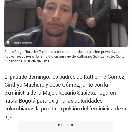
Sobre Sergio Tarache Parra pesa ahora una orden de prisión preventiva por
nueve meses por el feminicidio en agravio de Katherine Gómez | Foto: Corte
Superior de Justicia de Lima
El pasado domingo, los padres de Katherine Gómez,
Cinthya Machare y José Gómez, junto con la
exministra de la Mujer, Rosario Sasieta, llegaron
hasta Bogotá para exigir a las autoridades
colombianas la pronta expulsión del feminicida de su
hija.