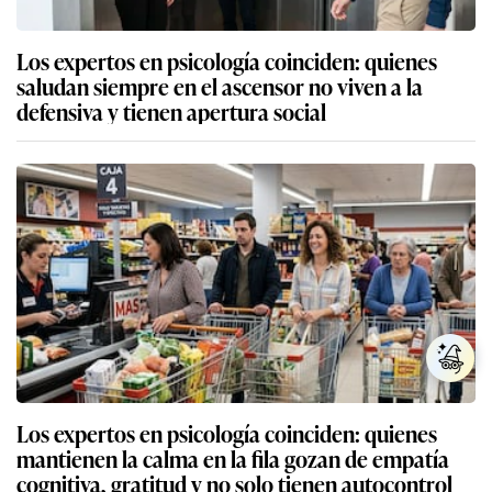
Los expertos en psicología coinciden: quienes
saludan siempre en el ascensor no viven a la
defensiva y tienen apertura social
Los expertos en psicología coinciden: quienes
mantienen la calma en la fila gozan de empatía
cognitiva, gratitud y no solo tienen autocontrol