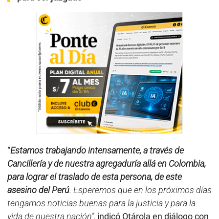
“
Estamos trabajando intensamente, a través de
Cancillería y de nuestra agregaduría allá en Colombia,
para lograr el traslado de esta persona, de este
asesino del Perú
. Esperemos que en los próximos días
tengamos noticias buenas para la justicia y para la
vida de nuestra nación”,
indicó Otárola en diálogo con