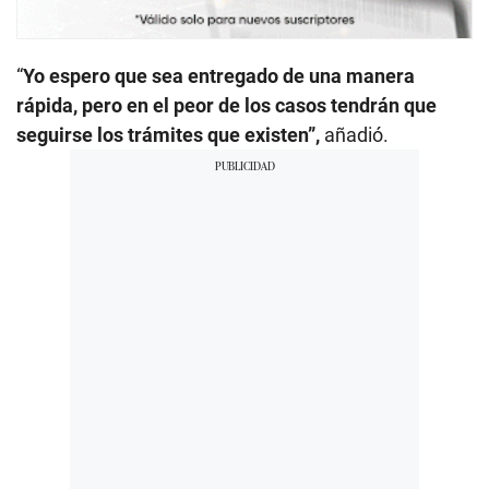
“
Yo espero que sea entregado de una manera
rápida, pero en el peor de los casos tendrán que
seguirse los trámites que existen”,
añadió.