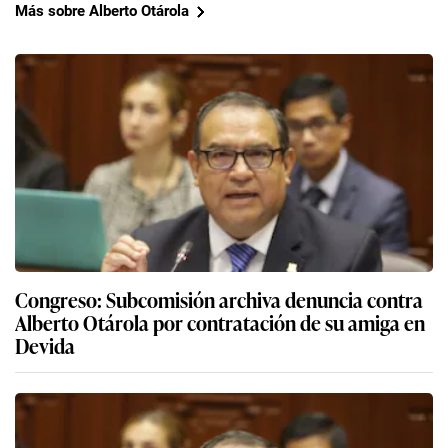
Más sobre Alberto Otárola
Congreso: Subcomisión archiva denuncia contra
Alberto Otárola por contratación de su amiga en
Devida