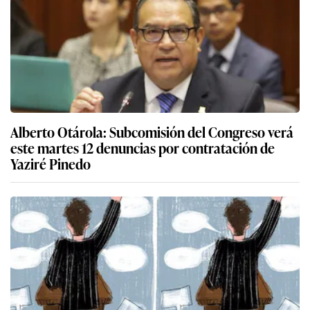
Alberto Otárola: Subcomisión del Congreso verá
este martes 12 denuncias por contratación de
Yaziré Pinedo