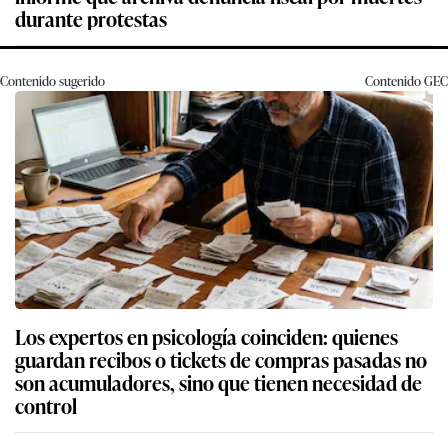
durante protestas
Contenido sugerido
Contenido
GEC
Los expertos en psicología coinciden: quienes
guardan recibos o tickets de compras pasadas no
son acumuladores, sino que tienen necesidad de
control