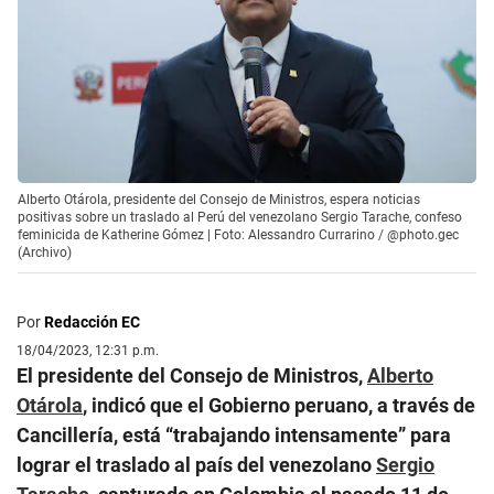
Alberto Otárola, presidente del Consejo de Ministros, espera noticias
positivas sobre un traslado al Perú del venezolano Sergio Tarache, confeso
feminicida de Katherine Gómez | Foto: Alessandro Currarino / @photo.gec
(Archivo)
Por
Redacción EC
18/04/2023, 12:31 p.m.
El presidente del Consejo de Ministros,
Alberto
Otárola
, indicó que el Gobierno peruano, a través de
Cancillería, está “trabajando intensamente” para
lograr el traslado al país del venezolano
Sergio