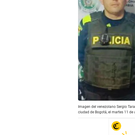
Imagen del venezolano Sergio Tarac
ciudad de Bogotá, el martes 11 de 