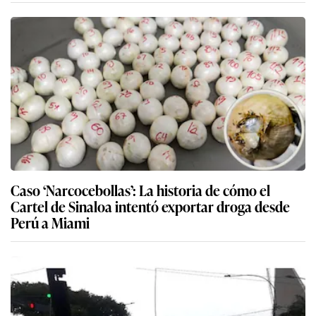
Caso ‘Narcocebollas’: La historia de cómo el
Cartel de Sinaloa intentó exportar droga desde
Perú a Miami