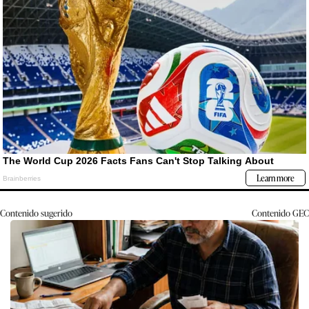
Contenido sugerido
Contenido
GEC