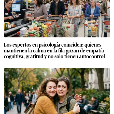
Los expertos en psicología coinciden: quienes
mantienen la calma en la fila gozan de empatía
cognitiva, gratitud y no solo tienen autocontrol