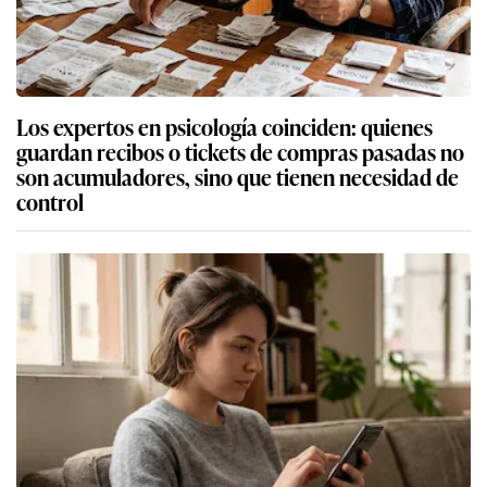
Los expertos en psicología coinciden: quienes
guardan recibos o tickets de compras pasadas no
son acumuladores, sino que tienen necesidad de
control