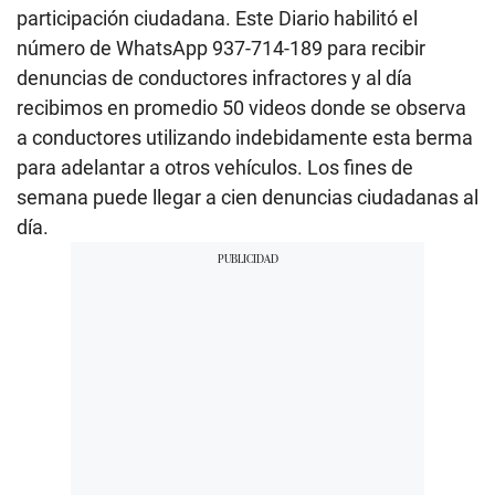
participación ciudadana. Este Diario habilitó el
número de WhatsApp 937-714-189 para recibir
denuncias de conductores infractores y al día
recibimos en promedio 50 videos donde se observa
a conductores utilizando indebidamente esta berma
para adelantar a otros vehículos. Los fines de
semana puede llegar a cien denuncias ciudadanas al
día.