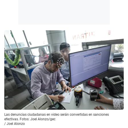
Las denuncias ciudadanas en video serán convertidas en sanciones
efectivas. Fotos: Joel Alonzo/gec
/
Joel Alonzo