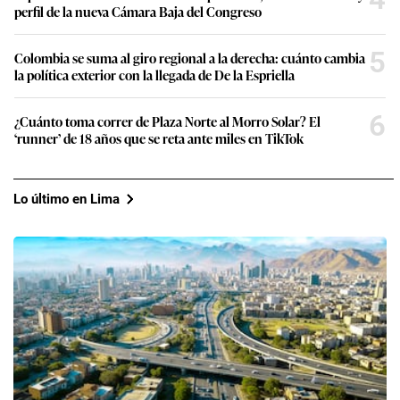
perfil de la nueva Cámara Baja del Congreso
5
Colombia se suma al giro regional a la derecha: cuánto cambia
la política exterior con la llegada de De la Espriella
6
¿Cuánto toma correr de Plaza Norte al Morro Solar? El
‘runner’ de 18 años que se reta ante miles en TikTok
Lo último en Lima