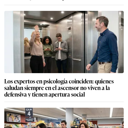
Los expertos en psicología coinciden: quienes
saludan siempre en el ascensor no viven a la
defensiva y tienen apertura social