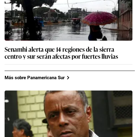
Senamhi alerta que 14 regiones de la sierra
centro y sur serán afectas por fuertes lluvias
Más sobre Panamericana Sur