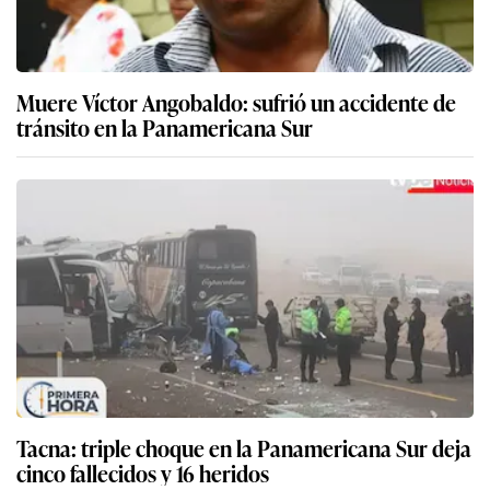
Muere Víctor Angobaldo: sufrió un accidente de
tránsito en la Panamericana Sur
Tacna: triple choque en la Panamericana Sur deja
cinco fallecidos y 16 heridos