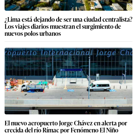
¿Lima está dejando de ser una ciudad centralista?
Los viajes diarios muestran el surgimiento de
nuevos polos urbanos
El nuevo aeropuerto Jorge Chávez en alerta por
crecida del río Rímac por Fenómeno El Niño