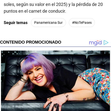
soles, según su valor en el 2025) y la pérdida de 20
puntos en el carnet de conducir.
Seguir temas
Panamericana Sur
#NoTePases