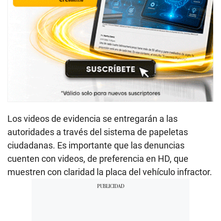
Los videos de evidencia se entregarán a las
autoridades a través del sistema de papeletas
ciudadanas. Es importante que las denuncias
cuenten con videos, de preferencia en HD, que
muestren con claridad la placa del vehículo infractor.