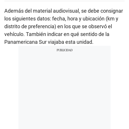
Además del material audiovisual, se debe consignar
los siguientes datos: fecha, hora y ubicación (km y
distrito de preferencia) en los que se observó el
vehículo. También indicar en qué sentido de la
Panamericana Sur viajaba esta unidad.