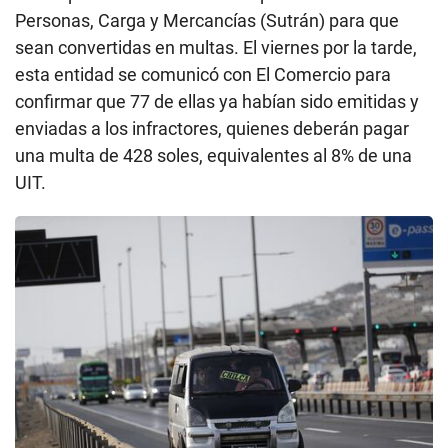
Personas, Carga y Mercancías (Sutrán) para que
sean convertidas en multas. El viernes por la tarde,
esta entidad se comunicó con El Comercio para
confirmar que 77 de ellas ya habían sido emitidas y
enviadas a los infractores, quienes deberán pagar
una multa de 428 soles, equivalentes al 8% de una
UIT.