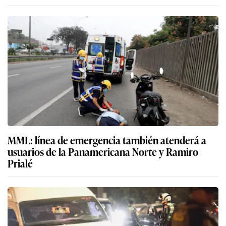
MML: línea de emergencia también atenderá a
usuarios de la Panamericana Norte y Ramiro
Prialé