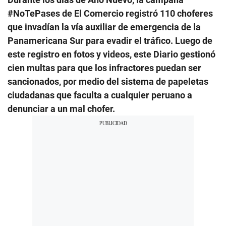
#NoTePases de El Comercio registró 110 choferes
que invadían la vía auxiliar de emergencia de la
Panamericana Sur para evadir el tráfico. Luego de
este registro en fotos y videos, este Diario gestionó
cien multas para que los infractores puedan ser
sancionados, por medio del sistema de papeletas
ciudadanas que faculta a cualquier peruano a
denunciar a un mal chofer.