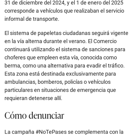
31 de diciembre del 2024, y el 1 de enero del 2025
corresponde a vehículos que realizaban el servicio
informal de transporte.
El sistema de papeletas ciudadanas seguirá vigente
en la vía alterna durante el verano. El Comercio
continuará utilizando el sistema de sanciones para
choferes que empleen esta vía, conocida como
berma, como una alternativa para evadir el tráfico.
Esta zona está destinada exclusivamente para
ambulancias, bomberos, policías o vehículos
particulares en situaciones de emergencia que
requieran detenerse allí.
Cómo denunciar
La campaña #NoTePases se complementa con la