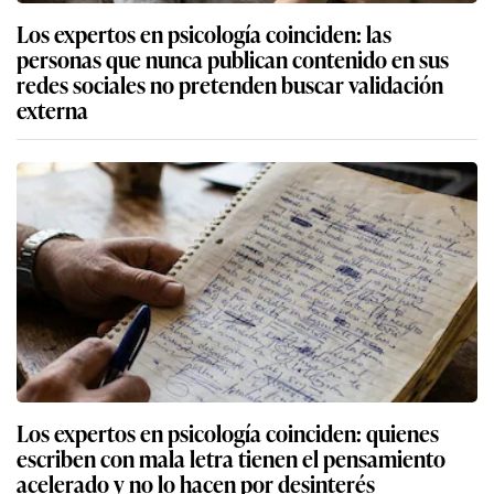
Los expertos en psicología coinciden: las
personas que nunca publican contenido en sus
redes sociales no pretenden buscar validación
externa
Los expertos en psicología coinciden: quienes
escriben con mala letra tienen el pensamiento
acelerado y no lo hacen por desinterés