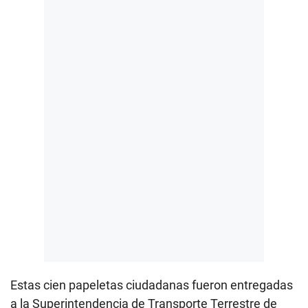
Estas cien papeletas ciudadanas fueron entregadas
a la Superintendencia de Transporte Terrestre de