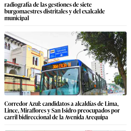
radiografía de las gestiones de siete
burgomaestres distritales y del exalcalde
municipal
Corredor Azul: candidatos a alcaldías de Lima,
Lince, Miraflores y San Isidro preocupados por
carril bidireccional de la Avenida Arequipa