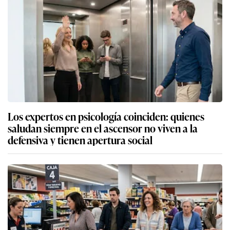
Los expertos en psicología coinciden: quienes
saludan siempre en el ascensor no viven a la
defensiva y tienen apertura social