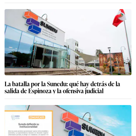
La batalla por la Sunedu: qué hay detrás de la
salida de Espinoza y la ofensiva judicial