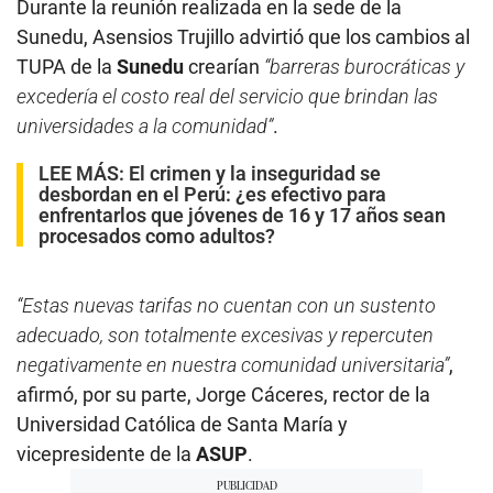
Durante la reunión realizada en la sede de la
Sunedu, Asensios Trujillo advirtió que los cambios al
TUPA de la
Sunedu
crearían
“barreras burocráticas y
excedería el costo real del servicio que brindan las
universidades a la comunidad”
.
LEE MÁS:
El crimen y la inseguridad se
desbordan en el Perú: ¿es efectivo para
enfrentarlos que jóvenes de 16 y 17 años sean
procesados como adultos?
“Estas nuevas tarifas no cuentan con un sustento
adecuado, son totalmente excesivas y repercuten
negativamente en nuestra comunidad universitaria”
,
afirmó, por su parte, Jorge Cáceres, rector de la
Universidad Católica de Santa María y
vicepresidente de la
ASUP
.