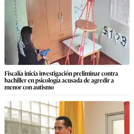
Fiscalía inicia investigación preliminar contra
bachiller en psicología acusada de agredir a
menor con autismo