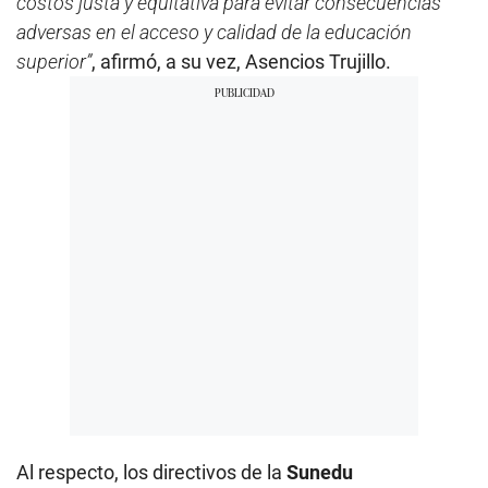
costos justa y equitativa para evitar consecuencias
adversas en el acceso y calidad de la educación
superior”
, afirmó, a su vez, Asencios Trujillo.
Al respecto, los directivos de la
Sunedu