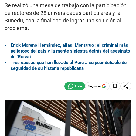
Se realizó una mesa de trabajo con la participación
de rectores de 28 universidades particulares y la
Sunedu, con la finalidad de lograr una solución al
problema.
Erick Moreno Hernández, alias ‘Monstruo’: el criminal más
peligroso del país y la mente siniestra detrás del asesinato
de ‘Russo’
Tres causas que han llevado al Perú a su peor debacle de
seguridad de su historia republicana
Seguir en