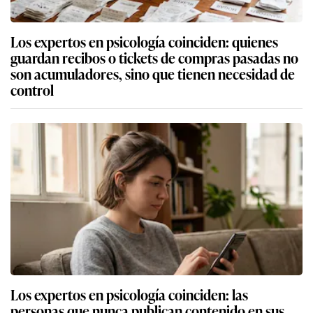
Los expertos en psicología coinciden: quienes
guardan recibos o tickets de compras pasadas no
son acumuladores, sino que tienen necesidad de
control
Los expertos en psicología coinciden: las
personas que nunca publican contenido en sus