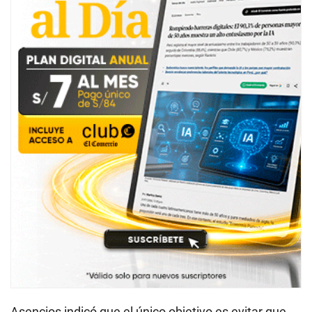
Asencios indicó que el único objetivo es evitar que