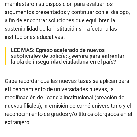
manifestaron su disposición para evaluar los
argumentos presentados y continuar con el diálogo,
a fin de encontrar soluciones que equilibren la
sostenibilidad de la institución sin afectar a las
instituciones educativas.
LEE MÁS:
Egreso acelerado de nuevos
suboficiales de policía: ¿servirá para enfrentar
la ola de inseguridad ciudadana en el país?
Cabe recordar que las nuevas tasas se aplican para
el licenciamiento de universidades nuevas, la
modificación de licencia institucional (creación de
nuevas filiales), la emisión de carné universitario y el
reconocimiento de grados y/o títulos otorgados en el
extranjero.