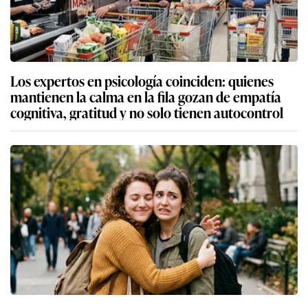
Los expertos en psicología coinciden: quienes
mantienen la calma en la fila gozan de empatía
cognitiva, gratitud y no solo tienen autocontrol