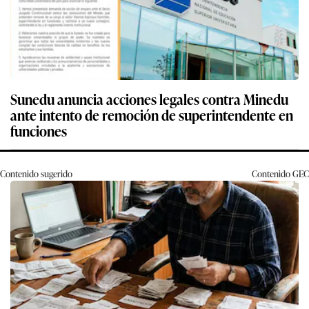
Sunedu anuncia acciones legales contra Minedu
ante intento de remoción de superintendente en
funciones
Contenido sugerido
Contenido
GEC