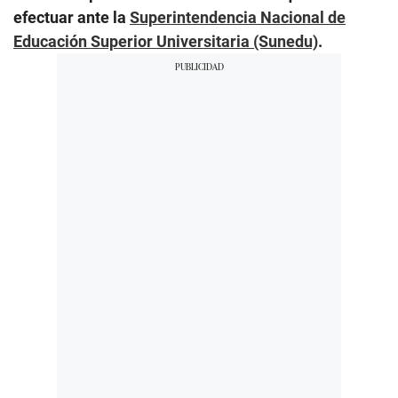
efectuar ante la
Superintendencia Nacional de
Educación Superior Universitaria (Sunedu)
.