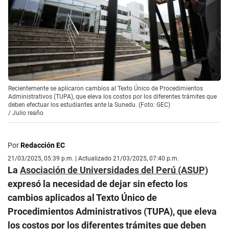
Recientemente se aplicaron cambios al Texto Único de Procedimientos
Administrativos (TUPA), que eleva los costos por los diferentes trámites que
deben efectuar los estudiantes ante la Sunedu. (Foto: GEC)
/
Julio reaño
Por
Redacción EC
21/03/2025, 05:39 p.m. | Actualizado 21/03/2025, 07:40 p.m.
La
Asociación de Universidades del Perú (ASUP)
expresó la necesidad de dejar sin efecto los
cambios aplicados al Texto Único de
Procedimientos Administrativos (TUPA), que eleva
los costos por los diferentes trámites que deben