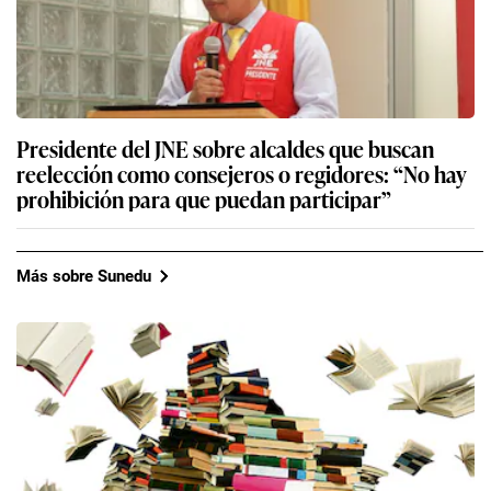
Presidente del JNE sobre alcaldes que buscan
reelección como consejeros o regidores: “No hay
prohibición para que puedan participar”
Más sobre Sunedu