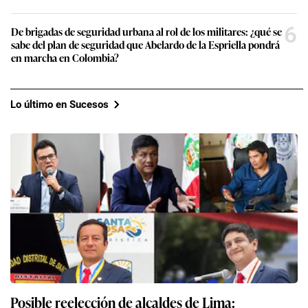
6
De brigadas de seguridad urbana al rol de los militares: ¿qué se
sabe del plan de seguridad que Abelardo de la Espriella pondrá
en marcha en Colombia?
Lo último en Sucesos
Posible reelección de alcaldes de Lima: