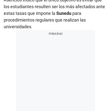
los estudiantes resulten ser los más afectados ante
estas tasas que impone la
Sunedu
para
procedimientos regulares que realizan las
universidades.