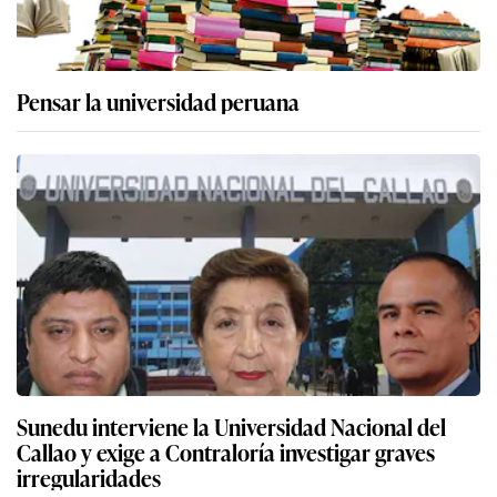
Pensar la universidad peruana
Sunedu interviene la Universidad Nacional del
Callao y exige a Contraloría investigar graves
irregularidades