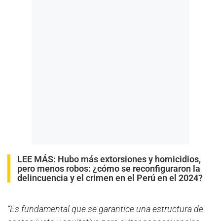
LEE MÁS:
Hubo más extorsiones y homicidios,
pero menos robos: ¿cómo se reconfiguraron la
delincuencia y el crimen en el Perú en el 2024?
“Es fundamental que se garantice una estructura de