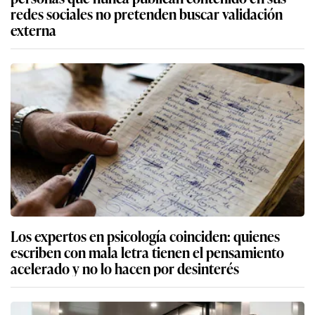
redes sociales no pretenden buscar validación
externa
Los expertos en psicología coinciden: quienes
escriben con mala letra tienen el pensamiento
acelerado y no lo hacen por desinterés