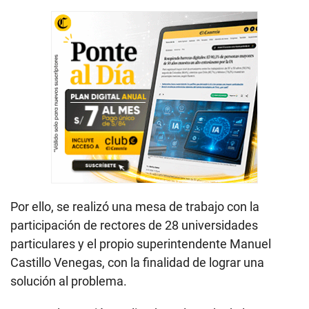
Por ello, se realizó una mesa de trabajo con la
participación de rectores de 28 universidades
particulares y el propio superintendente Manuel
Castillo Venegas, con la finalidad de lograr una
solución al problema.