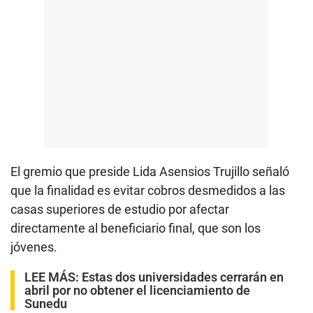
El gremio que preside Lida Asensios Trujillo señaló
que la finalidad es evitar cobros desmedidos a las
casas superiores de estudio por afectar
directamente al beneficiario final, que son los
jóvenes.
LEE MÁS:
Estas dos universidades cerrarán en
abril por no obtener el licenciamiento de
Sunedu