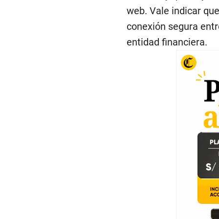
web. Vale indicar qu
conexión segura entr
entidad financiera.