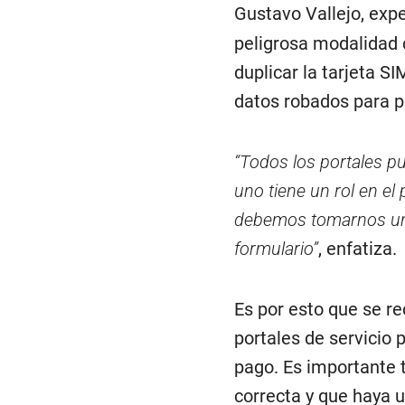
Gustavo Vallejo, expe
peligrosa modalidad 
duplicar la tarjeta SI
datos robados para p
“Todos los portales pu
uno tiene un rol en el
debemos tomarnos un 
formulario”
, enfatiza.
Es por esto que se r
portales de servicio p
pago. Es importante 
correcta y que haya 