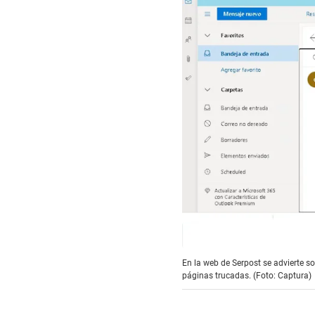
En la web de Serpost se advierte s
páginas trucadas. (Foto: Captura)