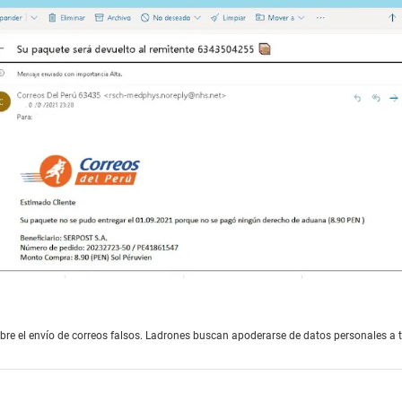
obre el envío de correos falsos. Ladrones buscan apoderarse de datos personales a 