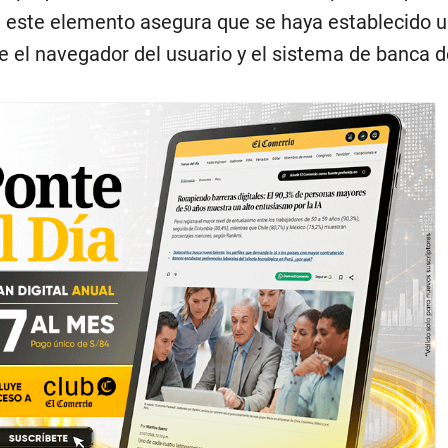
e este elemento asegura que se haya establecido 
e el navegador del usuario y el sistema de banca d