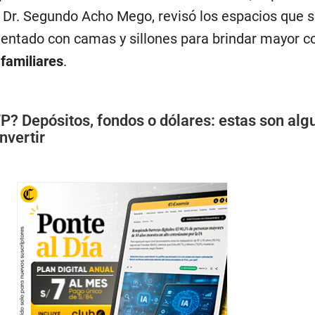
, Dr. Segundo Acho Mego, revisó los espacios que 
entado con camas y sillones para brindar mayor 
 familiares
.
P? Depósitos, fondos o dólares: estas son alg
nvertir