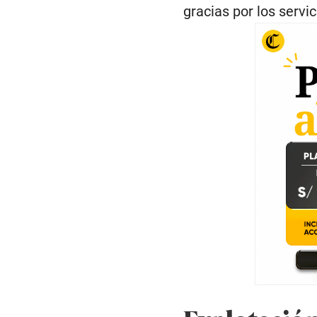
gracias por los servi