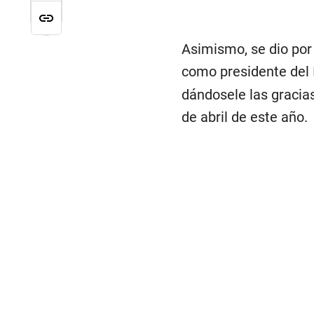
Asimismo, se dio po
como presidente del
dándosele las gracias
de abril de este año.