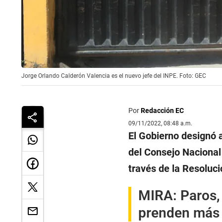
Jorge Orlando Calderón Valencia es el nuevo jefe del INPE. Foto: GEC
Por
Redacción EC
09/11/2022, 08:48 a.m.
El Gobierno designó 
del Consejo Nacional 
través de la Resolu
MIRA:
Paros,
prenden más 