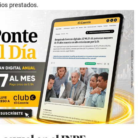
cios prestados.