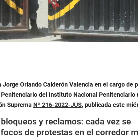
a Jorge Orlando Calderón Valencia en el cargo de 
Penitenciario del Instituto Nacional Penitenciario 
ción Suprema
Nº 216-2022-JUS
, publicada este mié
 bloqueos y reclamos: cada vez se
focos de protestas en el corredor m