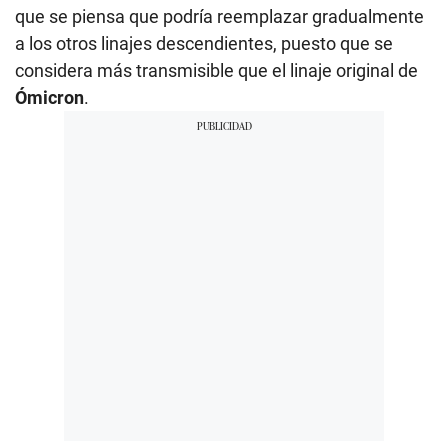
que se piensa que podría reemplazar gradualmente
a los otros linajes descendientes, puesto que se
considera más transmisible que el linaje original de
Ómicron
.