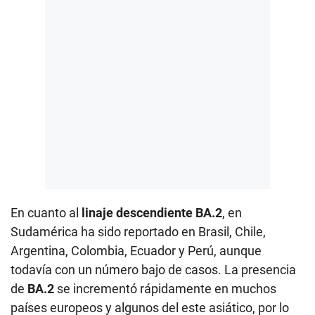
En cuanto al
linaje descendiente BA.2
, en
Sudamérica ha sido reportado en Brasil, Chile,
Argentina, Colombia, Ecuador y Perú, aunque
todavía con un número bajo de casos. La presencia
de
BA.2
se incrementó rápidamente en muchos
países europeos y algunos del este asiático, por lo