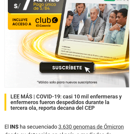
LEE MÁS |
COVID-19: casi 10 mil enfermeras y
enfermeros fueron despedidos durante la
tercera ola, reporta decana del CEP
El
INS
ha secuenciado
3.630 genomas de Ómicron