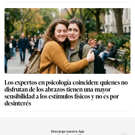
Los expertos en psicología coinciden: quienes no
disfrutan de los abrazos tienen una mayor
sensibilidad a los estímulos físicos y no es por
desinterés
Descarga nuestra App