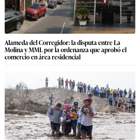
Alameda del Corregidor: la disputa entre La
Molina y MML por la ordenanza que aprobó el
comercio en área residencial