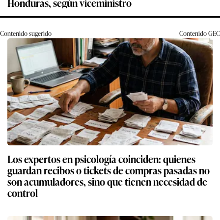
Honduras, según viceministro
Contenido sugerido
Contenido
GEC
Los expertos en psicología coinciden: quienes
guardan recibos o tickets de compras pasadas no
son acumuladores, sino que tienen necesidad de
control