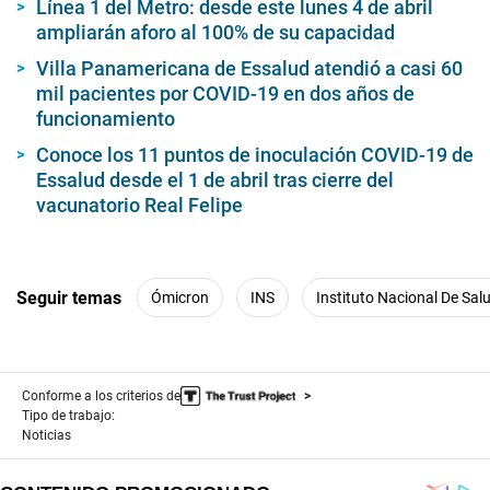
Línea 1 del Metro: desde este lunes 4 de abril
ampliarán aforo al 100% de su capacidad
Villa Panamericana de Essalud atendió a casi 60
mil pacientes por COVID-19 en dos años de
funcionamiento
Conoce los 11 puntos de inoculación COVID-19 de
Essalud desde el 1 de abril tras cierre del
vacunatorio Real Felipe
Seguir temas
Ómicron
INS
Instituto Nacional De Sal
Conforme a los criterios de
Tipo de trabajo:
Noticias