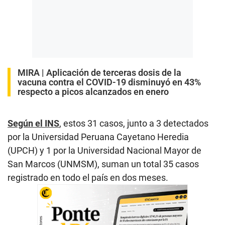
MIRA |
Aplicación de terceras dosis de la
vacuna contra el COVID-19 disminuyó en 43%
respecto a picos alcanzados en enero
Según el INS
, estos 31 casos, junto a 3 detectados
por la Universidad Peruana Cayetano Heredia
(UPCH) y 1 por la Universidad Nacional Mayor de
San Marcos (UNMSM), suman un total 35 casos
registrado en todo el país en dos meses.