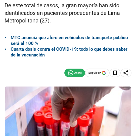
De este total de casos, la gran mayoría han sido
identificados en pacientes procedentes de Lima
Metropolitana (27).
MTC anuncia que aforo en vehículos de transporte público
será al 100 %
Cuarta dosis contra el COVID-19: todo lo que debes saber
de la vacunación
Seguir en