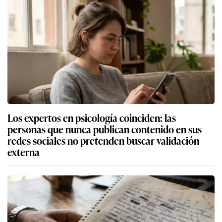
Los expertos en psicología coinciden: las
personas que nunca publican contenido en sus
redes sociales no pretenden buscar validación
externa