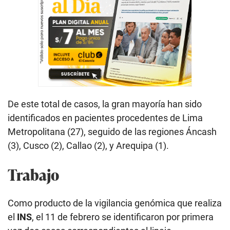
De este total de casos, la gran mayoría han sido
identificados en pacientes procedentes de Lima
Metropolitana (27), seguido de las regiones Áncash
(3), Cusco (2), Callao (2), y Arequipa (1).
Trabajo
Como producto de la vigilancia genómica que realiza
el
INS
, el 11 de febrero se identificaron por primera