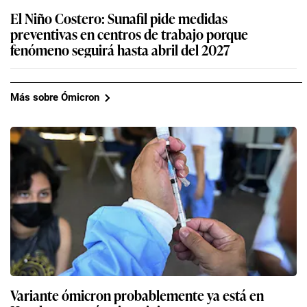
El Niño Costero: Sunafil pide medidas
preventivas en centros de trabajo porque
fenómeno seguirá hasta abril del 2027
Más sobre Ómicron
Variante ómicron probablemente ya está en