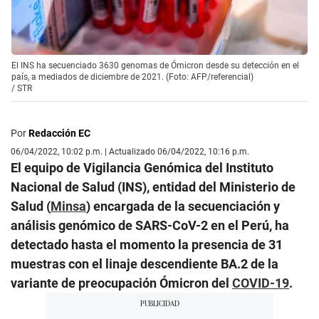
El INS ha secuenciado 3630 genomas de Ómicron desde su detección en el
país, a mediados de diciembre de 2021. (Foto: AFP/referencial)
/
STR
Por
Redacción EC
06/04/2022, 10:02 p.m. | Actualizado 06/04/2022, 10:16 p.m.
El equipo de Vigilancia Genómica del Instituto
Nacional de Salud (INS), entidad del Ministerio de
Salud (
Minsa
) encargada de la secuenciación y
análisis genómico de SARS-CoV-2 en el Perú, ha
detectado hasta el momento la presencia de 31
muestras con el linaje descendiente BA.2 de la
variante de preocupación Ómicron del
COVID-19
.