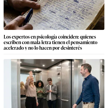
Los expertos en psicología coinciden: quienes
escriben con mala letra tienen el pensamiento
acelerado y no lo hacen por desinterés