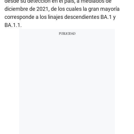
desde su detección en el país, a mediados de
diciembre de 2021, de los cuales la gran mayoría
corresponde a los linajes descendientes BA.1 y
BA.1.1.