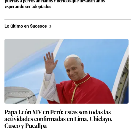
puertas a perros ancianos y heridos que llevaban años
esperando ser adoptados
Lo último en Sucesos
Papa León XIV en Perú: estas son todas las
actividades confirmadas en Lima, Chiclayo,
Cusco y Pucallpa