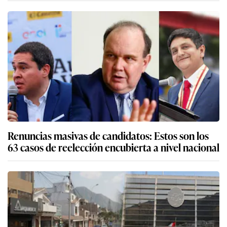
Renuncias masivas de candidatos: Estos son los
63 casos de reelección encubierta a nivel nacional