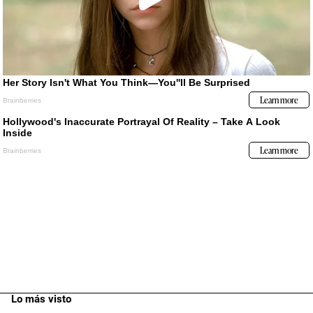
Lo más visto