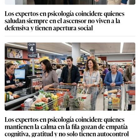
Los expertos en psicología coinciden: quienes
saludan siempre en el ascensor no viven a la
defensiva y tienen apertura social
Los expertos en psicología coinciden: quienes
mantienen la calma en la fila gozan de empatía
cognitiva, gratitud y no solo tienen autocontrol