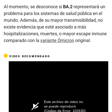
Al momento, se desconoce si
BA.2
representará un
problema para los sistemas de salud pública en el
mundo. Además, de su mayor transmisibilidad, no
existe evidencia que esté asociado a más
hospitalizaciones, muertes, o mayor escape inmune
comparado con la
variante Ómicron
original.
VIDEO RECOMENDADO
Este archivo de video no
se puede reproducir.
(Código de Error: 102630)