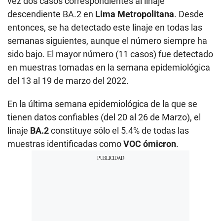
vez dos casos correspondientes al linaje
descendiente BA.2 en
Lima Metropolitana
. Desde
entonces, se ha detectado este linaje en todas las
semanas siguientes, aunque el número siempre ha
sido bajo. El mayor número (11 casos) fue detectado
en muestras tomadas en la semana epidemiológica
del 13 al 19 de marzo del 2022.
En la última semana epidemiológica de la que se
tienen datos confiables (del 20 al 26 de Marzo), el
linaje
BA.2
constituye sólo el 5.4% de todas las
muestras identificadas como
VOC ómicron
.