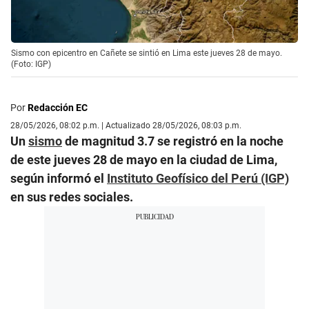
Sismo con epicentro en Cañete se sintió en Lima este jueves 28 de mayo.
(Foto: IGP)
Por
Redacción EC
28/05/2026, 08:02 p.m. | Actualizado 28/05/2026, 08:03 p.m.
Un
sismo
de magnitud 3.7 se registró en la noche
de este jueves 28 de mayo en la ciudad de Lima,
según informó el
Instituto Geofísico del Perú (IGP)
en sus redes sociales.