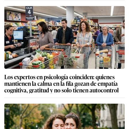
Los expertos en psicología coinciden: quienes
mantienen la calma en la fila gozan de empatía
cognitiva, gratitud y no solo tienen autocontrol