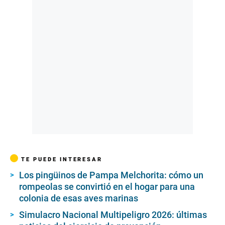
TE PUEDE INTERESAR
Los pingüinos de Pampa Melchorita: cómo un
rompeolas se convirtió en el hogar para una
colonia de esas aves marinas
Simulacro Nacional Multipeligro 2026: últimas