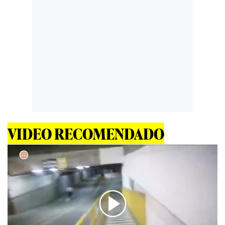
VIDEO RECOMENDADO