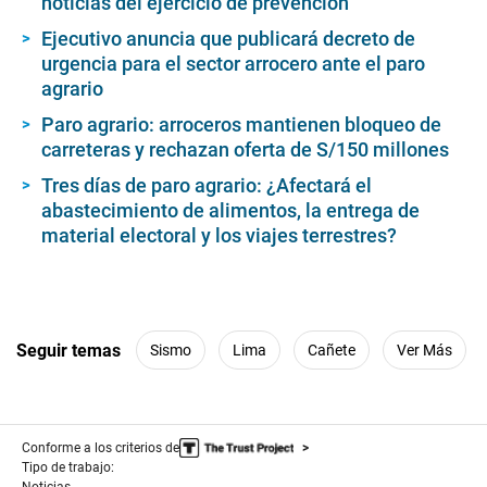
noticias del ejercicio de prevención
Ejecutivo anuncia que publicará decreto de
urgencia para el sector arrocero ante el paro
agrario
Paro agrario: arroceros mantienen bloqueo de
carreteras y rechazan oferta de S/150 millones
Tres días de paro agrario: ¿Afectará el
abastecimiento de alimentos, la entrega de
material electoral y los viajes terrestres?
Seguir temas
Sismo
Lima
Cañete
Ver Más
Conforme a los criterios de
Tipo de trabajo: