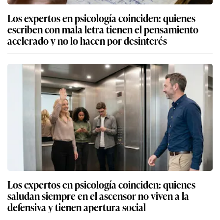
Los expertos en psicología coinciden: quienes
escriben con mala letra tienen el pensamiento
acelerado y no lo hacen por desinterés
Los expertos en psicología coinciden: quienes
saludan siempre en el ascensor no viven a la
defensiva y tienen apertura social