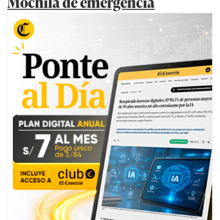
Mochila de emergencia