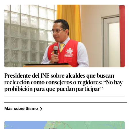
Presidente del JNE sobre alcaldes que buscan
reelección como consejeros o regidores: “No hay
prohibición para que puedan participar”
Más sobre Sismo