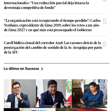
internacionales: “Una reducción parcial deja intacta la
desventaja competitiva de fondo”
5
“La organización está recuperando el tiempo perdido”: Carlos
Neuhaus, expresidente de Lima 2019, sobre los retos a un año
de Lima 2027 y en qué más está preocupado el Gobierno
6
Carril bidireccional del corredor Azul: Las razones detrás de la
postergación del cambio de sentido de la Av. Arequipa por parte
de la ATU
Lo último en Sucesos