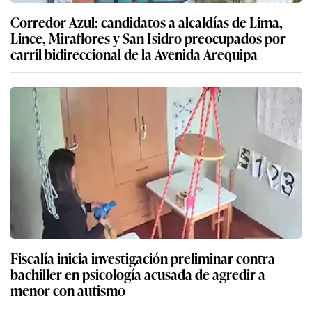
Corredor Azul: candidatos a alcaldías de Lima,
Lince, Miraflores y San Isidro preocupados por
carril bidireccional de la Avenida Arequipa
Fiscalía inicia investigación preliminar contra
bachiller en psicología acusada de agredir a
menor con autismo