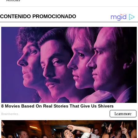
Noticias