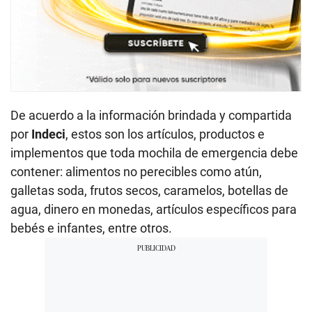
De acuerdo a la información brindada y compartida
por
Indeci
, estos son los artículos, productos e
implementos que toda mochila de emergencia debe
contener: alimentos no perecibles como atún,
galletas soda, frutos secos, caramelos, botellas de
agua, dinero en monedas, artículos específicos para
bebés e infantes, entre otros.