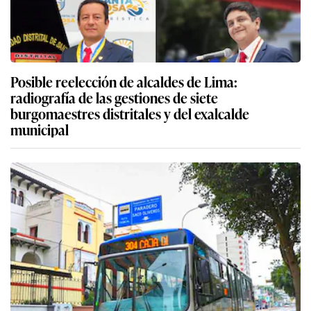
Posible reelección de alcaldes de Lima:
radiografía de las gestiones de siete
burgomaestres distritales y del exalcalde
municipal