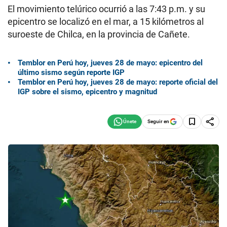
El movimiento telúrico ocurrió a las 7:43 p.m. y su
epicentro se localizó en el mar, a 15 kilómetros al
suroeste de Chilca, en la provincia de Cañete.
Temblor en Perú hoy, jueves 28 de mayo: epicentro del
último sismo según reporte IGP
Temblor en Perú hoy, jueves 28 de mayo: reporte oficial del
IGP sobre el sismo, epicentro y magnitud
Seguir en