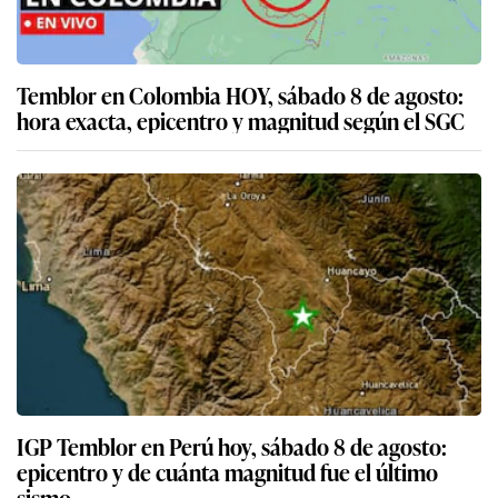
Temblor en Colombia HOY, sábado 8 de agosto:
hora exacta, epicentro y magnitud según el SGC
IGP Temblor en Perú hoy, sábado 8 de agosto:
epicentro y de cuánta magnitud fue el último
sismo