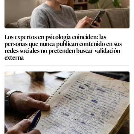
Los expertos en psicología coinciden: las
personas que nunca publican contenido en sus
redes sociales no pretenden buscar validación
externa