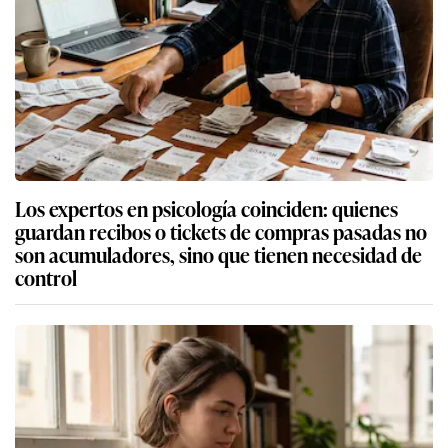
Los expertos en psicología coinciden: quienes
guardan recibos o tickets de compras pasadas no
son acumuladores, sino que tienen necesidad de
control