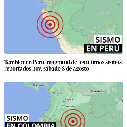
Temblor en Perú: magnitud de los últimos sismos
reportados hoy, sábado 8 de agosto