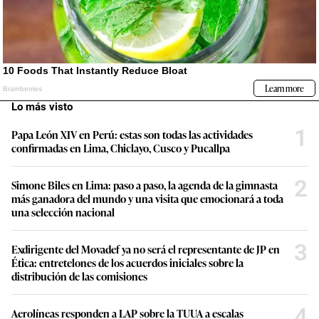
Lo más visto
1
Papa León XIV en Perú: estas son todas las actividades
confirmadas en Lima, Chiclayo, Cusco y Pucallpa
2
Simone Biles en Lima: paso a paso, la agenda de la gimnasta
más ganadora del mundo y una visita que emocionará a toda
una selección nacional
3
Exdirigente del Movadef ya no será el representante de JP en
Ética: entretelones de los acuerdos iniciales sobre la
distribución de las comisiones
4
Aerolíneas responden a LAP sobre la TUUA a escalas