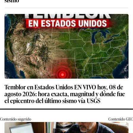
Temblor en Estados Unidos EN VIVO hoy, 08 de
agosto 2026: hora exacta, magnitud y dónde fue
el epicentro del último sismo vía USGS
Contenido sugerido
Contenido
GEC