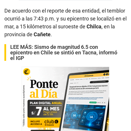
De acuerdo con el reporte de esa entidad, el temblor
ocurrió a las 7:43 p.m. y su epicentro se localizó en el
mar, a 15 kilómetros al suroeste de
Chilca
, en la
provincia de
Cañete
.
LEE MÁS:
Sismo de magnitud 6.5 con
epicentro en Chile se sintió en Tacna, informó
el IGP