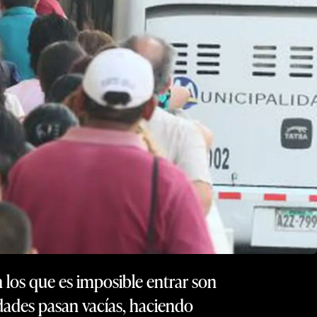
 los que es imposible entrar son
idades pasan vacías, haciendo