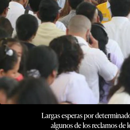
Largas esperas por determinados
algunos de los reclamos de l