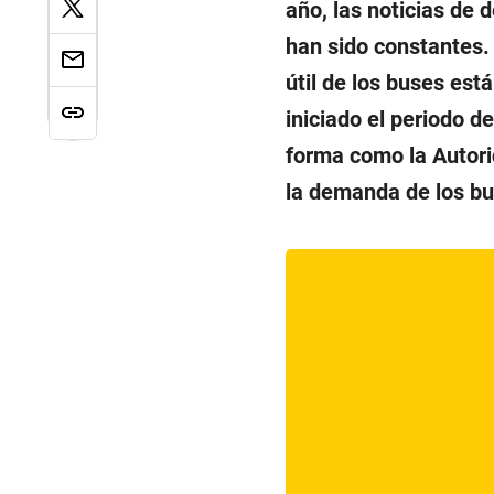
año, las noticias de 
han sido constantes. 
útil de los buses est
iniciado el periodo d
forma como la Autori
la demanda de los bu