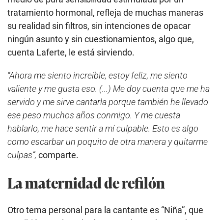
tratamiento hormonal, refleja de muchas maneras
su realidad sin filtros, sin intenciones de opacar
ningún asunto y sin cuestionamientos, algo que,
cuenta Laferte, le está sirviendo.
“Ahora me siento increíble, estoy feliz, me siento
valiente y me gusta eso. (...) Me doy cuenta que me ha
servido y me sirve cantarla porque también he llevado
ese peso muchos años conmigo. Y me cuesta
hablarlo, me hace sentir a mí culpable. Esto es algo
como escarbar un poquito de otra manera y quitarme
culpas”,
comparte.
La maternidad de refilón
Otro tema personal para la cantante es “Niña”, que