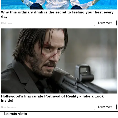
Lo más visto