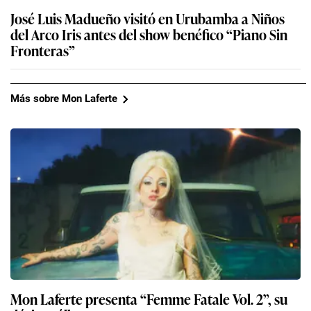
José Luis Madueño visitó en Urubamba a Niños
del Arco Iris antes del show benéfico “Piano Sin
Fronteras”
Más sobre Mon Laferte
Mon Laferte presenta “Femme Fatale Vol. 2”, su