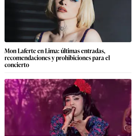
Mon Laferte en Lima: últimas entradas,
recomendaciones y prohibiciones para el
concierto