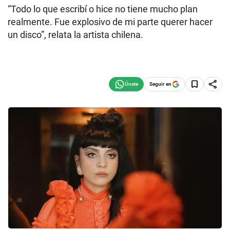
“Todo lo que escribí o hice no tiene mucho plan
realmente. Fue explosivo de mi parte querer hacer
un disco”, relata la artista chilena.
Seguir en