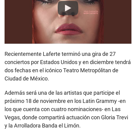
Play
Recientemente Laferte terminó una gira de 27
conciertos por Estados Unidos y en diciembre tendrá
dos fechas en el icónico Teatro Metropólitan de
Ciudad de México.
Además será una de las artistas que participe el
próximo 18 de noviembre en los Latin Grammy -en
los que cuenta con cuatro nominaciones- en Las
Vegas, donde compartirá actuación con Gloria Trevi
y la Arrolladora Banda el Limón.