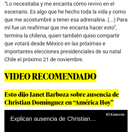
“Lo necesitaba y me encanta cómo revivo en el
escenario. Es algo que he hecho toda la vida y como
que me acostumbré a tener esa adrenalina. (...) Para
mí fue un reafirmar que me encanta hacer esto”,
termina la chilena, quien también quiso compartir
que votará desde México en las próximas e
importantes elecciones presidenciales de su natal
Chile el próximo 21 de noviembre.
VIDEO RECOMENDADO
Esto dijo Janet Barboza sobre ausencia de
Christian Domínguez en “América Hoy”
Explican ausencia de Christian Domínguez en 'América hoy'