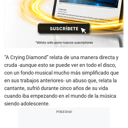
“A Crying Diamond” relata de una manera directa y
cruda -aunque esto se puede ver en todo el disco,
con un fondo musical mucho más simplificado que
en sus trabajos anteriores- un abuso que, relata la
cantante, sufrió durante cinco años de su vida
cuando iba empezando en el mundo de la música
siendo adolescente.