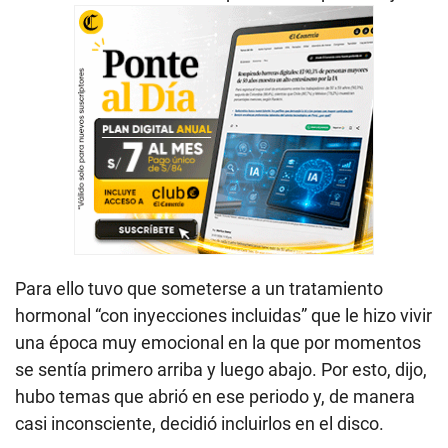
Para ello tuvo que someterse a un tratamiento
hormonal “con inyecciones incluidas” que le hizo vivir
una época muy emocional en la que por momentos
se sentía primero arriba y luego abajo. Por esto, dijo,
hubo temas que abrió en ese periodo y, de manera
casi inconsciente, decidió incluirlos en el disco.