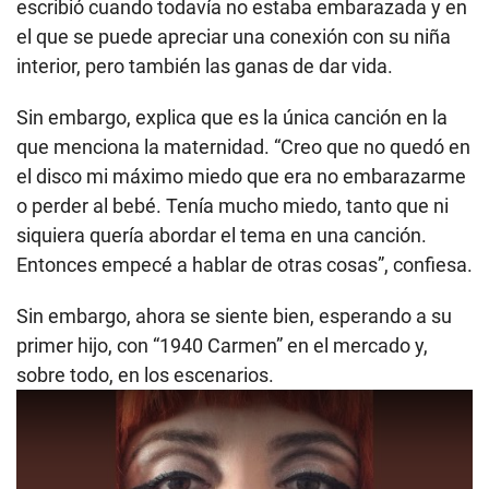
escribió cuando todavía no estaba embarazada y en
el que se puede apreciar una conexión con su niña
interior, pero también las ganas de dar vida.
Sin embargo, explica que es la única canción en la
que menciona la maternidad. “Creo que no quedó en
el disco mi máximo miedo que era no embarazarme
o perder al bebé. Tenía mucho miedo, tanto que ni
siquiera quería abordar el tema en una canción.
Entonces empecé a hablar de otras cosas”, confiesa.
Sin embargo, ahora se siente bien, esperando a su
primer hijo, con “1940 Carmen” en el mercado y,
sobre todo, en los escenarios.