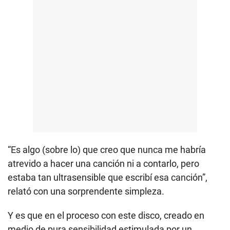
“Es algo (sobre lo) que creo que nunca me habría
atrevido a hacer una canción ni a contarlo, pero
estaba tan ultrasensible que escribí esa canción”,
relató con una sorprendente simpleza.
Y es que en el proceso con este disco, creado en
medio de pura sensibilidad estimulada por un