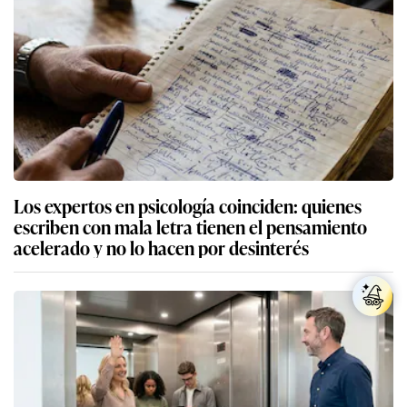
Los expertos en psicología coinciden: quienes
escriben con mala letra tienen el pensamiento
acelerado y no lo hacen por desinterés