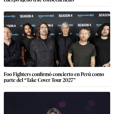
Foo Fighters confirmó concierto en Perú como
parte del “Take Cover Tour 2027”