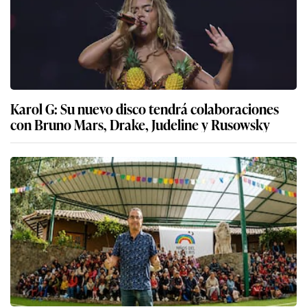
Karol G: Su nuevo disco tendrá colaboraciones
con Bruno Mars, Drake, Judeline y Rusowsky