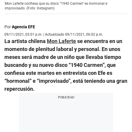
Mon Laferte confiesa que su disco “1940 Carmen” es hormonal e
improvisado. (Foto: Instagram)
Por
Agencia EFE
09/11/2021, 03:01 p.m. | Actualizado 09/11/2021, 06:02 p.m.
La artista chilena
Mon Laferte
se encuentra en un
momento de plenitud laboral y personal. En unos
meses será madre de un niño que llevaba tiempo
buscando y su nuevo disco “1940 Carmen”, que
confiesa este martes en entrevista con Efe es
“hormonal” e “improvisado”, está teniendo una gran
repercusión.