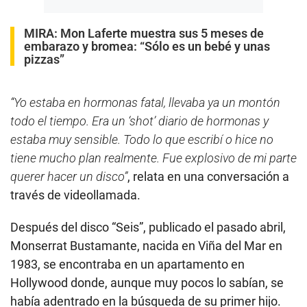
MIRA:
Mon Laferte muestra sus 5 meses de
embarazo y bromea: “Sólo es un bebé y unas
pizzas”
“Yo estaba en hormonas fatal, llevaba ya un montón
todo el tiempo. Era un ‘shot’ diario de hormonas y
estaba muy sensible. Todo lo que escribí o hice no
tiene mucho plan realmente. Fue explosivo de mi parte
querer hacer un disco”
, relata en una conversación a
través de videollamada.
Después del disco “Seis”, publicado el pasado abril,
Monserrat Bustamante, nacida en Viña del Mar en
1983, se encontraba en un apartamento en
Hollywood donde, aunque muy pocos lo sabían, se
había adentrado en la búsqueda de su primer hijo.