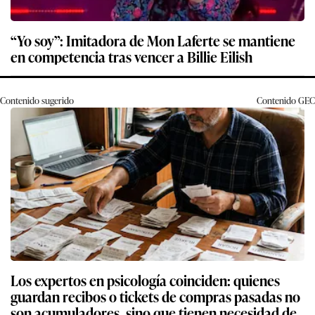
“Yo soy”: Imitadora de Mon Laferte se mantiene
en competencia tras vencer a Billie Eilish
Contenido sugerido
Contenido
GEC
Los expertos en psicología coinciden: quienes
guardan recibos o tickets de compras pasadas no
son acumuladores, sino que tienen necesidad de