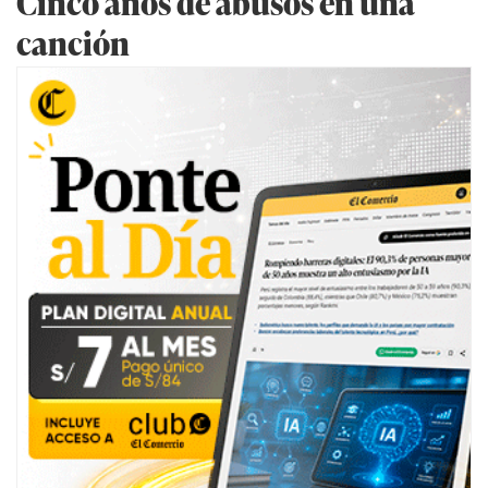
Cinco años de abusos en una
canción