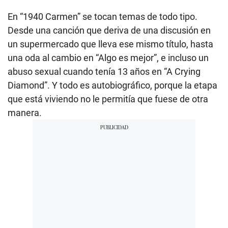
En “1940 Carmen” se tocan temas de todo tipo.
Desde una canción que deriva de una discusión en
un supermercado que lleva ese mismo título, hasta
una oda al cambio en “Algo es mejor”, e incluso un
abuso sexual cuando tenía 13 años en “A Crying
Diamond”. Y todo es autobiográfico, porque la etapa
que está viviendo no le permitía que fuese de otra
manera.