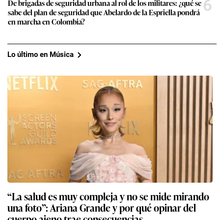
6
De brigadas de seguridad urbana al rol de los militares: ¿qué se
sabe del plan de seguridad que Abelardo de la Espriella pondrá
en marcha en Colombia?
Lo último en Música
“La salud es muy compleja y no se mide mirando
una foto”: Ariana Grande y por qué opinar del
cuerpo ajeno trae consecuencias