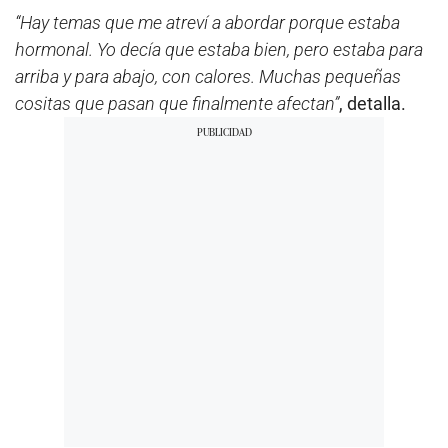
“Hay temas que me atreví a abordar porque estaba
hormonal. Yo decía que estaba bien, pero estaba para
arriba y para abajo, con calores. Muchas pequeñas
cositas que pasan que finalmente afectan”
, detalla.