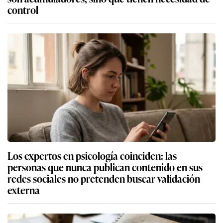
control
Los expertos en psicología coinciden: las
personas que nunca publican contenido en sus
redes sociales no pretenden buscar validación
externa