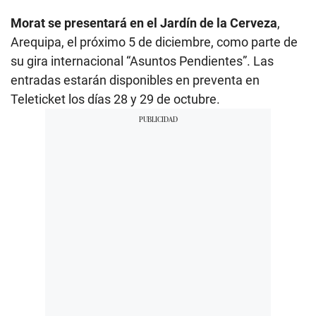
Morat se presentará en el Jardín de la Cerveza
,
Arequipa, el próximo 5 de diciembre, como parte de
su gira internacional “Asuntos Pendientes”. Las
entradas estarán disponibles en preventa en
Teleticket los días 28 y 29 de octubre.