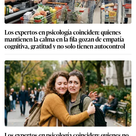
Los expertos en psicología coinciden: quienes
mantienen la calma en la fila gozan de empatía
cognitiva, gratitud y no solo tienen autocontrol
Los expertos en psicología coinciden: quienes no