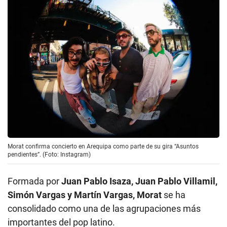
Morat confirma concierto en Arequipa como parte de su gira “Asuntos
pendientes”. (Foto: Instagram)
Formada por
Juan Pablo Isaza, Juan Pablo Villamil,
Simón Vargas y Martín Vargas, Morat
se ha
consolidado como una de las agrupaciones más
importantes del pop latino.