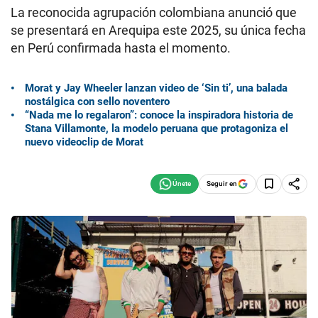
La reconocida agrupación colombiana anunció que
se presentará en Arequipa este 2025, su única fecha
en Perú confirmada hasta el momento.
Morat y Jay Wheeler lanzan video de ‘Sin ti’, una balada
nostálgica con sello noventero
“Nada me lo regalaron”: conoce la inspiradora historia de
Stana Villamonte, la modelo peruana que protagoniza el
nuevo videoclip de Morat
Seguir en