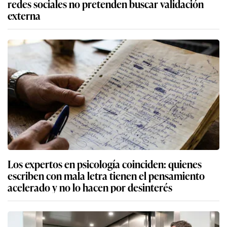
redes sociales no pretenden buscar validación
externa
Los expertos en psicología coinciden: quienes
escriben con mala letra tienen el pensamiento
acelerado y no lo hacen por desinterés