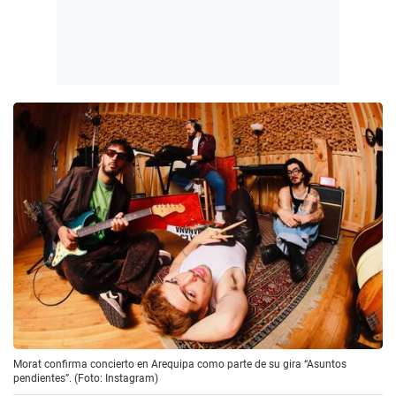
Morat confirma concierto en Arequipa como parte de su gira “Asuntos
pendientes”. (Foto: Instagram)