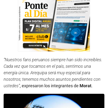
“Nuestros fans peruanos siempre han sido increíbles.
Cada vez que tocamos en el país, sentimos una
energía única. Arequipa será muy especial para
nosotros; tenemos muchos asuntos pendientes con
ustedes”
, expresaron los integrantes de
Morat
.