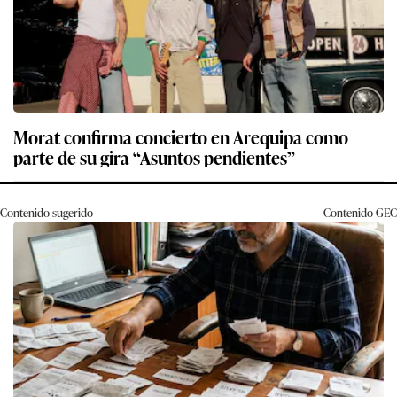
Morat confirma concierto en Arequipa como
parte de su gira “Asuntos pendientes”
Contenido sugerido
Contenido
GEC