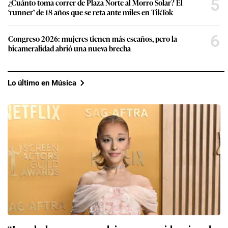
5
¿Cuánto toma correr de Plaza Norte al Morro Solar? El
‘runner’ de 18 años que se reta ante miles en TikTok
6
Congreso 2026: mujeres tienen más escaños, pero la
bicameralidad abrió una nueva brecha
Lo último en Música