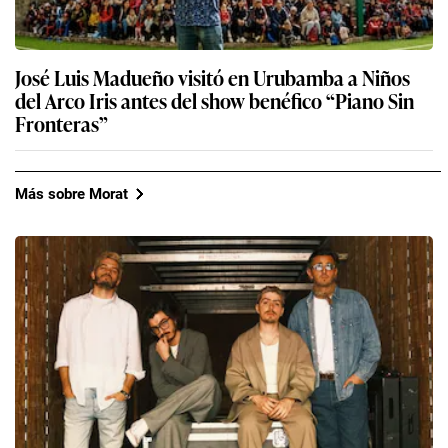
José Luis Madueño visitó en Urubamba a Niños
del Arco Iris antes del show benéfico “Piano Sin
Fronteras”
Más sobre Morat