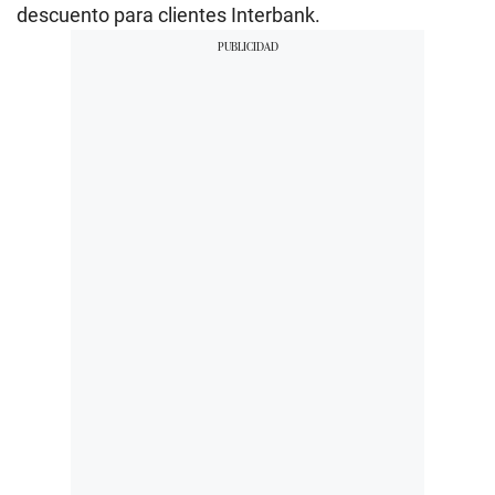
descuento para clientes Interbank.