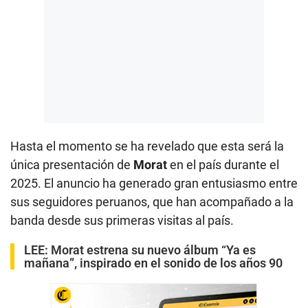
Hasta el momento se ha revelado que esta será la
única presentación de
Morat
en el país durante el
2025. El anuncio ha generado gran entusiasmo entre
sus seguidores peruanos, que han acompañado a la
banda desde sus primeras visitas al país.
LEE:
Morat estrena su nuevo álbum “Ya es
mañana”, inspirado en el sonido de los años 90