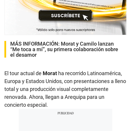
MÁS INFORMACIÓN:
Morat y Camilo lanzan
“Me toca a mí”, su primera colaboración sobre
el desamor
El tour actual de
Morat
ha recorrido Latinoamérica,
Europa y Estados Unidos, con presentaciones a lleno
total y una producción visual completamente
renovada. Ahora, llegan a Arequipa para un
concierto especial.