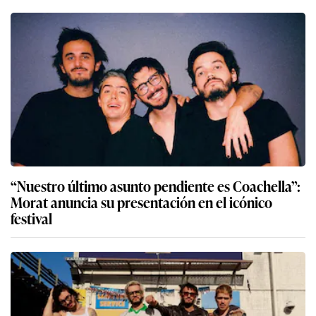
“Nuestro último asunto pendiente es Coachella”:
Morat anuncia su presentación en el icónico
festival