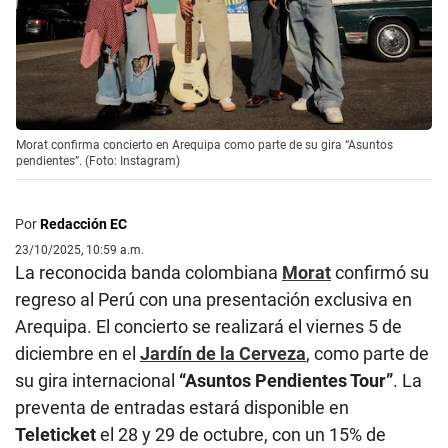
Morat confirma concierto en Arequipa como parte de su gira “Asuntos
pendientes”. (Foto: Instagram)
Por
Redacción EC
23/10/2025, 10:59 a.m.
La reconocida banda colombiana
Morat
confirmó su
regreso al Perú con una presentación exclusiva en
Arequipa. El concierto se realizará el viernes 5 de
diciembre en el
Jardín de la Cerveza
, como parte de
su gira internacional
“Asuntos Pendientes Tour”
. La
preventa de entradas estará disponible en
Teleticket
el 28 y 29 de octubre, con un 15% de