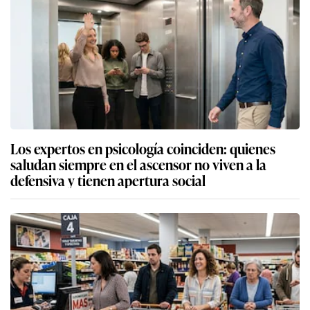
Los expertos en psicología coinciden: quienes
saludan siempre en el ascensor no viven a la
defensiva y tienen apertura social