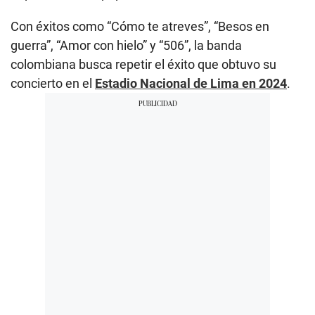
Con éxitos como “Cómo te atreves”, “Besos en
guerra”, “Amor con hielo” y “506”, la banda
colombiana busca repetir el éxito que obtuvo su
concierto en el
Estadio Nacional de Lima en 2024
.