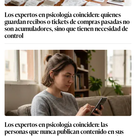
Los expertos en psicología coinciden: quienes
guardan recibos o tickets de compras pasadas no
son acumuladores, sino que tienen necesidad de
control
Los expertos en psicología coinciden: las
personas que nunca publican contenido en sus