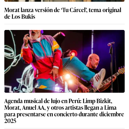
Morat lanza versión de ‘Tu Cárcel’, tema original
de Los Bukis
Agenda musical de lujo en Perú: Limp Bizkit,
Morat, Anuel AA, y otros artistas llegan a Lima
para presentarse en concierto durante diciembre
2025