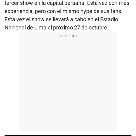
tercer show en la capital peruana. Esta vez con más
experiencia, pero con el mismo hype de sus fans.
Esta vez el show se llevará a cabo en el Estadio
Nacional de Lima el próximo 27 de octubre.