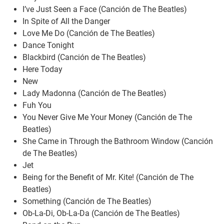
I’ve Just Seen a Face (Canción de The Beatles)
In Spite of All the Danger
Love Me Do (Canción de The Beatles)
Dance Tonight
Blackbird (Canción de The Beatles)
Here Today
New
Lady Madonna (Canción de The Beatles)
Fuh You
You Never Give Me Your Money (Canción de The
Beatles)
She Came in Through the Bathroom Window (Canción
de The Beatles)
Jet
Being for the Benefit of Mr. Kite! (Canción de The
Beatles)
Something (Canción de The Beatles)
Ob-La-Di, Ob-La-Da (Canción de The Beatles)