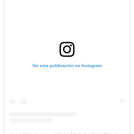
Ver esta publicación en Instagram