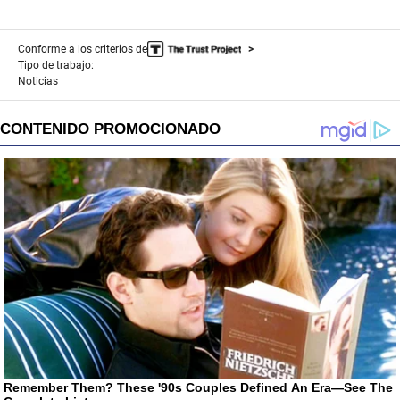
Conforme a los criterios de
Tipo de trabajo:
Noticias