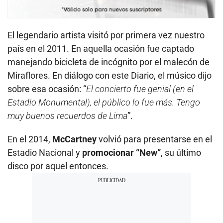
El legendario artista visitó por primera vez nuestro
país en el 2011. En aquella ocasión fue captado
manejando bicicleta de incógnito por el malecón de
Miraflores. En diálogo con este Diario, el músico dijo
sobre esa ocasión: “
El concierto fue genial (en el
Estadio Monumental), el público lo fue más. Tengo
muy buenos recuerdos de Lima
”.
En el 2014,
McCartney
volvió para presentarse en el
Estadio Nacional y
promocionar “New”
, su último
disco por aquel entonces.