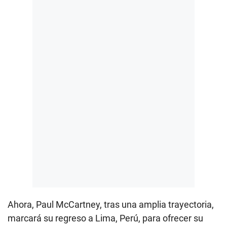
Ahora, Paul McCartney, tras una amplia trayectoria,
marcará su regreso a Lima, Perú, para ofrecer su