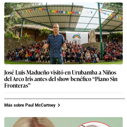
José Luis Madueño visitó en Urubamba a Niños
del Arco Iris antes del show benéfico “Piano Sin
Fronteras”
Más sobre Paul McCartney