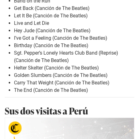
Band on the Run
Get Back (Canción de The Beatles)
Let It Be (Canción de The Beatles)
Live and Let Die
Hey Jude (Canción de The Beatles)
I’ve Got a Feeling (Canción de The Beatles)
Birthday (Canción de The Beatles)
Sgt. Pepper’s Lonely Hearts Club Band (Reprise)
(Canción de The Beatles)
Helter Skelter (Canción de The Beatles)
Golden Slumbers (Canción de The Beatles)
Carry That Weight (Canción de The Beatles)
The End (Canción de The Beatles)
Sus dos visitas a Perú