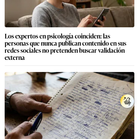
Los expertos en psicología coinciden: las
personas que nunca publican contenido en sus
redes sociales no pretenden buscar validación
externa