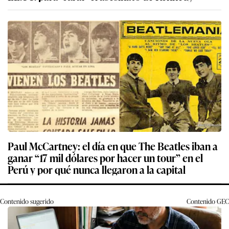
Paul McCartney: el día en que The Beatles iban a
ganar “17 mil dólares por hacer un tour” en el
Perú y por qué nunca llegaron a la capital
Contenido sugerido
Contenido
GEC