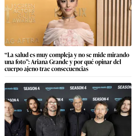
“La salud es muy compleja y no se mide mirando
una foto”: Ariana Grande y por qué opinar del
cuerpo ajeno trae consecuencias