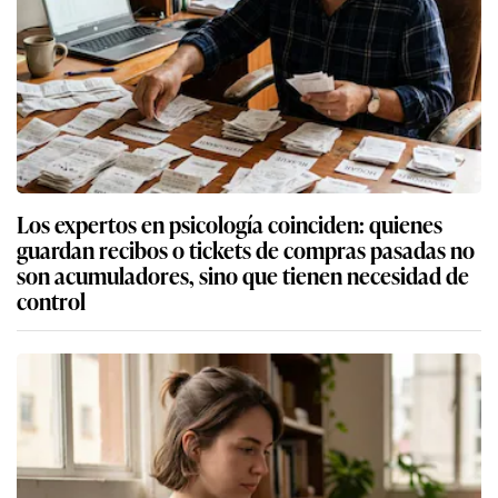
Los expertos en psicología coinciden: quienes
guardan recibos o tickets de compras pasadas no
son acumuladores, sino que tienen necesidad de
control