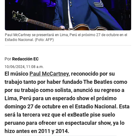
Paul McCartney se presentará en Lima, Perú el próximo 27 de octubre en el
Estadio Nacional. (Foto: AFP)
Por
Redacción EC
10/06/2024, 11:08 a.m.
El músico
Paul McCartney
, reconocido por su
trabajo tanto por haber fundado The Beatles como
por su trabajo como solista, anunció su regreso a
Lima, Perú para un esperado show el próximo
domingo 27 de octubre en el Estadio Nacional. Esta
será la tercera vez que el exBeatle pise suelo
peruano para ofrecer un espectacular show, ya lo
hizo antes en 2011 y 2014.