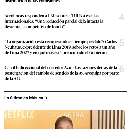
distribución de las comisiones
4
Aerolíneas responden a LAP sobre la TUUA a escalas
internacionales: “Una reducción parcial deja intacta la
desventaja competitiva de fondo”
5
“La organización está recuperando el tiempo perdido”: Carlos
Neuhaus, expresidente de Lima 2019, sobre los retos a un año
de Lima 2027 y en qué más está preocupado el Gobierno
6
Carril bidireccional del corredor Azul: Las razones detrás de la
postergación del cambio de sentido de la Av. Arequipa por parte
de la ATU
Lo último en Música