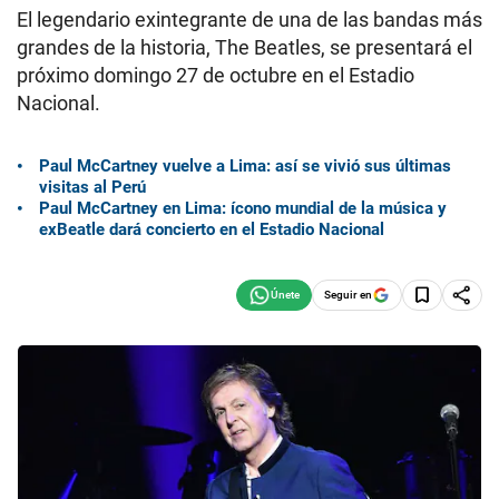
El legendario exintegrante de una de las bandas más
grandes de la historia, The Beatles, se presentará el
próximo domingo 27 de octubre en el Estadio
Nacional.
Paul McCartney vuelve a Lima: así se vivió sus últimas
visitas al Perú
Paul McCartney en Lima: ícono mundial de la música y
exBeatle dará concierto en el Estadio Nacional
Seguir en