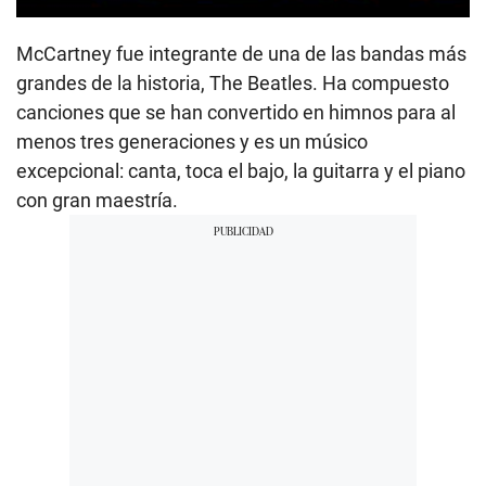
McCartney fue integrante de una de las bandas más
grandes de la historia, The Beatles. Ha compuesto
canciones que se han convertido en himnos para al
menos tres generaciones y es un músico
excepcional: canta, toca el bajo, la guitarra y el piano
con gran maestría.