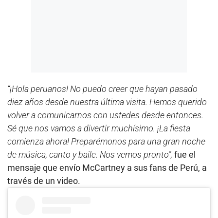
“¡Hola peruanos! No puedo creer que hayan pasado
diez años desde nuestra última visita. Hemos querido
volver a comunicarnos con ustedes desde entonces.
Sé que nos vamos a divertir muchísimo. ¡La fiesta
comienza ahora! Preparémonos para una gran noche
de música, canto y baile. Nos vemos pronto”,
fue el
mensaje que envío McCartney a sus fans de Perú, a
través de un video.