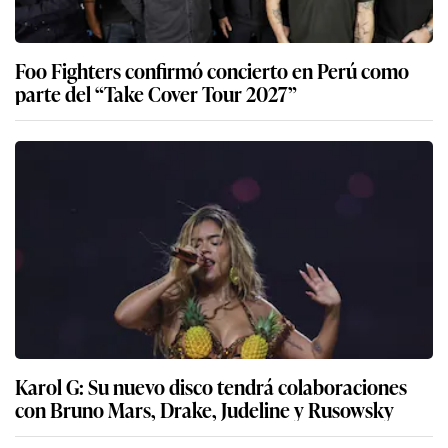
Foo Fighters confirmó concierto en Perú como
parte del “Take Cover Tour 2027”
Karol G: Su nuevo disco tendrá colaboraciones
con Bruno Mars, Drake, Judeline y Rusowsky