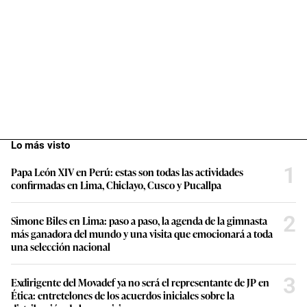
Lo más visto
1
Papa León XIV en Perú: estas son todas las actividades
confirmadas en Lima, Chiclayo, Cusco y Pucallpa
2
Simone Biles en Lima: paso a paso, la agenda de la gimnasta
más ganadora del mundo y una visita que emocionará a toda
una selección nacional
3
Exdirigente del Movadef ya no será el representante de JP en
Ética: entretelones de los acuerdos iniciales sobre la