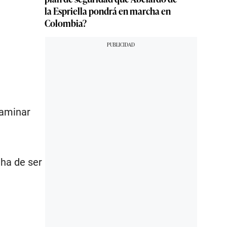
la Espriella pondrá en marcha en
Colombia?
caminar
 ha de ser