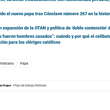
ido el nuevo papa tras Cónclave número 267 en la histor
 expansión de la OTAN y política de ‘doble contención’ 
 fueron hombres casados”: cuándo y por qué el celibat
ción para los clérigos católicos
Vaticano
Papa
Tipo de trabajo:
Noticias