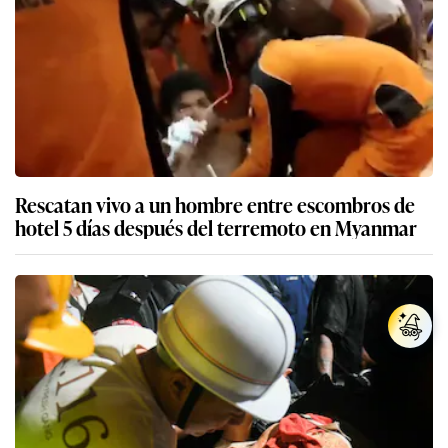
Rescatan vivo a un hombre entre escombros de
hotel 5 días después del terremoto en Myanmar