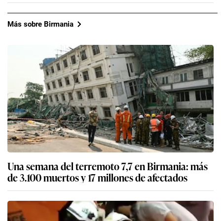
Más sobre Birmania
Una semana del terremoto 7,7 en Birmania: más
de 3.100 muertos y 17 millones de afectados