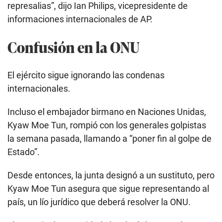
represalias”, dijo Ian Philips, vicepresidente de
informaciones internacionales de AP.
Confusión en la ONU
El ejército sigue ignorando las condenas
internacionales.
Incluso el embajador birmano en Naciones Unidas,
Kyaw Moe Tun, rompió con los generales golpistas
la semana pasada, llamando a “poner fin al golpe de
Estado”.
Desde entonces, la junta designó a un sustituto, pero
Kyaw Moe Tun asegura que sigue representando al
país, un lío jurídico que deberá resolver la ONU.