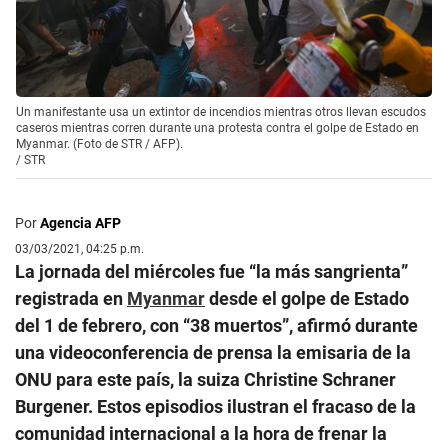
Un manifestante usa un extintor de incendios mientras otros llevan escudos
caseros mientras corren durante una protesta contra el golpe de Estado en
Myanmar. (Foto de STR / AFP).
/
STR
Por
Agencia AFP
03/03/2021, 04:25 p.m.
La jornada del miércoles fue “la más sangrienta”
registrada en
Myanmar
desde el golpe de Estado
del 1 de febrero, con “38 muertos”, afirmó durante
una videoconferencia de prensa la emisaria de la
ONU para este país, la suiza Christine Schraner
Burgener. Estos episodios ilustran el fracaso de la
comunidad internacional a la hora de frenar la