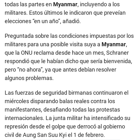
todas las partes en
Myanmar
, incluyendo a los
militares. Estos últimos le indicaron que preveían
elecciones “en un año”, añadió.
Preguntada sobre las condiciones impuestas por los
militares para una posible visita suya a
Myanmar
,
que la ONU reclama desde hace un mes, Schraner
respondió que le habían dicho que sería bienvenida,
pero “no ahora”, ya que antes debían resolver
algunos problemas.
Las fuerzas de seguridad birmanas continuaron el
miércoles disparando balas reales contra los
manifestantes, desafiando todas las protestas
internacionales. La junta militar ha intensificado su
represión desde el golpe que derrocó al gobierno
civil de Aung San Suu Kyi el 1 de febrero.