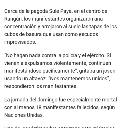
Cerca de la pagoda Sule Paya, en el centro de
Rangún, los manifestantes organizaron una
concentración y arrojaron al suelo las tapas de los
cubos de basura que usan como escudos
improvisados.
“No hagan nada contra la policía y el ejército. Si
vienen a expulsarnos violentamente, continúen
manifestándose pacíficamente”, gritaba un joven
usando un altavoz. “Nos mantenemos unidos”,
respondieron los manifestantes.
La jornada del domingo fue especialmente mortal
con al menos 18 manifestantes fallecidos, según
Naciones Unidas.