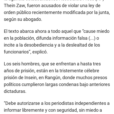
Thein Zaw, fueron acusados de violar una ley de
orden público recientemente modificada por la junta,
según su abogado.
El texto abarca ahora a todo aquel que “cause miedo
en la población, difunda información falsa (...) o
incite a la desobediencia y a la deslealtad de los
funcionarios”, explicó.
Los seis hombres, que se enfrentan a hasta tres
años de prisión, están en la tristemente célebre
prisión de Insein, en Rangún, donde muchos presos
políticos cumplieron largas condenas bajo anteriores
dictaduras.
“Debe autorizarse a los periodistas independientes a
informar libremente y con seguridad, sin miedo a