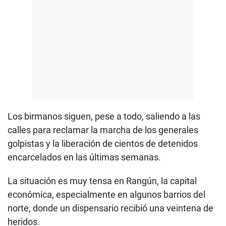
Los birmanos siguen, pese a todo, saliendo a las
calles para reclamar la marcha de los generales
golpistas y la liberación de cientos de detenidos
encarcelados en las últimas semanas.
La situación es muy tensa en Rangún, la capital
económica, especialmente en algunos barrios del
norte, donde un dispensario recibió una veintena de
heridos.