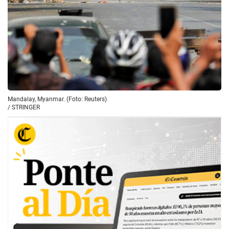
Mandalay, Myanmar. (Foto: Reuters)
/
STRINGER