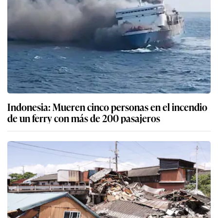
Indonesia: Mueren cinco personas en el incendio
de un ferry con más de 200 pasajeros