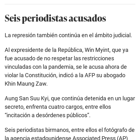
Seis periodistas acusados
La represión también continúa en el ámbito judicial.
Al expresidente de la República, Win Myint, que ya
fue acusado de no respetar las restricciones
vinculadas con la pandemia, se le acusa ahora de
violar la Constitución, indicó a la AFP su abogado
Khin Maung Zaw.
Aung San Suu Kyi, que continúa detenida en un lugar
secreto, enfrenta cuatro cargos, entre ellos
“incitación a desórdenes públicos”.
Seis periodistas birmanos, entre ellos el fotógrafo de
la agencia estadounidense Associated Press (AP)