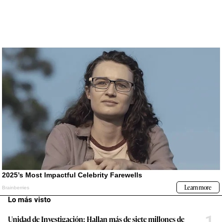
Lo más visto
1
Unidad de Investigación: Hallan más de siete millones de