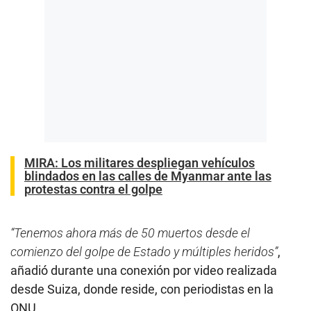
MIRA:
Los militares despliegan vehículos
blindados en las calles de Myanmar ante las
protestas contra el golpe
“Tenemos ahora más de 50 muertos desde el
comienzo del golpe de Estado y múltiples heridos”
,
añadió durante una conexión por video realizada
desde Suiza, donde reside, con periodistas en la
ONU.