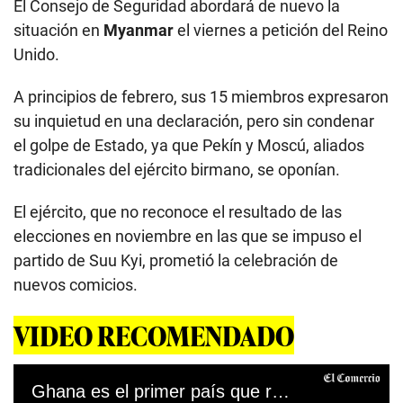
El Consejo de Seguridad abordará de nuevo la
situación en
Myanmar
el viernes a petición del Reino
Unido.
A principios de febrero, sus 15 miembros expresaron
su inquietud en una declaración, pero sin condenar
el golpe de Estado, ya que Pekín y Moscú, aliados
tradicionales del ejército birmano, se oponían.
El ejército, que no reconoce el resultado de las
elecciones en noviembre en las que se impuso el
partido de Suu Kyi, prometió la celebración de
nuevos comicios.
VIDEO RECOMENDADO
Ghana es el primer país que recibe un lote de vacunas por medio de COVAX