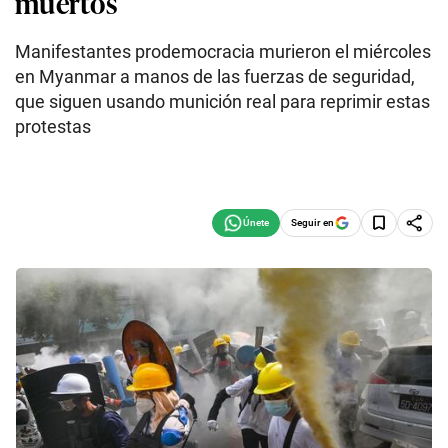
muertos
Manifestantes prodemocracia murieron el miércoles
en Myanmar a manos de las fuerzas de seguridad,
que siguen usando munición real para reprimir estas
protestas
Seguir en