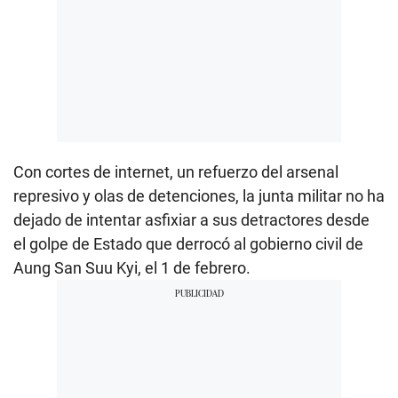
Con cortes de internet, un refuerzo del arsenal
represivo y olas de detenciones, la junta militar no ha
dejado de intentar asfixiar a sus detractores desde
el golpe de Estado que derrocó al gobierno civil de
Aung San Suu Kyi, el 1 de febrero.