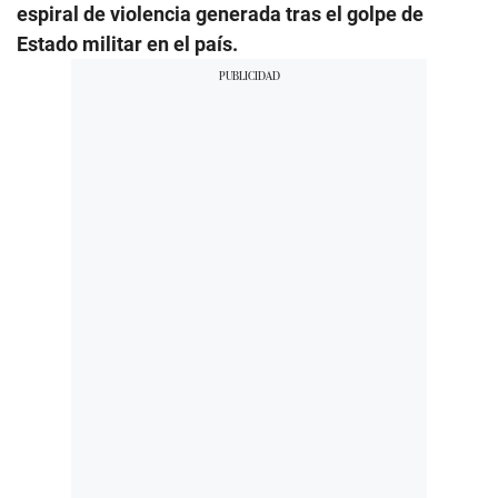
espiral de violencia generada tras el golpe de
Estado militar en el país.