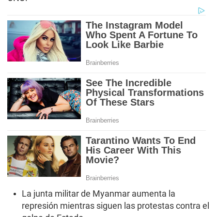
La junta militar de Myanmar aumenta la
represión mientras siguen las protestas contra el