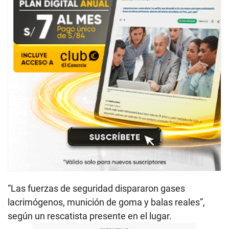
“Las fuerzas de seguridad dispararon gases
lacrimógenos, munición de goma y balas reales”,
según un rescatista presente en el lugar.