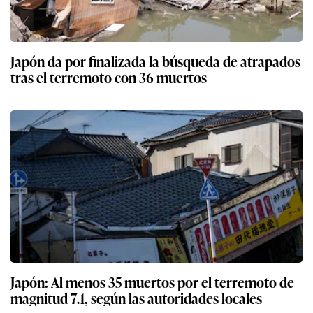
Japón da por finalizada la búsqueda de atrapados
tras el terremoto con 36 muertos
Japón: Al menos 35 muertos por el terremoto de
magnitud 7.1, según las autoridades locales