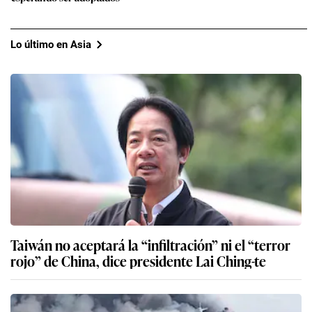
Lo último en Asia
Taiwán no aceptará la “infiltración” ni el “terror
rojo” de China, dice presidente Lai Ching-te