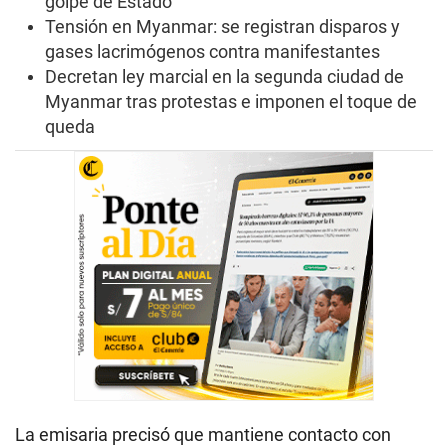
golpe de Estado
Tensión en Myanmar: se registran disparos y
gases lacrimógenos contra manifestantes
Decretan ley marcial en la segunda ciudad de
Myanmar tras protestas e imponen el toque de
queda
La emisaria precisó que mantiene contacto con