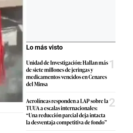
Lo más visto
1
Unidad de Investigación: Hallan más
de siete millones de jeringas y
medicamentos vencidos en Cenares
del Minsa
2
Aerolíneas responden a LAP sobre la
TUUA a escalas internacionales:
“Una reducción parcial deja intacta
la desventaja competitiva de fondo”