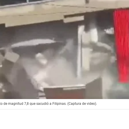
to de magnitud 7,8 que sacudió a Filipinas. (Captura de video).