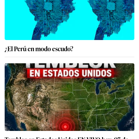
¿El Perú en modo escudo?