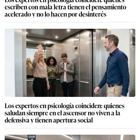
escriben con mala letra tienen el pensamiento
acelerado y no lo hacen por desinterés
Los expertos en psicología coinciden: quienes
saludan siempre en el ascensor no viven a la
defensiva y tienen apertura social