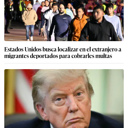
Estados Unidos busca localizar en el extranjero a
migrantes deportados para cobrarles multas