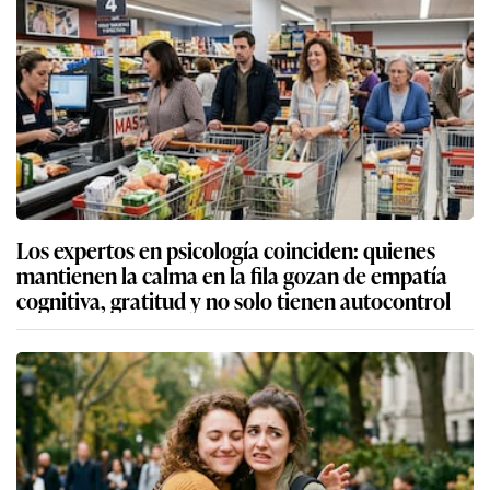
Los expertos en psicología coinciden: quienes
mantienen la calma en la fila gozan de empatía
cognitiva, gratitud y no solo tienen autocontrol