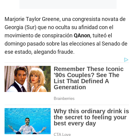
Marjorie Taylor Greene, una congresista novata de
Georgia (Sur) que no oculta su afinidad con el
movimiento de conspiración
QAnon
, tuiteó el
domingo pasado sobre las elecciones al Senado de
ese estado, alegando fraude.