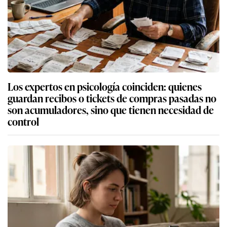
Los expertos en psicología coinciden: quienes
guardan recibos o tickets de compras pasadas no
son acumuladores, sino que tienen necesidad de
control