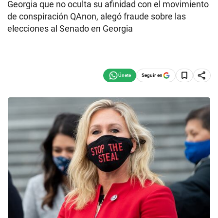
Georgia que no oculta su afinidad con el movimiento
de conspiración QAnon, alegó fraude sobre las
elecciones al Senado en Georgia
Seguir en