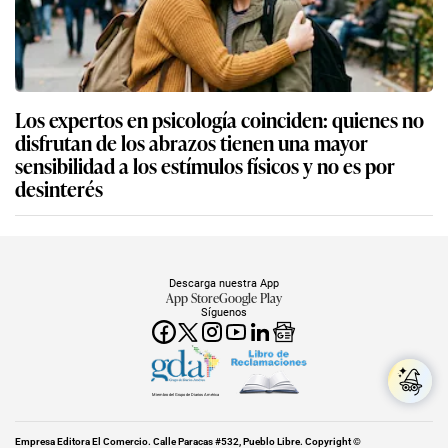
Los expertos en psicología coinciden: quienes no
disfrutan de los abrazos tienen una mayor
sensibilidad a los estímulos físicos y no es por
desinterés
Descarga nuestra App
App Store
Google Play
Síguenos
Miembro del Grupo de Diarios América
Empresa Editora El Comercio. Calle Paracas #532, Pueblo Libre. Copyright ©