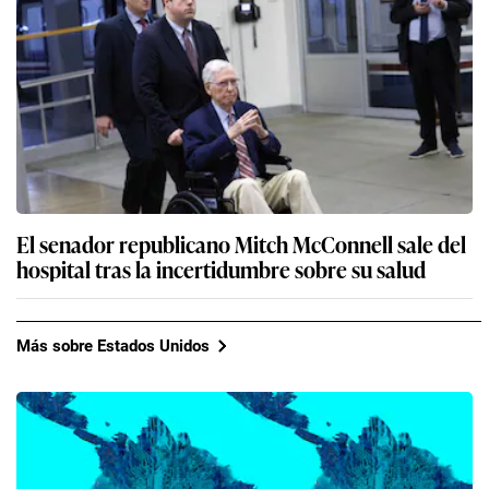
El senador republicano Mitch McConnell sale del
hospital tras la incertidumbre sobre su salud
Más sobre Estados Unidos