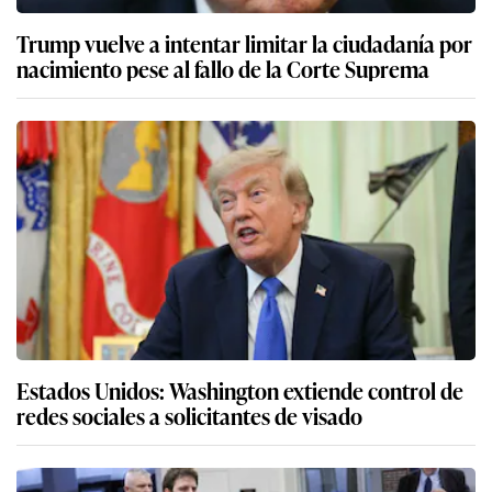
Trump vuelve a intentar limitar la ciudadanía por
nacimiento pese al fallo de la Corte Suprema
Estados Unidos: Washington extiende control de
redes sociales a solicitantes de visado