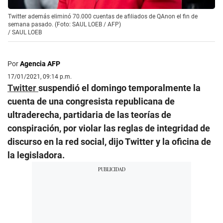
Twitter además eliminó 70.000 cuentas de afiliados de QAnon el fin de
semana pasado. (Foto: SAUL LOEB / AFP)
/
SAUL LOEB
Por
Agencia AFP
17/01/2021, 09:14 p.m.
Twitter
suspendió el domingo temporalmente la
cuenta de una congresista republicana de
ultraderecha, partidaria de las teorías de
conspiración, por violar las reglas de integridad de
discurso en la red social, dijo Twitter y la oficina de
la legisladora.