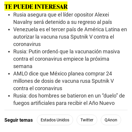
TE PUEDE INTERESAR
Rusia asegura que el líder opositor Alexei
Navalny será detenido a su regreso al país
Venezuela es el tercer país de América Latina en
autorizar la vacuna rusa Sputnik V contra el
coronavirus
Rusia: Putin ordenó que la vacunación masiva
contra el coronavirus empiece la próxima
semana
AMLO dice que México planea comprar 24
millones de dosis de vacuna rusa Sputnik V
contra el coronavirus
Rusia: dos hombres se batieron en un “duelo” de
fuegos artificiales para recibir el Año Nuevo
Seguir temas
Estados Unidos
Twitter
QAnon