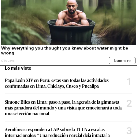
Lo más visto
1
Papa León XIV en Perú: estas son todas las actividades
confirmadas en Lima, Chiclayo, Cusco y Pucallpa
2
Simone Biles en Lima: paso a paso, la agenda de la gimnasta
más ganadora del mundo y una visita que emocionará a toda
una selección nacional
3
Aerolíneas responden a LAP sobre la TUUA a escalas
internacionales: “Una reducción parcial deja intacta la