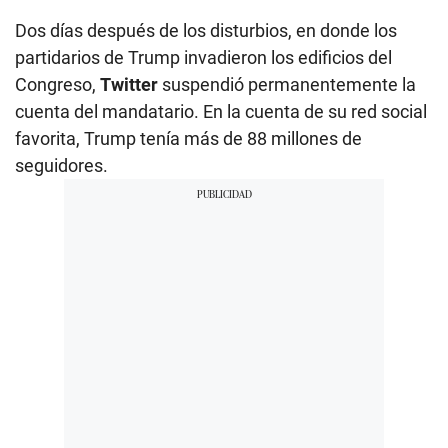
Dos días después de los disturbios, en donde los
partidarios de Trump invadieron los edificios del
Congreso,
Twitter
suspendió permanentemente la
cuenta del mandatario. En la cuenta de su red social
favorita, Trump tenía más de 88 millones de
seguidores.