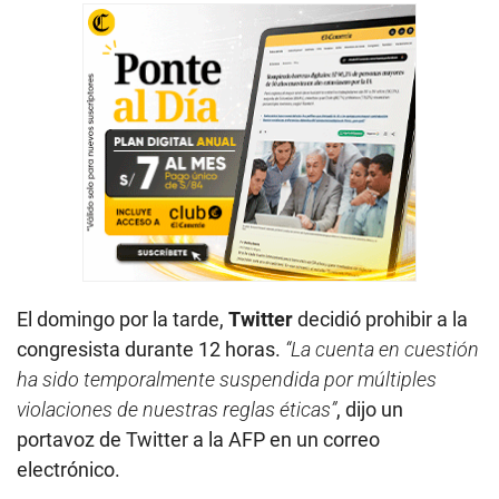
El domingo por la tarde,
Twitter
decidió prohibir a la
congresista durante 12 horas.
“La cuenta en cuestión
ha sido temporalmente suspendida por múltiples
violaciones de nuestras reglas éticas”
, dijo un
portavoz de Twitter a la AFP en un correo
electrónico.