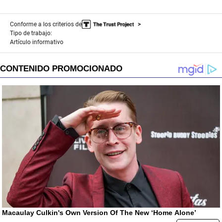
Conforme a los criterios de
Tipo de trabajo:
Artículo informativo