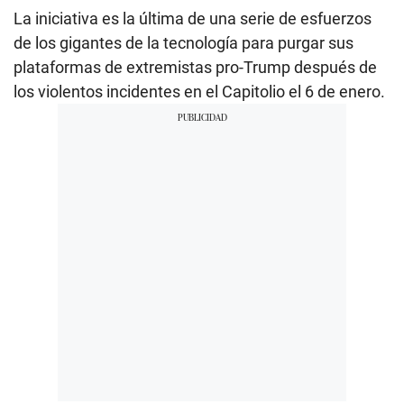
La iniciativa es la última de una serie de esfuerzos
de los gigantes de la tecnología para purgar sus
plataformas de extremistas pro-Trump después de
los violentos incidentes en el Capitolio el 6 de enero.