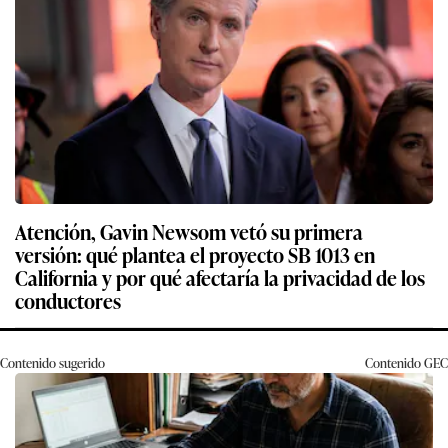
Atención, Gavin Newsom vetó su primera
versión: qué plantea el proyecto SB 1013 en
California y por qué afectaría la privacidad de los
conductores
Contenido sugerido
Contenido
GEC