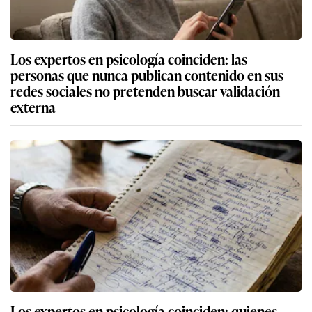
Los expertos en psicología coinciden: las
personas que nunca publican contenido en sus
redes sociales no pretenden buscar validación
externa
Los expertos en psicología coinciden: quienes