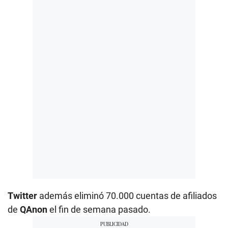
Twitter
además eliminó 70.000 cuentas de afiliados
de
QAnon
el fin de semana pasado.