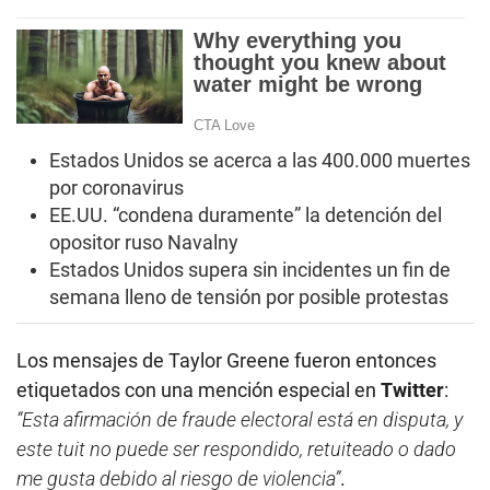
Estados Unidos se acerca a las 400.000 muertes
por coronavirus
EE.UU. “condena duramente” la detención del
opositor ruso Navalny
Estados Unidos supera sin incidentes un fin de
semana lleno de tensión por posible protestas
Los mensajes de Taylor Greene fueron entonces
etiquetados con una mención especial en
Twitter
:
“Esta afirmación de fraude electoral está en disputa, y
este tuit no puede ser respondido, retuiteado o dado
me gusta debido al riesgo de violencia”
.