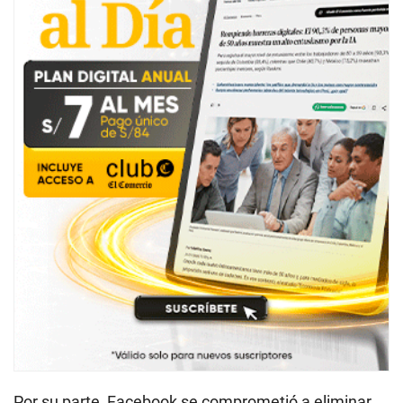
Por su parte, Facebook se comprometió a eliminar