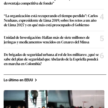
desventaja competitiva de fondo”
4
“La organización está recuperando el tiempo perdido”: Carlos
Neuhaus, expresidente de Lima 2019, sobre los retos a un año
de Lima 2027 y en qué más está preocupado el Gobierno
5
Unidad de Investigación: Hallan más de siete millones de
jeringas y medicamentos vencidos en Cenares del Minsa
6
De brigadas de seguridad urbana al rol de los militares: ¿qué se
sabe del plan de seguridad que Abelardo de la Espriella pondrá
en marcha en Colombia?
Lo último en EEUU