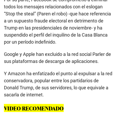
todos los mensajes relacionados con el eslogan
“Stop the steal” (Paren el robo) -que hace referencia
a un supuesto fraude electoral en detrimento de
Trump en las presidenciales de noviembre- y ha
suspendido el perfil del inquilino de la Casa Blanca
por un período indefinido.
Google y Apple han excluido a la red social Parler de
sus plataformas de descarga de aplicaciones.
Y Amazon ha enfatizado el punto al expulsar a la red
conservadora, popular entre los partidarios de
Donald Trump, de sus servidores, lo que equivale a
sacarla de internet.
VIDEO RECOMENDADO