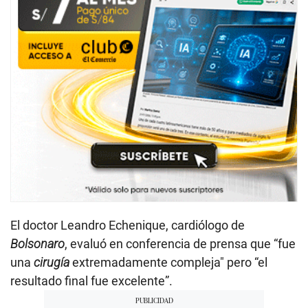
El doctor Leandro Echenique, cardiólogo de
Bolsonaro
, evaluó en conferencia de prensa que “fue
una
cirugía
extremadamente compleja" pero “el
resultado final fue excelente”.