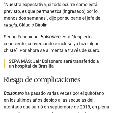
“Nuestra expectativa, si todo ocurre como está
previsto, es que permanezca (ingresado) por lo
menos dos semanas”, dijo por su parte el jefe de
cirugía
, Cláudio Birolini.
Según Echenique,
Bolsonaro
está “despierto,
consciente, conversando e incluso ya hizo algún
chiste”. Por ahora se alimenta a través de suero.
SEPA MÁS:
Jair Bolsonaro será transferido a
un hospital de Brasilia
Riesgo de complicaciones
Bolsonaro
ha pasado varias veces por el quirófano
en los últimos años debido a las secuelas del
atentado que sufrió en septiembre de 2018, en plena