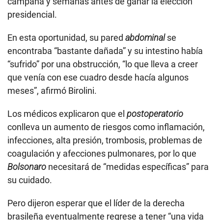
campaña y semanas antes de ganar la elección
presidencial.
En esta oportunidad, su pared
abdominal
se
encontraba “bastante dañada” y su intestino había
“sufrido” por una obstrucción, “lo que lleva a creer
que venía con ese cuadro desde hacía algunos
meses”, afirmó Birolini.
Los médicos explicaron que el
postoperatorio
conlleva un aumento de riesgos como inflamación,
infecciones, alta presión, trombosis, problemas de
coagulación y afecciones pulmonares, por lo que
Bolsonaro
necesitará de “medidas específicas” para
su cuidado.
Pero dijeron esperar que el líder de la derecha
brasileña eventualmente regrese a tener “una vida