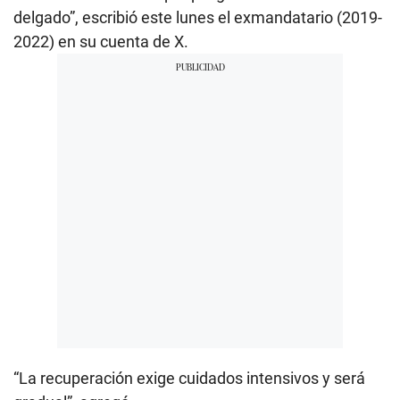
delgado”, escribió este lunes el exmandatario (2019-
2022) en su cuenta de X.
“La recuperación exige cuidados intensivos y será