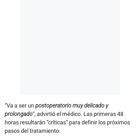
“Va a ser un
postoperatorio
muy delicado y
prolongado
“, advirtió el médico. Las primeras 48
horas resultarán “críticas” para definir los próximos
pasos del tratamiento.