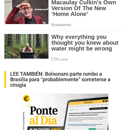
LEE TAMBIÉN:
Bolsonaro parte rumbo a
Brasilia para “probablemente” someterse a
cirugía