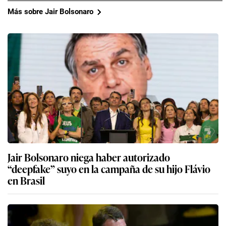
Más sobre Jair Bolsonaro
Jair Bolsonaro niega haber autorizado
“deepfake” suyo en la campaña de su hijo Flávio
en Brasil