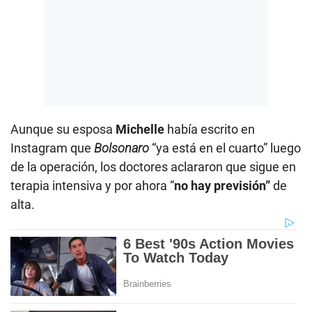
Aunque su esposa
Michelle
había escrito en
Instagram que
Bolsonaro
“ya está en el cuarto” luego
de la operación, los doctores aclararon que sigue en
terapia intensiva y por ahora “
no hay previsión”
de
alta.