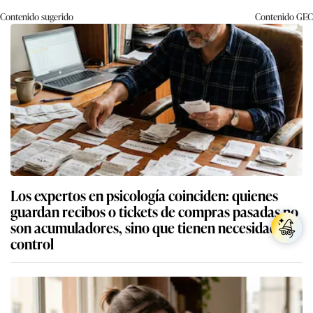
Contenido sugerido
Contenido
GEC
Los expertos en psicología coinciden: quienes
guardan recibos o tickets de compras pasadas no
son acumuladores, sino que tienen necesidad de
control