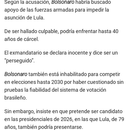
Según la acusación,
Bolsonaro
habría buscado
apoyo de las fuerzas armadas para impedir la
asunción de Lula.
De ser hallado culpable, podría enfrentar hasta 40
años de cárcel.
El exmandatario se declara inocente y dice ser un
“perseguido”.
Bolsonaro
también está inhabilitado para competir
en elecciones hasta 2030 por haber cuestionado sin
pruebas la fiabilidad del sistema de votación
brasileño.
Sin embargo, insiste en que pretende ser candidato
en las presidenciales de 2026, en las que Lula, de 79
años, también podría presentarse.