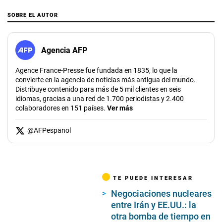
SOBRE EL AUTOR
Agencia AFP
Agence France-Presse fue fundada en 1835, lo que la
convierte en la agencia de noticias más antigua del mundo.
Distribuye contenido para más de 5 mil clientes en seis
idiomas, gracias a una red de 1.700 periodistas y 2.400
colaboradores en 151 países.
Ver más
@
AFPespanol
TE PUEDE INTERESAR
Negociaciones nucleares
entre Irán y EE.UU.: la
otra bomba de tiempo en