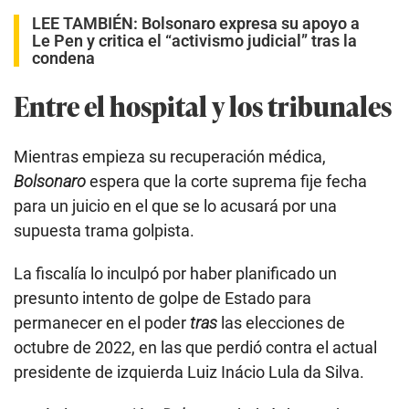
LEE TAMBIÉN:
Bolsonaro expresa su apoyo a
Le Pen y critica el “activismo judicial” tras la
condena
Entre el hospital y los tribunales
Mientras empieza su recuperación médica,
Bolsonaro
espera que la corte suprema fije fecha
para un juicio en el que se lo acusará por una
supuesta trama golpista.
La fiscalía lo inculpó por haber planificado un
presunto intento de golpe de Estado para
permanecer en el poder
tras
las elecciones de
octubre de 2022, en las que perdió contra el actual
presidente de izquierda Luiz Inácio Lula da Silva.