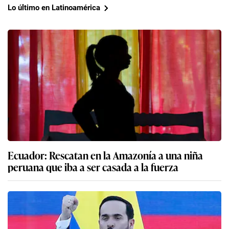
Lo último en Latinoamérica
Ecuador: Rescatan en la Amazonía a una niña
peruana que iba a ser casada a la fuerza