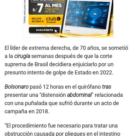
El líder de extrema derecha, de 70 años, se sometió
a la
cirugía
semanas después de que la corte
suprema de Brasil decidiera enjuiciarlo por un
presunto intento de golpe de Estado en 2022.
Bolsonaro
pasó 12 horas en el quirófano
tras
presentar una “distensión
abdominal
" relacionada
con una puñalada que sufrió durante un acto de
campaña en 2018.
“El procedimiento fue necesario para tratar una
obstrucción causada por pliegues en el intestino