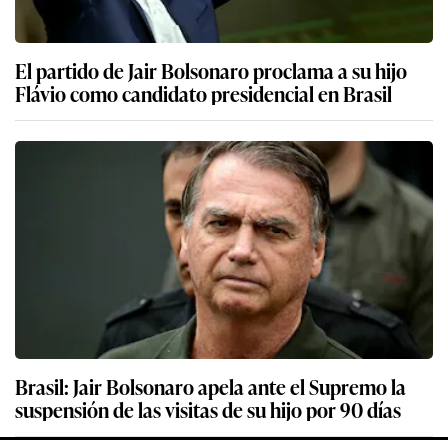
El partido de Jair Bolsonaro proclama a su hijo
Flávio como candidato presidencial en Brasil
Brasil: Jair Bolsonaro apela ante el Supremo la
suspensión de las visitas de su hijo por 90 días