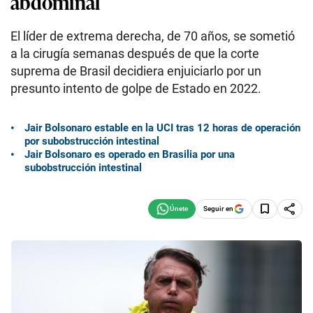
abdominal
El líder de extrema derecha, de 70 años, se sometió
a la cirugía semanas después de que la corte
suprema de Brasil decidiera enjuiciarlo por un
presunto intento de golpe de Estado en 2022.
Jair Bolsonaro estable en la UCI tras 12 horas de operación
por subobstrucción intestinal
Jair Bolsonaro es operado en Brasilia por una
subobstrucción intestinal
Seguir en