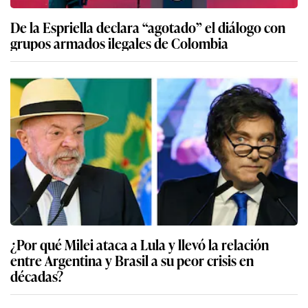
De la Espriella declara “agotado” el diálogo con
grupos armados ilegales de Colombia
¿Por qué Milei ataca a Lula y llevó la relación
entre Argentina y Brasil a su peor crisis en
décadas?