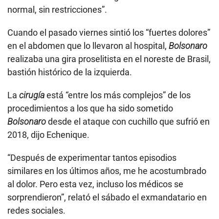
normal, sin restricciones”.
Cuando el pasado viernes sintió los “fuertes dolores”
en el abdomen que lo llevaron al hospital,
Bolsonaro
realizaba una gira proselitista en el noreste de Brasil,
bastión histórico de la izquierda.
La
cirugía
está “entre los más complejos” de los
procedimientos a los que ha sido sometido
Bolsonaro
desde el ataque con cuchillo que sufrió en
2018, dijo Echenique.
“Después de experimentar tantos episodios
similares en los últimos años, me he acostumbrado
al dolor. Pero esta vez, incluso los médicos se
sorprendieron”, relató el sábado el exmandatario en
redes sociales.