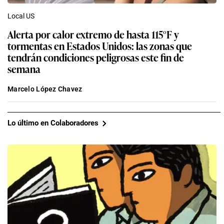
Local US
Alerta por calor extremo de hasta 115°F y
tormentas en Estados Unidos: las zonas que
tendrán condiciones peligrosas este fin de
semana
Marcelo López Chavez
Lo último en Colaboradores