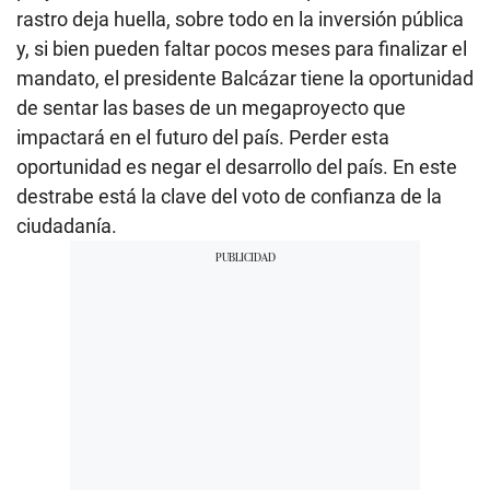
rastro deja huella, sobre todo en la inversión pública
y, si bien pueden faltar pocos meses para finalizar el
mandato, el presidente Balcázar tiene la oportunidad
de sentar las bases de un megaproyecto que
impactará en el futuro del país. Perder esta
oportunidad es negar el desarrollo del país. En este
destrabe está la clave del voto de confianza de la
ciudadanía.