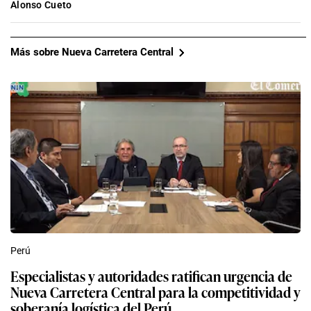
Alonso Cueto
Más sobre Nueva Carretera Central
Perú
Especialistas y autoridades ratifican urgencia de
Nueva Carretera Central para la competitividad y
soberanía logística del Perú