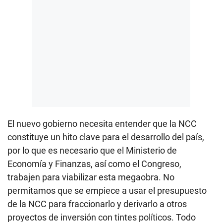
El nuevo gobierno necesita entender que la NCC
constituye un hito clave para el desarrollo del país,
por lo que es necesario que el Ministerio de
Economía y Finanzas, así como el Congreso,
trabajen para viabilizar esta megaobra. No
permitamos que se empiece a usar el presupuesto
de la NCC para fraccionarlo y derivarlo a otros
proyectos de inversión con tintes políticos. Todo