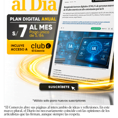
*El Comercio abre sus páginas al intercambio de ideas y reflexiones. En este
marco plural, el Diario no necesariamente coincide con las opiniones de los
articulistas que las firman, aunque siempre las respeta.