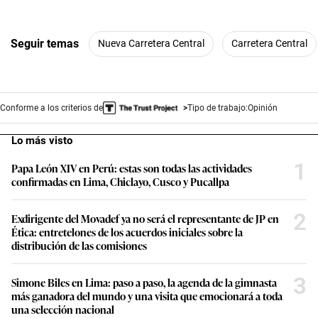
Seguir temas
Nueva Carretera Central
Carretera Central
Conforme a los criterios de
Tipo de trabajo:
Opinión
Lo más visto
1
Papa León XIV en Perú: estas son todas las actividades
confirmadas en Lima, Chiclayo, Cusco y Pucallpa
2
Exdirigente del Movadef ya no será el representante de JP en
Ética: entretelones de los acuerdos iniciales sobre la
distribución de las comisiones
3
Simone Biles en Lima: paso a paso, la agenda de la gimnasta
más ganadora del mundo y una visita que emocionará a toda
una selección nacional