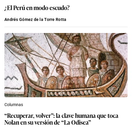
¿El Perú en modo escudo?
Andrés Gómez de la Torre Rotta
Columnas
“Recuperar, volver”: la clave humana que toca
Nolan en su versión de “La Odisea”