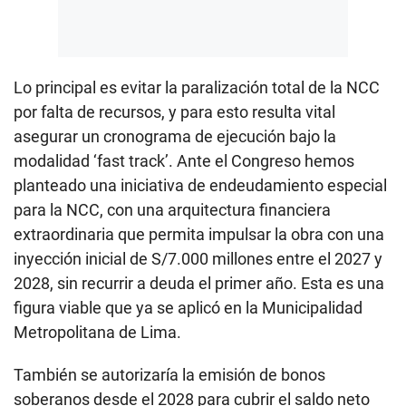
Lo principal es evitar la paralización total de la NCC
por falta de recursos, y para esto resulta vital
asegurar un cronograma de ejecución bajo la
modalidad ‘fast track’. Ante el Congreso hemos
planteado una iniciativa de endeudamiento especial
para la NCC, con una arquitectura financiera
extraordinaria que permita impulsar la obra con una
inyección inicial de S/7.000 millones entre el 2027 y
2028, sin recurrir a deuda el primer año. Esta es una
figura viable que ya se aplicó en la Municipalidad
Metropolitana de Lima.
También se autorizaría la emisión de bonos
soberanos desde el 2028 para cubrir el saldo neto