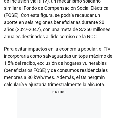
de Inclusión Vial (FIV), un mecanismo solidario
similar al Fondo de Compensación Social Eléctrica
(FOSE). Con esta figura, se podría recaudar un
aporte en seis regiones beneficiarias durante 20
años (2027-2047), con una meta de S/250 millones
anuales destinados al fideicomiso de la NCC.
Para evitar impactos en la economía popular, el FIV
incorporaría como salvaguardas un tope máximo de
1,5% del recibo, exclusión de hogares vulnerables
(beneficiarios FOSE) y de consumos residenciales
menores a 30 kWh/mes. Además, el Osinergmin
calcularía y ajustaría trimestralmente la alícuota.