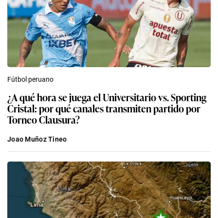
Fútbol peruano
¿A qué hora se juega el Universitario vs. Sporting
Cristal: por qué canales transmiten partido por
Torneo Clausura?
Joao Muñoz Tineo