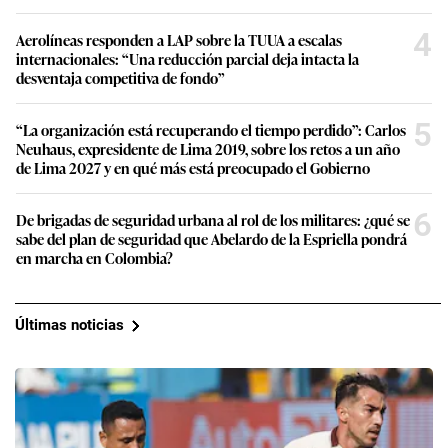
4
Aerolíneas responden a LAP sobre la TUUA a escalas
internacionales: “Una reducción parcial deja intacta la
desventaja competitiva de fondo”
5
“La organización está recuperando el tiempo perdido”: Carlos
Neuhaus, expresidente de Lima 2019, sobre los retos a un año
de Lima 2027 y en qué más está preocupado el Gobierno
6
De brigadas de seguridad urbana al rol de los militares: ¿qué se
sabe del plan de seguridad que Abelardo de la Espriella pondrá
en marcha en Colombia?
Últimas noticias