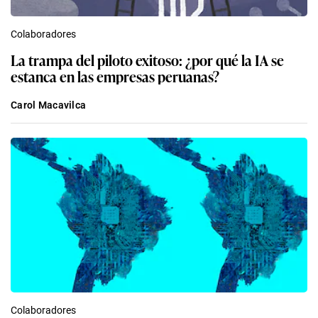
Colaboradores
La trampa del piloto exitoso: ¿por qué la IA se
estanca en las empresas peruanas?
Carol Macavilca
Colaboradores