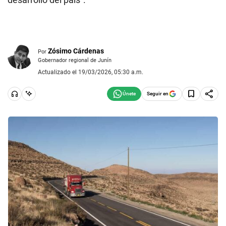
Zósimo Cárdenas
Por
Gobernador regional de Junín
Actualizado el 19/03/2026, 05:30 a.m.
Seguir en