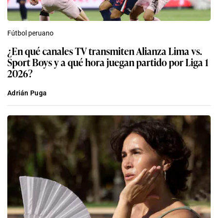
Fútbol peruano
¿En qué canales TV transmiten Alianza Lima vs.
Sport Boys y a qué hora juegan partido por Liga 1
2026?
Adrián Puga