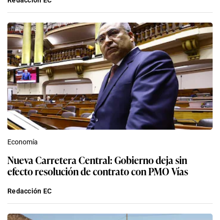
Economía
Nueva Carretera Central: Gobierno deja sin
efecto resolución de contrato con PMO Vías
Redacción EC