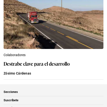
Colaboradores
Destrabe clave para el desarrollo
Zósimo Cárdenas
Secciones
Suscríbete