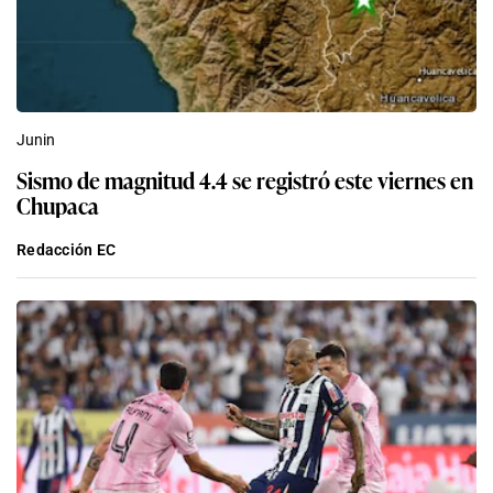
Junin
Sismo de magnitud 4.4 se registró este viernes en
Chupaca
Redacción EC