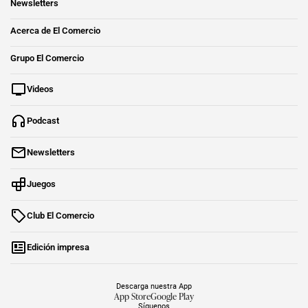
Newsletters
Acerca de El Comercio
Grupo El Comercio
Videos
Podcast
Newsletters
Juegos
Club El Comercio
Edición impresa
Descarga nuestra App
App Store
Google Play
Síguenos