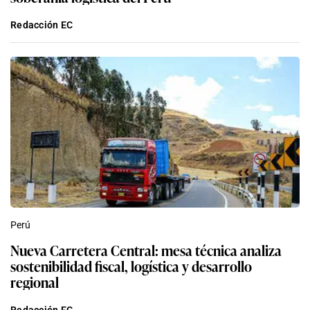
Redacción EC
Perú
Nueva Carretera Central: mesa técnica analiza
sostenibilidad fiscal, logística y desarrollo
regional
Redacción EC