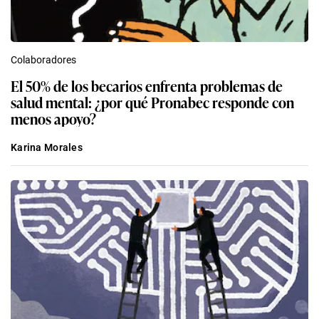
Colaboradores
El 50% de los becarios enfrenta problemas de
salud mental: ¿por qué Pronabec responde con
menos apoyo?
Karina Morales