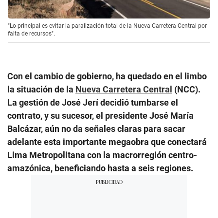
"Lo principal es evitar la paralización total de la Nueva Carretera Central por
falta de recursos".
Con el cambio de gobierno, ha quedado en el limbo
la situación de la
Nueva Carretera Central
(NCC).
La gestión de José Jerí decidió tumbarse el
contrato, y su sucesor, el presidente José María
Balcázar, aún no da señales claras para sacar
adelante esta importante megaobra que conectará
Lima Metropolitana con la macrorregión centro-
amazónica, beneficiando hasta a seis regiones.