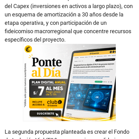
del Capex (inversiones en activos a largo plazo), con
un esquema de amortización a 30 años desde la
etapa operativa, y con participación de un
fideicomiso macrorregional que concentre recursos
específicos del proyecto.
La segunda propuesta planteada es crear el Fondo