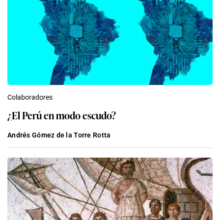
Colaboradores
¿El Perú en modo escudo?
Andrés Gómez de la Torre Rotta