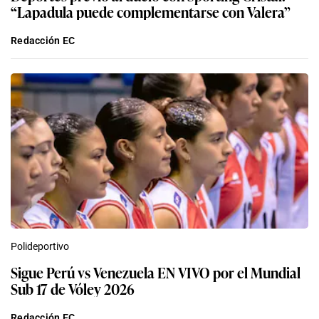
“Lapadula puede complementarse con Valera”
Redacción EC
Polideportivo
Sigue Perú vs Venezuela EN VIVO por el Mundial
Sub 17 de Vóley 2026
Redacción EC