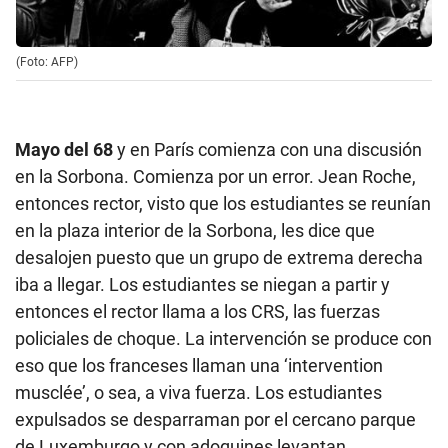
(Foto: AFP)
Mayo del 68
y en París comienza con una discusión
en la Sorbona. Comienza por un error. Jean Roche,
entonces rector, visto que los estudiantes se reunían
en la plaza interior de la Sorbona, les dice que
desalojen puesto que un grupo de extrema derecha
iba a llegar. Los estudiantes se niegan a partir y
entonces el rector llama a los CRS, las fuerzas
policiales de choque. La intervención se produce con
eso que los franceses llaman una ‘intervention
musclée’, o sea, a viva fuerza. Los estudiantes
expulsados se desparraman por el cercano parque
de Luxemburgo y con adoquines levantan