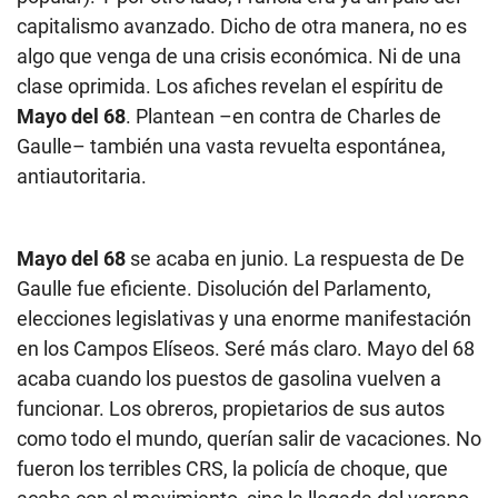
capitalismo avanzado. Dicho de otra manera, no es
algo que venga de una crisis económica. Ni de una
clase oprimida. Los afiches revelan el espíritu de
Mayo del 68
. Plantean –en contra de Charles de
Gaulle– también una vasta revuelta espontánea,
antiautoritaria.
Mayo del 68
se acaba en junio. La respuesta de De
Gaulle fue eficiente. Disolución del Parlamento,
elecciones legislativas y una enorme manifestación
en los Campos Elíseos. Seré más claro. Mayo del 68
acaba cuando los puestos de gasolina vuelven a
funcionar. Los obreros, propietarios de sus autos
como todo el mundo, querían salir de vacaciones. No
fueron los terribles CRS, la policía de choque, que