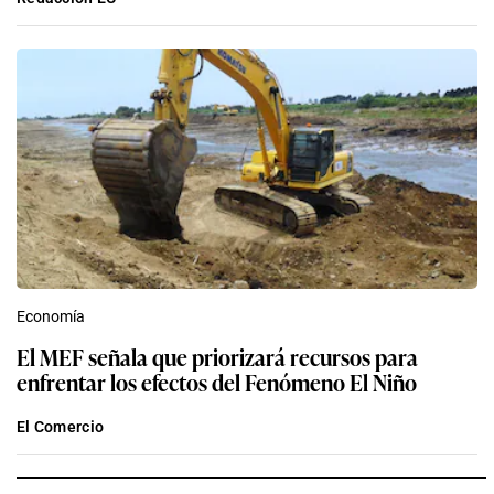
Economía
El MEF señala que priorizará recursos para
enfrentar los efectos del Fenómeno El Niño
El Comercio