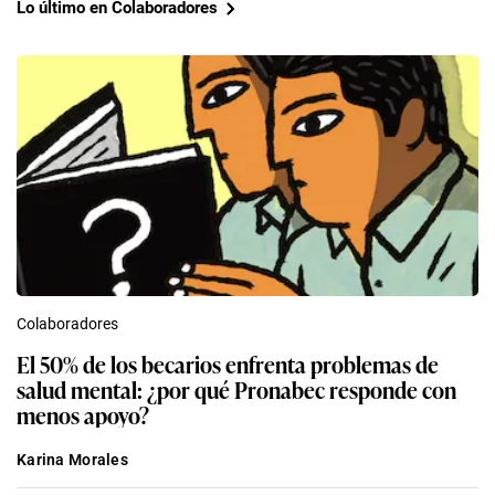
Lo último en Colaboradores
Colaboradores
El 50% de los becarios enfrenta problemas de
salud mental: ¿por qué Pronabec responde con
menos apoyo?
Karina Morales