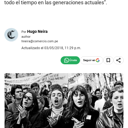
todo el tiempo en las generaciones actuales”.
Hugo Neira
Por
author
hneira@comercio.com.pe
Actualizado el 03/05/2018, 11:29 p.m.
Seguir en