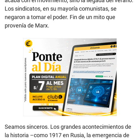
acaba con el movimiento, sino la llegada del verano.
Los sindicatos, en su mayoría comunistas, se
negaron a tomar el poder. Fin de un mito que
provenía de Marx.
Seamos sinceros. Los grandes acontecimientos de
la historia –como 1917 en Rusia, la emergencia de