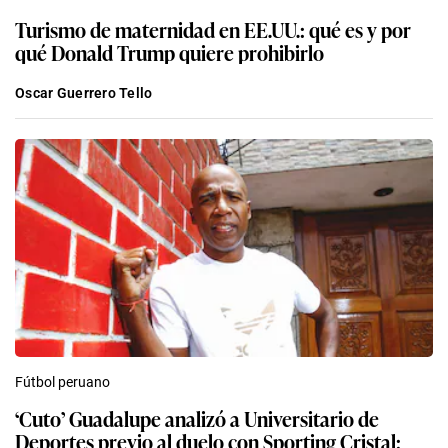
Turismo de maternidad en EE.UU.: qué es y por
qué Donald Trump quiere prohibirlo
Oscar Guerrero Tello
Fútbol peruano
‘Cuto’ Guadalupe analizó a Universitario de
Deportes previo al duelo con Sporting Cristal: