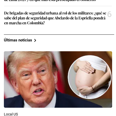
6
De brigadas de seguridad urbana al rol de los militares: ¿qué se
sabe del plan de seguridad que Abelardo de la Espriella pondrá
en marcha en Colombia?
Últimas noticias
Local US