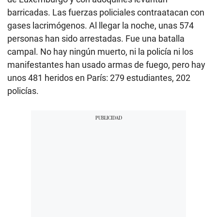
barricadas. Las fuerzas policiales contraatacan con
gases lacrimógenos. Al llegar la noche, unas 574
personas han sido arrestadas. Fue una batalla
campal. No hay ningún muerto, ni la policía ni los
manifestantes han usado armas de fuego, pero hay
unos 481 heridos en París: 279 estudiantes, 202
policías.