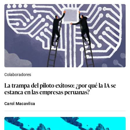
Colaboradores
La trampa del piloto exitoso: ¿por qué la IA se
estanca en las empresas peruanas?
Carol Macavilca