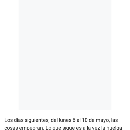
Los días siguientes, del lunes 6 al 10 de mayo, las
cosas empeoran. Lo que sigue es a la vez la huelga