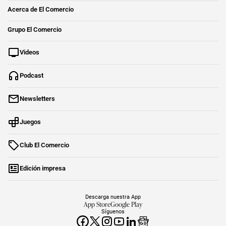
Acerca de El Comercio
Grupo El Comercio
Videos
Podcast
Newsletters
Juegos
Club El Comercio
Edición impresa
Descarga nuestra App
App Store
Google Play
Síguenos