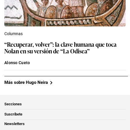
Columnas
“Recuperar, volver”: la clave humana que toca
Nolan en su versión de “La Odisea”
Alonso Cueto
Más sobre Hugo Neira
Secciones
Suscríbete
Newsletters