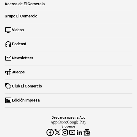
Acerca de El Comercio
Grupo El Comercio
Videos
Podcast
Newsletters
Juegos
Club El Comercio
Edición impresa
Descarga nuestra App
App Store
Google Play
Síguenos