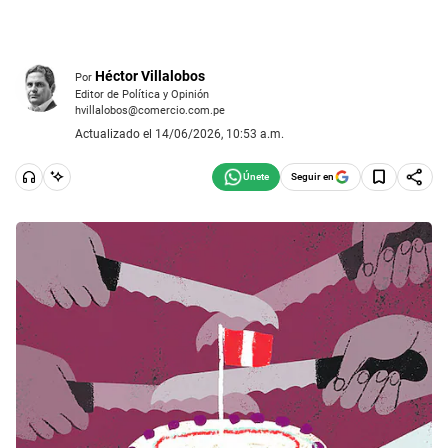
Héctor Villalobos
Por
Editor de Política y Opinión
hvillalobos@comercio.com.pe
Actualizado el 14/06/2026, 10:53 a.m.
Seguir en