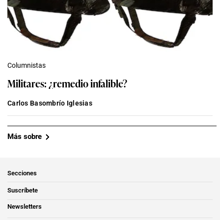
Columnistas
Militares: ¿remedio infalible?
Carlos Basombrío Iglesias
Más sobre
Secciones
Suscríbete
Newsletters