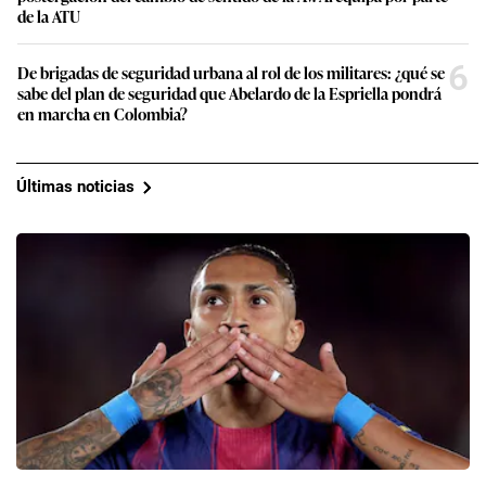
de la ATU
6
De brigadas de seguridad urbana al rol de los militares: ¿qué se
sabe del plan de seguridad que Abelardo de la Espriella pondrá
en marcha en Colombia?
Últimas noticias