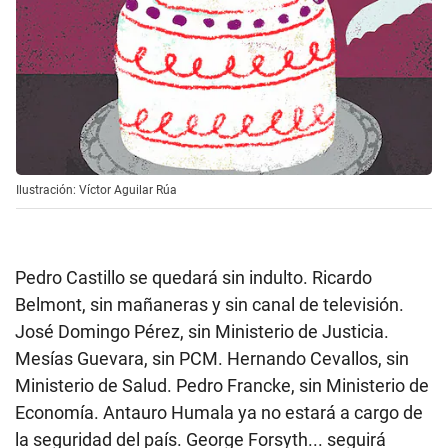
Ilustración: Víctor Aguilar Rúa
Pedro Castillo se quedará sin indulto. Ricardo
Belmont, sin mañaneras y sin canal de televisión.
José Domingo Pérez, sin Ministerio de Justicia.
Mesías Guevara, sin PCM. Hernando Cevallos, sin
Ministerio de Salud. Pedro Francke, sin Ministerio de
Economía. Antauro Humala ya no estará a cargo de
la seguridad del país. George Forsyth... seguirá