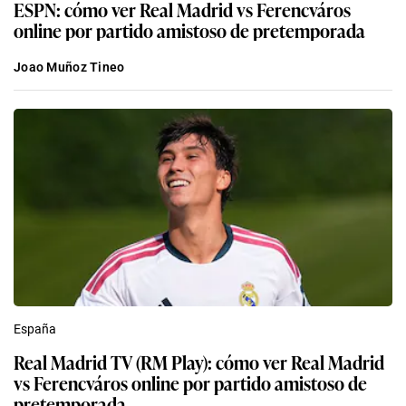
ESPN: cómo ver Real Madrid vs Ferencváros
online por partido amistoso de pretemporada
Joao Muñoz Tineo
España
Real Madrid TV (RM Play): cómo ver Real Madrid
vs Ferencváros online por partido amistoso de
pretemporada