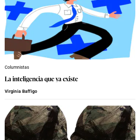
Columnistas
La inteligencia que ya existe
Virginia Baffigo