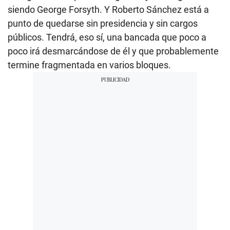
siendo George Forsyth. Y Roberto Sánchez está a
punto de quedarse sin presidencia y sin cargos
públicos. Tendrá, eso sí, una bancada que poco a
poco irá desmarcándose de él y que probablemente
termine fragmentada en varios bloques.