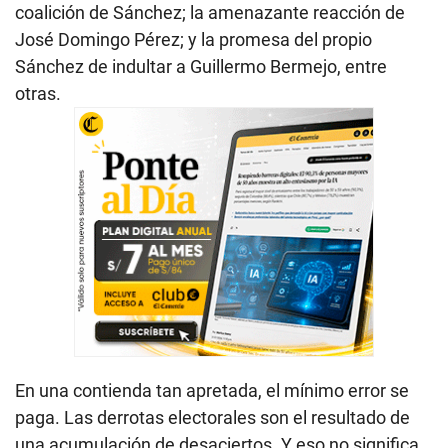
coalición de Sánchez; la amenazante reacción de
José Domingo Pérez; y la promesa del propio
Sánchez de indultar a Guillermo Bermejo, entre
otras.
En una contienda tan apretada, el mínimo error se
paga. Las derrotas electorales son el resultado de
una acumulación de desaciertos. Y eso no significa