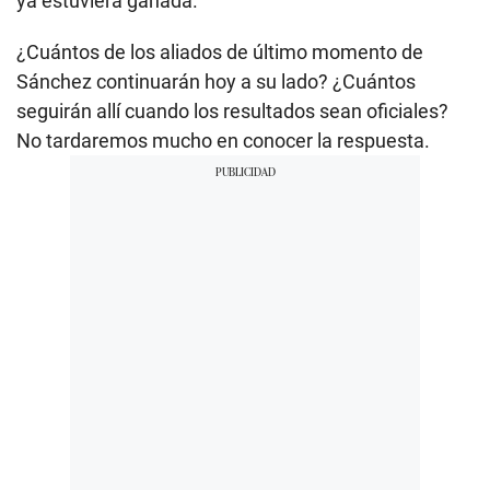
ya estuviera ganada.
¿Cuántos de los aliados de último momento de
Sánchez continuarán hoy a su lado? ¿Cuántos
seguirán allí cuando los resultados sean oficiales?
No tardaremos mucho en conocer la respuesta.