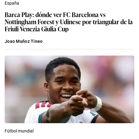
España
Barca Play: dónde ver FC Barcelona vs
Nottingham Forest y Udinese por triangular de la
Friuli Venezia Giulia Cup
Joao Muñoz Tineo
Fútbol mundial