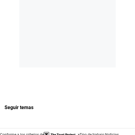
Seguir temas
Conforme a los criterios de
Tipo de trabajo:
Noticias