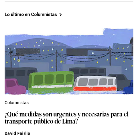
Lo último en Columnistas
Columnistas
¿Qué medidas son urgentes y necesarias para el
transporte público de Lima?
David Fairlie