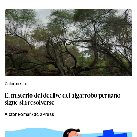
Columnistas
El misterio del declive del algarrobo peruano
sigue sin resolverse
Victor Román/Sci2Press