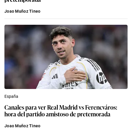
Joao Muñoz Tineo
España
Canales para ver Real Madrid vs Ferencváros:
hora del partido amistoso de pretemorada
Joao Muñoz Tineo