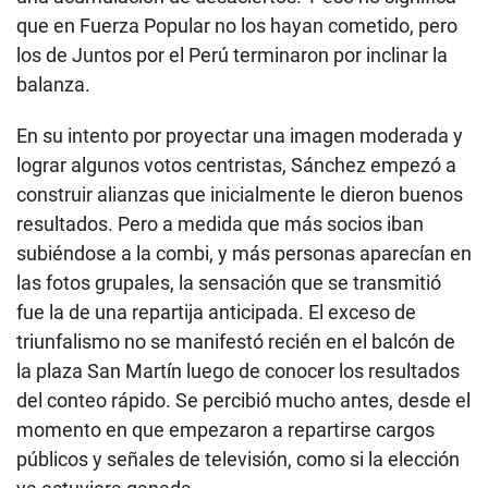
que en Fuerza Popular no los hayan cometido, pero
los de Juntos por el Perú terminaron por inclinar la
balanza.
En su intento por proyectar una imagen moderada y
lograr algunos votos centristas, Sánchez empezó a
construir alianzas que inicialmente le dieron buenos
resultados. Pero a medida que más socios iban
subiéndose a la combi, y más personas aparecían en
las fotos grupales, la sensación que se transmitió
fue la de una repartija anticipada. El exceso de
triunfalismo no se manifestó recién en el balcón de
la plaza San Martín luego de conocer los resultados
del conteo rápido. Se percibió mucho antes, desde el
momento en que empezaron a repartirse cargos
públicos y señales de televisión, como si la elección