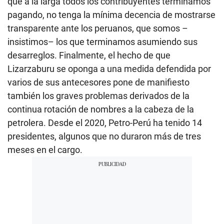
que a la larga todos los contribuyentes terminamos
pagando, no tenga la mínima decencia de mostrarse
transparente ante los peruanos, que somos –
insistimos– los que terminamos asumiendo sus
desarreglos. Finalmente, el hecho de que
Lizarzaburu se oponga a una medida defendida por
varios de sus antecesores pone de manifiesto
también los graves problemas derivados de la
continua rotación de nombres a la cabeza de la
petrolera. Desde el 2020, Petro-Perú ha tenido 14
presidentes, algunos que no duraron más de tres
meses en el cargo.