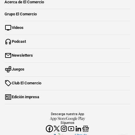
Acerca de El Comercio
Grupo El Comercio
Videos
Podcast
Newsletters
Juegos
Club El Comercio
Edición impresa
Descarga nuestra App
App Store
Google Play
Síguenos