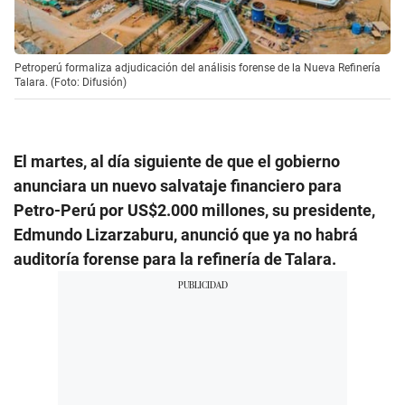
Petroperú formaliza adjudicación del análisis forense de la Nueva Refinería
Talara. (Foto: Difusión)
El martes, al día siguiente de que el gobierno
anunciara un nuevo salvataje financiero para
Petro-Perú por US$2.000 millones, su presidente,
Edmundo Lizarzaburu, anunció que ya no habrá
auditoría forense para la refinería de Talara.