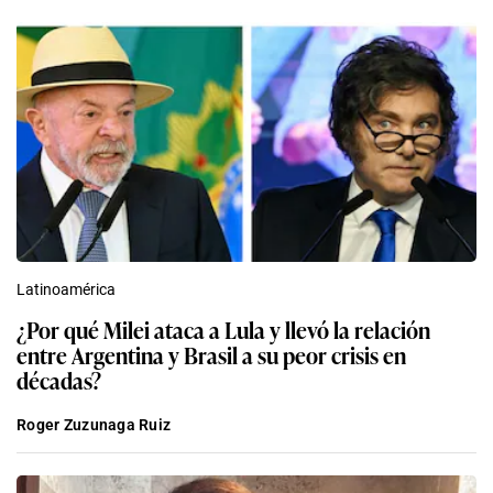
Latinoamérica
¿Por qué Milei ataca a Lula y llevó la relación
entre Argentina y Brasil a su peor crisis en
décadas?
Roger Zuzunaga Ruiz