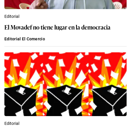
Editorial
El Movadef no tiene lugar en la democracia
Editorial El Comercio
Editorial