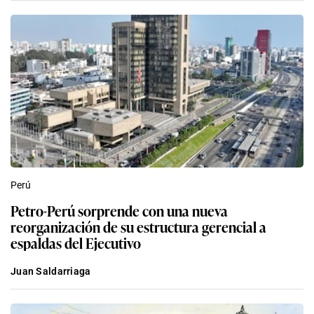
Perú
Petro-Perú sorprende con una nueva
reorganización de su estructura gerencial a
espaldas del Ejecutivo
Juan Saldarriaga