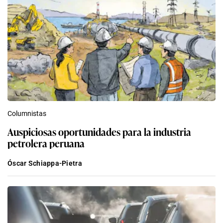
Columnistas
Auspiciosas oportunidades para la industria
petrolera peruana
Óscar Schiappa-Pietra