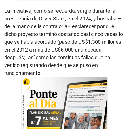
La iniciativa, como se recuerda, surgió durante la
presidencia de Oliver Stark, en el 2024, y buscaba –
de la mano de la contraloría– esclarecer por qué
dicho proyecto terminó costando casi cinco veces lo
que se había acordado (pasó de US$1.300 millones
en el 2012 a más de US$6.000 una década
después), así como las continuas fallas que ha
venido registrando desde que se puso en
funcionamiento.