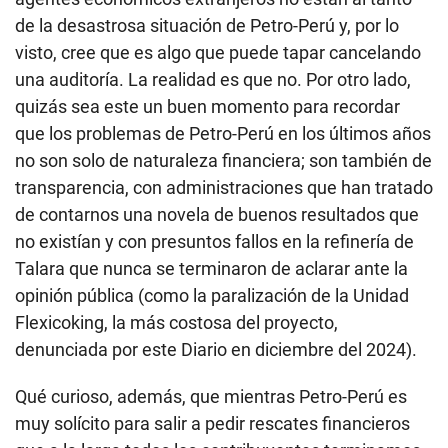
de la desastrosa situación de Petro-Perú y, por lo
visto, cree que es algo que puede tapar cancelando
una auditoría. La realidad es que no. Por otro lado,
quizás sea este un buen momento para recordar
que los problemas de Petro-Perú en los últimos años
no son solo de naturaleza financiera; son también de
transparencia, con administraciones que han tratado
de contarnos una novela de buenos resultados que
no existían y con presuntos fallos en la refinería de
Talara que nunca se terminaron de aclarar ante la
opinión pública (como la paralización de la Unidad
Flexicoking, la más costosa del proyecto,
denunciada por este Diario en diciembre del 2024).
Qué curioso, además, que mientras Petro-Perú es
muy solícito para salir a pedir rescates financieros