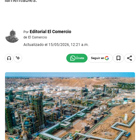
Editorial El Comercio
Por
de El Comercio
Actualizado el 15/05/2026, 12:21 a.m.
Seguir en