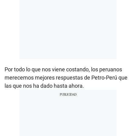
Por todo lo que nos viene costando, los peruanos
merecemos mejores respuestas de Petro-Perú que
las que nos ha dado hasta ahora.