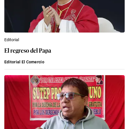
Editorial
El regreso del Papa
Editorial El Comercio