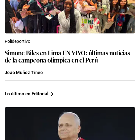
Polideportivo
Simone Biles en Lima EN VIVO: últimas noticias
de la campeona olímpica en el Perú
Joao Muñoz Tineo
Lo último en Editorial