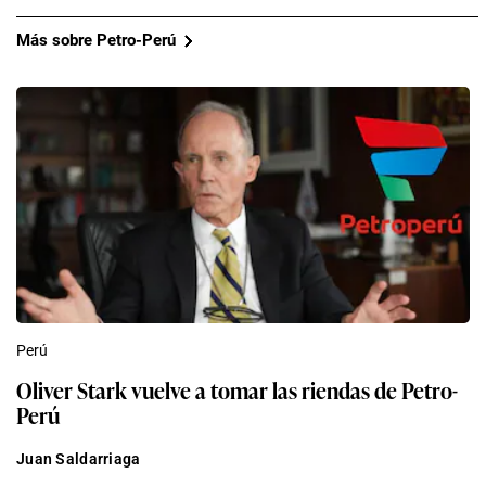
Más sobre Petro-Perú
Perú
Oliver Stark vuelve a tomar las riendas de Petro-
Perú
Juan Saldarriaga