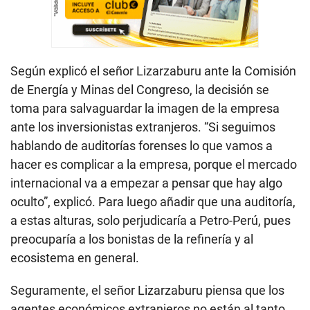
Según explicó el señor Lizarzaburu ante la Comisión
de Energía y Minas del Congreso, la decisión se
toma para salvaguardar la imagen de la empresa
ante los inversionistas extranjeros. “Si seguimos
hablando de auditorías forenses lo que vamos a
hacer es complicar a la empresa, porque el mercado
internacional va a empezar a pensar que hay algo
oculto”, explicó. Para luego añadir que una auditoría,
a estas alturas, solo perjudicaría a Petro-Perú, pues
preocuparía a los bonistas de la refinería y al
ecosistema en general.
Seguramente, el señor Lizarzaburu piensa que los
agentes económicos extranjeros no están al tanto