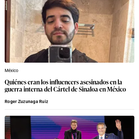
México
Quiénes eran los influencers asesinados en la
guerra interna del Cártel de Sinaloa en México
Roger Zuzunaga Ruiz