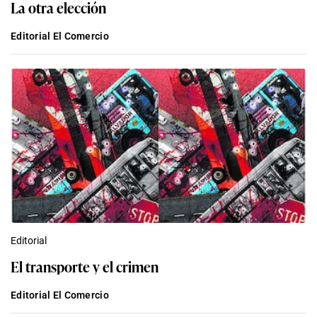
La otra elección
Editorial El Comercio
Editorial
El transporte y el crimen
Editorial El Comercio