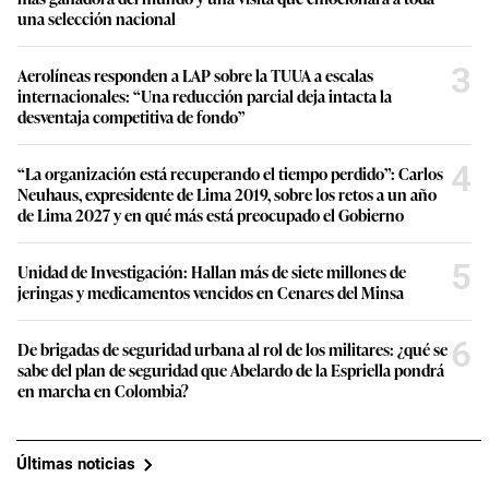
una selección nacional
3
Aerolíneas responden a LAP sobre la TUUA a escalas
internacionales: “Una reducción parcial deja intacta la
desventaja competitiva de fondo”
4
“La organización está recuperando el tiempo perdido”: Carlos
Neuhaus, expresidente de Lima 2019, sobre los retos a un año
de Lima 2027 y en qué más está preocupado el Gobierno
5
Unidad de Investigación: Hallan más de siete millones de
jeringas y medicamentos vencidos en Cenares del Minsa
6
De brigadas de seguridad urbana al rol de los militares: ¿qué se
sabe del plan de seguridad que Abelardo de la Espriella pondrá
en marcha en Colombia?
Últimas noticias