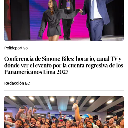
Polideportivo
Conferencia de Simone Biles: horario, canal TV y
dónde ver el evento por la cuenta regresiva de los
Panamericanos Lima 2027
Redacción EC