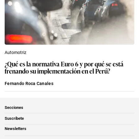
Automotriz
¿Qué es la normativa Euro 6 y por qué se está
frenando su implementación en el Perú?
Fernando Roca Canales
Secciones
Suscríbete
Newsletters