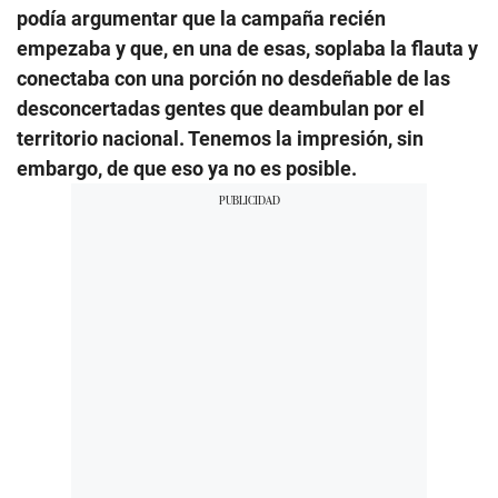
podía argumentar que la campaña recién
empezaba y que, en una de esas, soplaba la flauta y
conectaba con una porción no desdeñable de las
desconcertadas gentes que deambulan por el
territorio nacional. Tenemos la impresión, sin
embargo, de que eso ya no es posible.