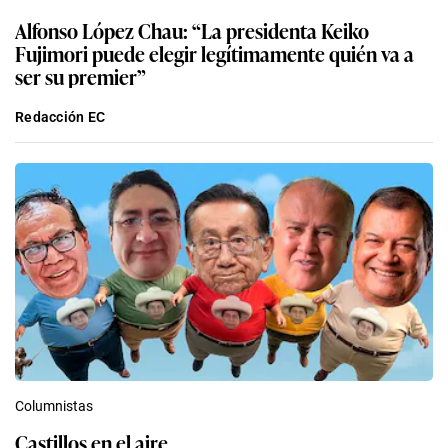
Alfonso López Chau: “La presidenta Keiko
Fujimori puede elegir legítimamente quién va a
ser su premier”
Redacción EC
Columnistas
Castillos en el aire