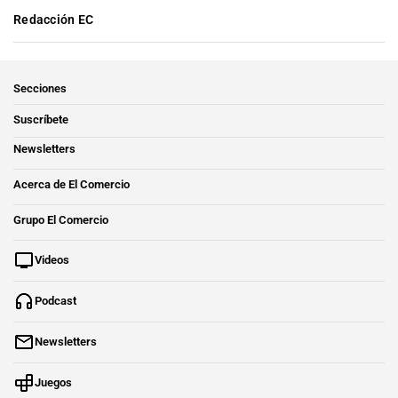
Redacción EC
Secciones
Suscríbete
Newsletters
Acerca de El Comercio
Grupo El Comercio
Videos
Podcast
Newsletters
Juegos