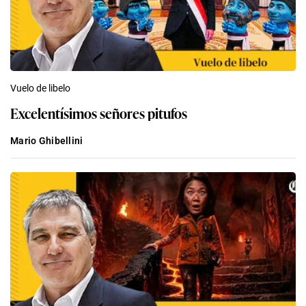
Vuelo de libelo
Excelentísimos señores pitufos
Mario Ghibellini