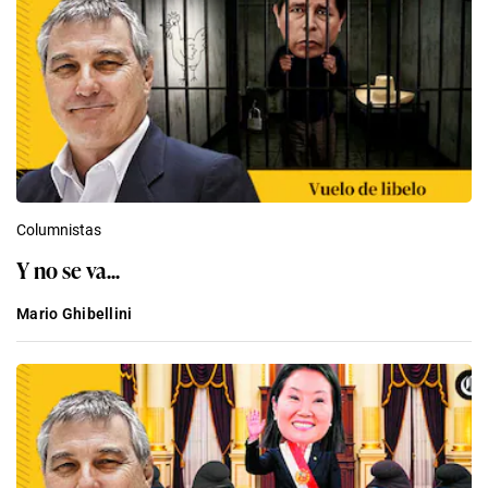
Columnistas
Y no se va...
Mario Ghibellini