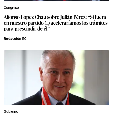
Congreso
Alfonso López Chau sobre Julián Pérez: “Si fuera
en nuestro partido (...) aceleraríamos los trámites
para prescindir de él”
Redacción EC
Gobierno