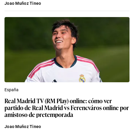
Joao Muñoz Tineo
España
Real Madrid TV (RM Play) online: cómo ver
partido de Real Madrid vs Ferencváros online por
amistoso de pretemporada
Joao Muñoz Tineo