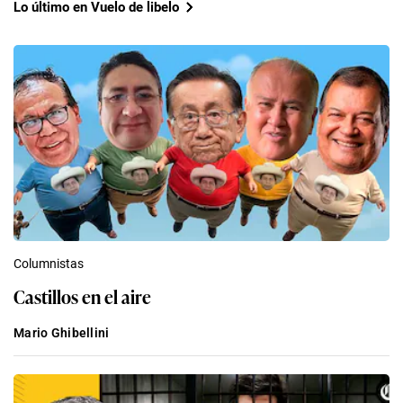
Lo último en Vuelo de libelo
Columnistas
Castillos en el aire
Mario Ghibellini