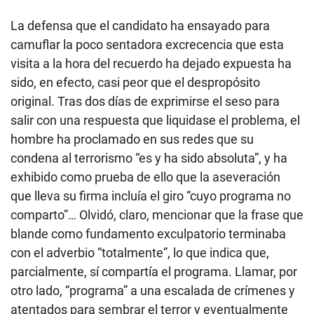
La defensa que el candidato ha ensayado para
camuflar la poco sentadora excrecencia que esta
visita a la hora del recuerdo ha dejado expuesta ha
sido, en efecto, casi peor que el despropósito
original. Tras dos días de exprimirse el seso para
salir con una respuesta que liquidase el problema, el
hombre ha proclamado en sus redes que su
condena al terrorismo “es y ha sido absoluta”, y ha
exhibido como prueba de ello que la aseveración
que lleva su firma incluía el giro “cuyo programa no
comparto”… Olvidó, claro, mencionar que la frase que
blande como fundamento exculpatorio terminaba
con el adverbio “totalmente”, lo que indica que,
parcialmente, sí compartía el programa. Llamar, por
otro lado, “programa” a una escalada de crímenes y
atentados para sembrar el terror y eventualmente