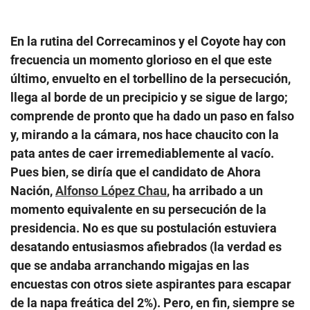
En la rutina del Correcaminos y el Coyote hay con
frecuencia un momento glorioso en el que este
último, envuelto en el torbellino de la persecución,
llega al borde de un precipicio y se sigue de largo;
comprende de pronto que ha dado un paso en falso
y, mirando a la cámara, nos hace chaucito con la
pata antes de caer irremediablemente al vacío.
Pues bien, se diría que el candidato de Ahora
Nación,
Alfonso López Chau
, ha arribado a un
momento equivalente en su persecución de la
presidencia. No es que su postulación estuviera
desatando entusiasmos afiebrados (la verdad es
que se andaba arranchando migajas en las
encuestas con otros siete aspirantes para escapar
de la napa freática del 2%). Pero, en fin, siempre se