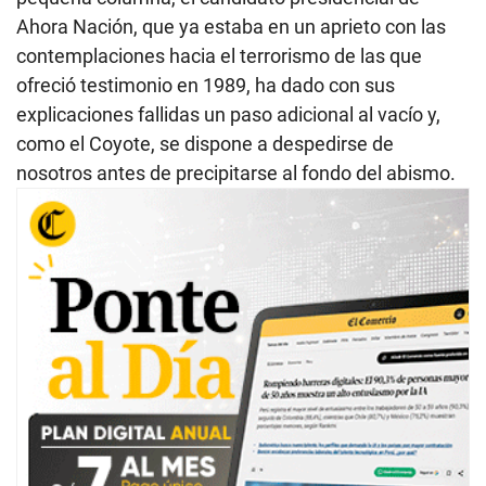
Ahora Nación, que ya estaba en un aprieto con las
contemplaciones hacia el terrorismo de las que
ofreció testimonio en 1989, ha dado con sus
explicaciones fallidas un paso adicional al vacío y,
como el Coyote, se dispone a despedirse de
nosotros antes de precipitarse al fondo del abismo.