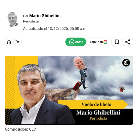
Mario Ghibellini
Por
Periodista
Actualizado el 13/12/2025, 05:00 a.m.
Seguir en
Composición: GEC