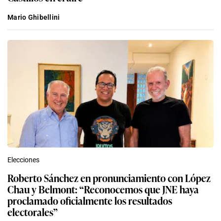
Mario Ghibellini
Elecciones
Roberto Sánchez en pronunciamiento con López
Chau y Belmont: “Reconocemos que JNE haya
proclamado oficialmente los resultados
electorales”