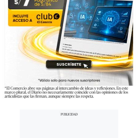
*El Comercio abre sus páginas al intercambio de ideas y reflexiones. En este
marco plural, el Diario no necesariamente coincide con las opiniones de los
articulistas que las firman, aunque siempre las respeta.