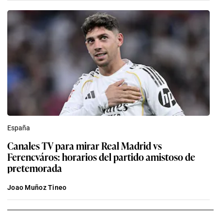
España
Canales TV para mirar Real Madrid vs
Ferencváros: horarios del partido amistoso de
pretemorada
Joao Muñoz Tineo