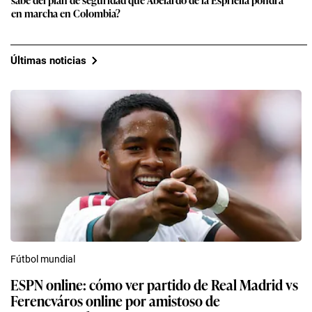
en marcha en Colombia?
Últimas noticias
Fútbol mundial
ESPN online: cómo ver partido de Real Madrid vs
Ferencváros online por amistoso de