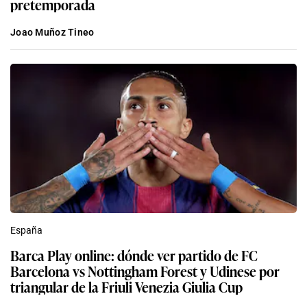
pretemporada
Joao Muñoz Tineo
España
Barca Play online: dónde ver partido de FC
Barcelona vs Nottingham Forest y Udinese por
triangular de la Friuli Venezia Giulia Cup