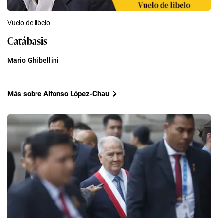
Vuelo de libelo
Catábasis
Mario Ghibellini
Más sobre Alfonso López-Chau