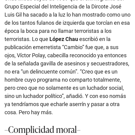
Grupo Especial del Inteligencia de la Dircote José
Luis Gil ha sacado a la luz lo han mostrado como uno
de los tantos fulanos de izquierda que torcían en esa
época la boca para no llamar terroristas a los
terroristas. Lo que
López Chau
escribió en la
publicación emerretista “Cambio” fue que, a sus
ojos, Víctor Polay, cabecilla reconocido ya entonces
de la señalada gavilla de asesinos y secuestradores,
no era “un delincuente común”. “Creo que es un
hombre cuyo programa no comparto totalmente,
pero creo que no solamente es un luchador social,
sino un luchador político”, añadió. Y con eso nomás
ya tendríamos que echarle aserrín y pasar a otra
cosa. Pero hay más.
–Complicidad moral–