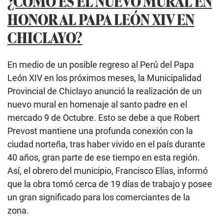
¿CÓMO ES EL NUEVO MURAL EN
HONOR AL PAPA LEÓN XIV EN
CHICLAYO?
En medio de un posible regreso al Perú del Papa
León XIV en los próximos meses, la Municipalidad
Provincial de Chiclayo anunció la realización de un
nuevo mural en homenaje al santo padre en el
mercado 9 de Octubre. Esto se debe a que Robert
Prevost mantiene una profunda conexión con la
ciudad norteña, tras haber vivido en el país durante
40 años, gran parte de ese tiempo en esta región.
Así, el obrero del municipio, Francisco Elías, informó
que la obra tomó cerca de 19 días de trabajo y posee
un gran significado para los comerciantes de la
zona.