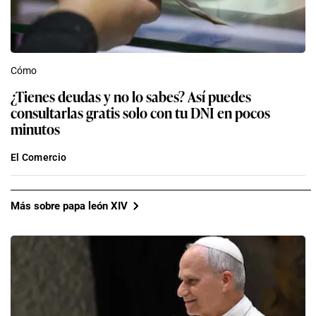
Cómo
¿Tienes deudas y no lo sabes? Así puedes
consultarlas gratis solo con tu DNI en pocos
minutos
El Comercio
Más sobre papa león XIV