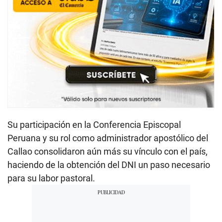
Su participación en la Conferencia Episcopal
Peruana y su rol como administrador apostólico del
Callao consolidaron aún más su vínculo con el país,
haciendo de la obtención del DNI un paso necesario
para su labor pastoral.