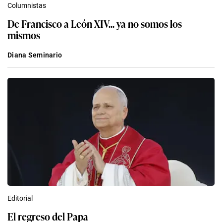
Columnistas
De Francisco a León XIV... ya no somos los
mismos
Diana Seminario
Editorial
El regreso del Papa