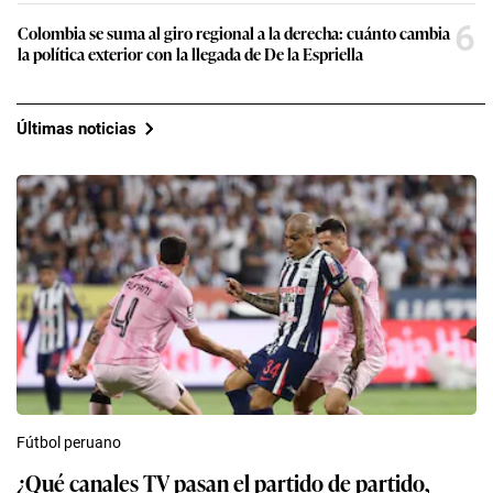
6
Colombia se suma al giro regional a la derecha: cuánto cambia
la política exterior con la llegada de De la Espriella
Últimas noticias
Fútbol peruano
¿Qué canales TV pasan el partido de partido,