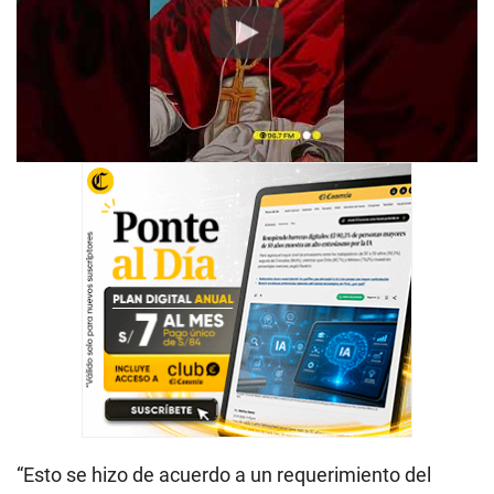
Play
“Esto se hizo de acuerdo a un requerimiento del