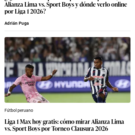
Alianza Lima vs. Sport Boys y dónde verlo online
por Liga 1 2026?
Adrián Puga
Fútbol peruano
Liga 1 Max hoy gratis: cómo mirar Alianza Lima
vs. Sport Boys por Torneo Clausura 2026