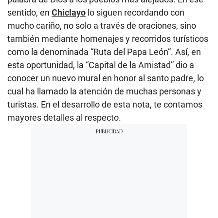
sentido, en
Chiclayo
lo siguen recordando con
mucho cariño, no solo a través de oraciones, sino
también mediante homenajes y recorridos turísticos
como la denominada “Ruta del Papa León”. Así, en
esta oportunidad, la “Capital de la Amistad” dio a
conocer un nuevo mural en honor al santo padre, lo
cual ha llamado la atención de muchas personas y
turistas. En el desarrollo de esta nota, te contamos
mayores detalles al respecto.