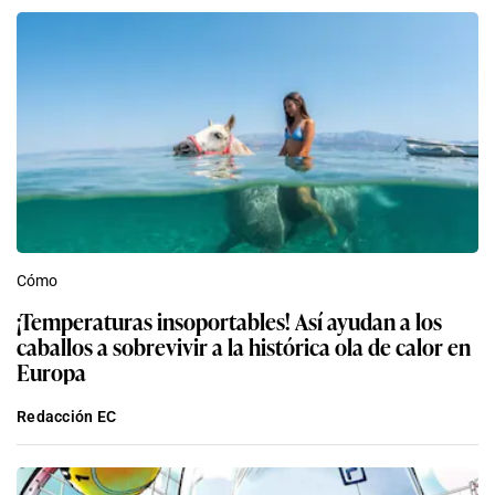
Cómo
¡Temperaturas insoportables! Así ayudan a los
caballos a sobrevivir a la histórica ola de calor en
Europa
Redacción EC