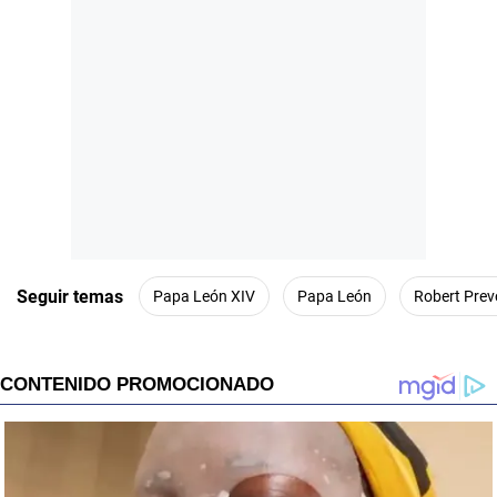
Seguir temas
Papa León XIV
Papa León
Robert Prev