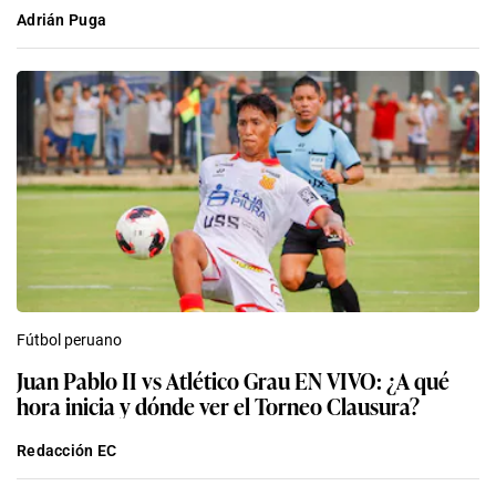
Adrián Puga
Fútbol peruano
Juan Pablo II vs Atlético Grau EN VIVO: ¿A qué
hora inicia y dónde ver el Torneo Clausura?
Redacción EC