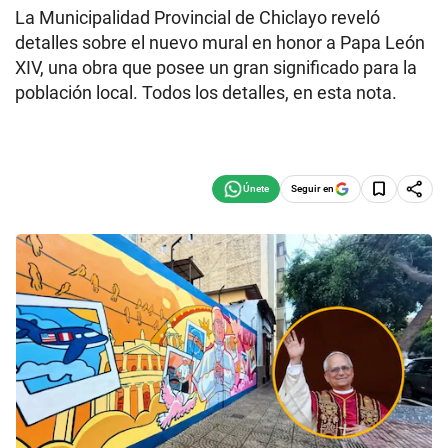
La Municipalidad Provincial de Chiclayo reveló
detalles sobre el nuevo mural en honor a Papa León
XIV, una obra que posee un gran significado para la
población local. Todos los detalles, en esta nota.
Seguir en