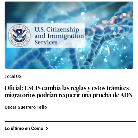
Local US
Oficial: USCIS cambia las reglas y estos trámites
migratorios podrían requerir una prueba de ADN
Oscar Guerrero Tello
Lo último en Cómo