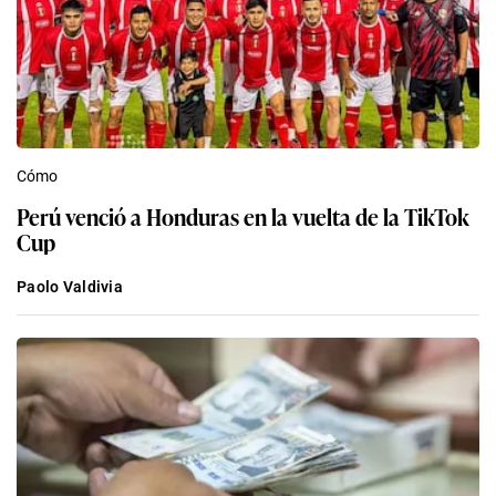
Cómo
Perú venció a Honduras en la vuelta de la TikTok
Cup
Paolo Valdivia