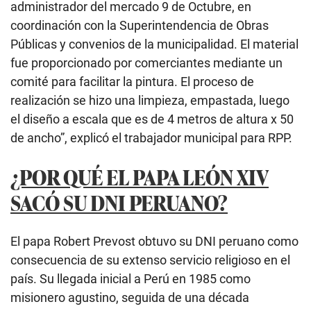
administrador del mercado 9 de Octubre, en
coordinación con la Superintendencia de Obras
Públicas y convenios de la municipalidad. El material
fue proporcionado por comerciantes mediante un
comité para facilitar la pintura. El proceso de
realización se hizo una limpieza, empastada, luego
el diseño a escala que es de 4 metros de altura x 50
de ancho”, explicó el trabajador municipal para RPP.
¿POR QUÉ EL PAPA LEÓN XIV
SACÓ SU DNI PERUANO?
El papa Robert Prevost obtuvo su DNI peruano como
consecuencia de su extenso servicio religioso en el
país. Su llegada inicial a Perú en 1985 como
misionero agustino, seguida de una década