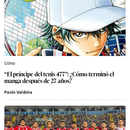
Cómo
“El príncipe del tenis 477”: ¿Cómo terminó el
manga después de 27 años?
Paolo Valdivia