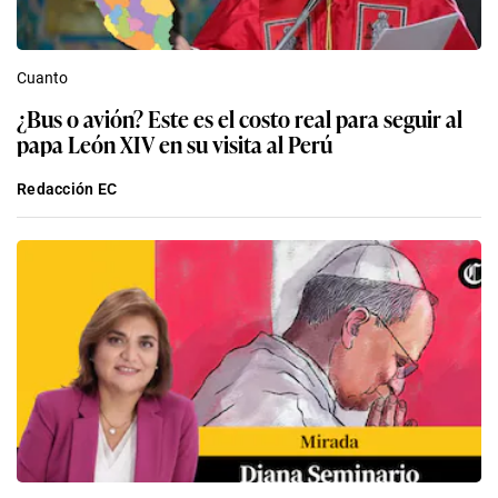
Cuanto
¿Bus o avión? Este es el costo real para seguir al
papa León XIV en su visita al Perú
Redacción EC