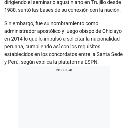
dirigiendo el seminario agustiniano en Trujillo desde
1988, sentó las bases de su conexión con la nación.
Sin embargo, fue su nombramiento como
administrador apostólico y luego obispo de Chiclayo
en 2014 lo que lo impulsó a solicitar la nacionalidad
peruana, cumpliendo así con los requisitos
establecidos en los concordatos entre la Santa Sede
y Perú, según explica la plataforma ESPN.