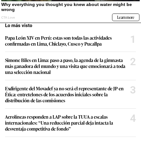
Lo más visto
1
Papa León XIV en Perú: estas son todas las actividades
confirmadas en Lima, Chiclayo, Cusco y Pucallpa
2
Simone Biles en Lima: paso a paso, la agenda de la gimnasta
más ganadora del mundo y una visita que emocionará a toda
una selección nacional
3
Exdirigente del Movadef ya no será el representante de JP en
Ética: entretelones de los acuerdos iniciales sobre la
distribución de las comisiones
4
Aerolíneas responden a LAP sobre la TUUA a escalas
internacionales: “Una reducción parcial deja intacta la
desventaja competitiva de fondo”