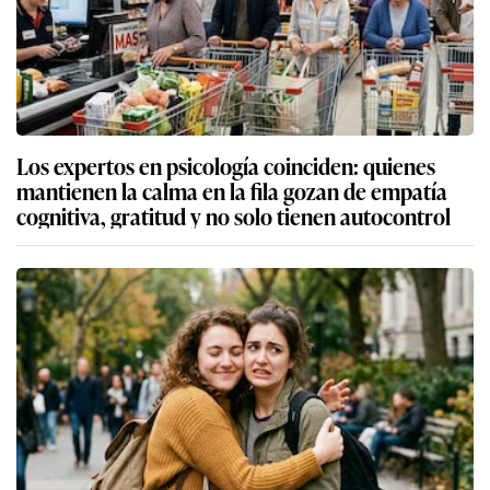
Los expertos en psicología coinciden: quienes
mantienen la calma en la fila gozan de empatía
cognitiva, gratitud y no solo tienen autocontrol