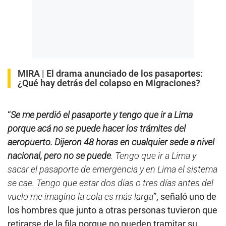
MIRA |
El drama anunciado de los pasaportes:
¿Qué hay detrás del colapso en Migraciones?
“
Se me perdió el pasaporte y tengo que ir a Lima
porque acá no se puede hacer los trámites del
aeropuerto. Dijeron 48 horas en cualquier sede a nivel
nacional, pero no se puede
. Tengo que ir a Lima y
sacar el pasaporte de emergencia y en Lima el sistema
se cae. Tengo que estar dos días o tres días antes del
vuelo me imagino la cola es más larga
”, señaló uno de
los hombres que junto a otras personas tuvieron que
retirarse de la fila porque no pueden tramitar su