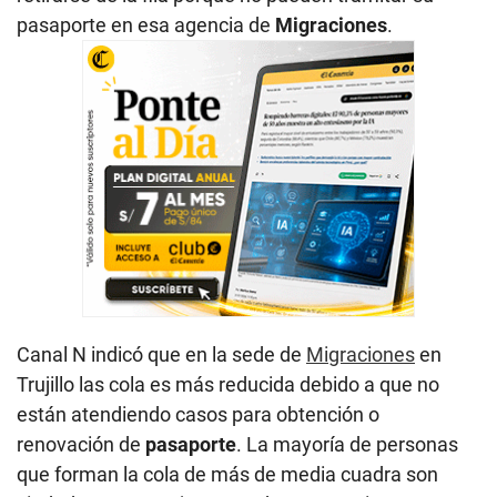
pasaporte en esa agencia de
Migraciones
.
Canal N indicó que en la sede de
Migraciones
en
Trujillo las cola es más reducida debido a que no
están atendiendo casos para obtención o
renovación de
pasaporte
. La mayoría de personas
que forman la cola de más de media cuadra son