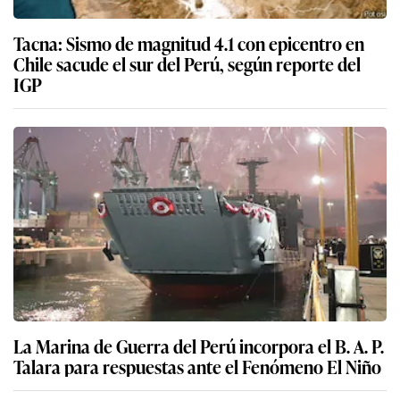
Tacna: Sismo de magnitud 4.1 con epicentro en
Chile sacude el sur del Perú, según reporte del
IGP
La Marina de Guerra del Perú incorpora el B. A. P.
Talara para respuestas ante el Fenómeno El Niño