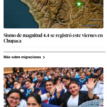
Sismo de magnitud 4.4 se registró este viernes en
Chupaca
Más sobre migraciones