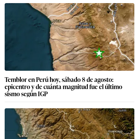
Temblor en Perú hoy, sábado 8 de agosto:
epicentro y de cuánta magnitud fue el último
sismo según IGP