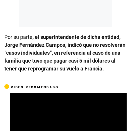
Por su parte
, el superintendente de dicha entidad,
Jorge Fernández Campos, indicó que no resolverán
“casos individuales”, en referencia al caso de una
familia que tuvo que pagar casi 5 mil dólares al
tener que reprogramar su vuelo a Francia.
VIDEO RECOMENDADO