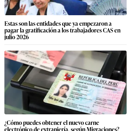
Estas son las entidades que ya empezaron a
pagar la gratificación a los trabajadores CAS en
julio 2026
¿Cómo puedes obtener el nuevo carne
electrónico de extranjería, según Migraciones?