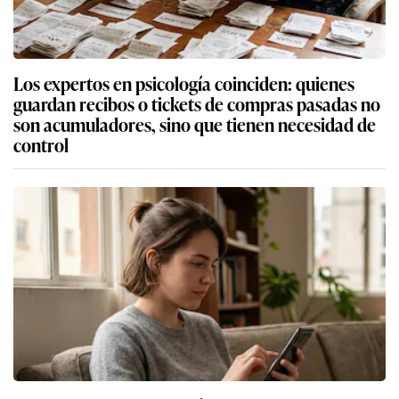
Los expertos en psicología coinciden: quienes
guardan recibos o tickets de compras pasadas no
son acumuladores, sino que tienen necesidad de
control