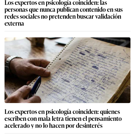
Los expertos en psicología coinciden: las
personas que nunca publican contenido en sus
redes sociales no pretenden buscar validación
externa
Los expertos en psicología coinciden: quienes
escriben con mala letra tienen el pensamiento
acelerado y no lo hacen por desinterés