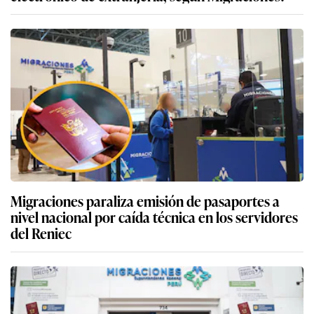
Migraciones paraliza emisión de pasaportes a
nivel nacional por caída técnica en los servidores
del Reniec