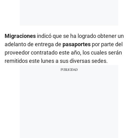
Migraciones
indicó que se ha logrado obtener un
adelanto de entrega de
pasaportes
por parte del
proveedor contratado este año, los cuales serán
remitidos este lunes a sus diversas sedes.