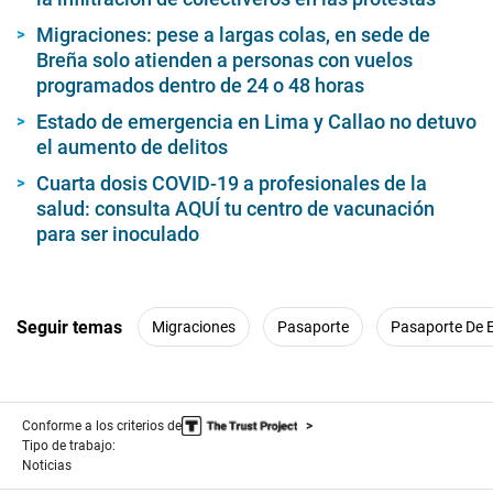
Migraciones: pese a largas colas, en sede de
Breña solo atienden a personas con vuelos
programados dentro de 24 o 48 horas
Estado de emergencia en Lima y Callao no detuvo
el aumento de delitos
Cuarta dosis COVID-19 a profesionales de la
salud: consulta AQUÍ tu centro de vacunación
para ser inoculado
Seguir temas
Migraciones
Pasaporte
Pasaporte De 
Conforme a los criterios de
Tipo de trabajo:
Noticias