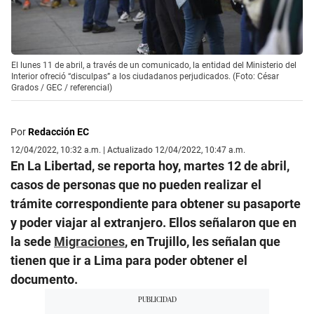
El lunes 11 de abril, a través de un comunicado, la entidad del Ministerio del
Interior ofreció “disculpas” a los ciudadanos perjudicados. (Foto: César
Grados / GEC / referencial)
Por
Redacción EC
12/04/2022, 10:32 a.m. | Actualizado 12/04/2022, 10:47 a.m.
En La Libertad, se reporta hoy, martes 12 de abril,
casos de personas que no pueden realizar el
trámite correspondiente para obtener su pasaporte
y poder viajar al extranjero. Ellos señalaron que en
la sede
Migraciones
, en Trujillo, les señalan que
tienen que ir a Lima para poder obtener el
documento.