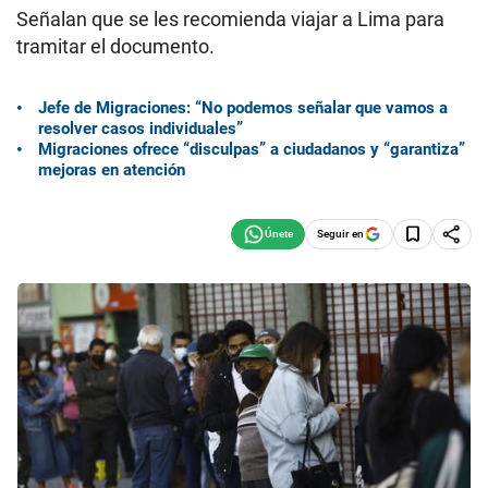
Señalan que se les recomienda viajar a Lima para
tramitar el documento.
Jefe de Migraciones: “No podemos señalar que vamos a
resolver casos individuales”
Migraciones ofrece “disculpas” a ciudadanos y “garantiza”
mejoras en atención
Seguir en