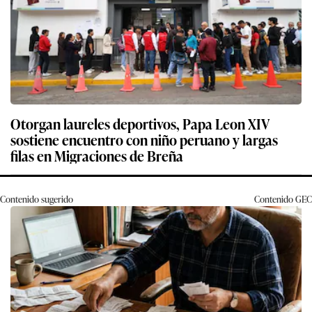
Otorgan laureles deportivos, Papa Leon XIV
sostiene encuentro con niño peruano y largas
filas en Migraciones de Breña
Contenido sugerido
Contenido
GEC