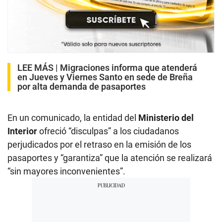
LEE MÁS |
Migraciones informa que atenderá
en Jueves y Viernes Santo en sede de Breña
por alta demanda de pasaportes
En un comunicado, la entidad del
Ministerio del
Interior
ofreció “disculpas” a los ciudadanos
perjudicados por el retraso en la emisión de los
pasaportes y “garantiza” que la atención se realizará
“sin mayores inconvenientes”.