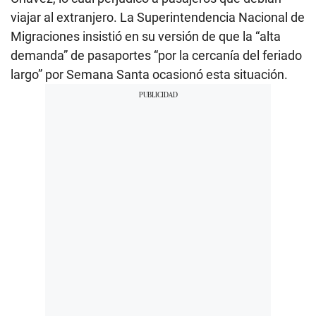
viajar al extranjero. La Superintendencia Nacional de
Migraciones insistió en su versión de que la “alta
demanda” de pasaportes “por la cercanía del feriado
largo” por Semana Santa ocasionó esta situación.