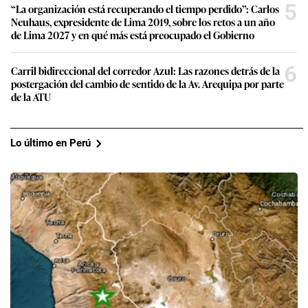
5
“La organización está recuperando el tiempo perdido”: Carlos
Neuhaus, expresidente de Lima 2019, sobre los retos a un año
de Lima 2027 y en qué más está preocupado el Gobierno
6
Carril bidireccional del corredor Azul: Las razones detrás de la
postergación del cambio de sentido de la Av. Arequipa por parte
de la ATU
Lo último en Perú