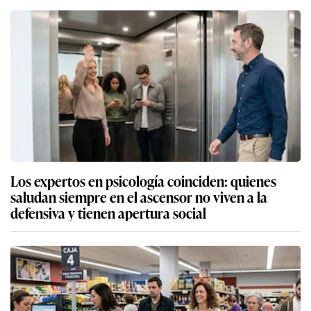
Los expertos en psicología coinciden: quienes
saludan siempre en el ascensor no viven a la
defensiva y tienen apertura social